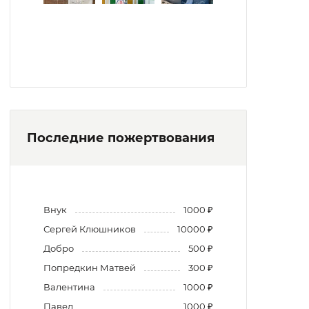
Последние пожертвования
Внук
1000 ₽
Сергей Клюшников
10000 ₽
Добро
500 ₽
Попредкин Матвей
300 ₽
Валентина
1000 ₽
Павел
1000 ₽