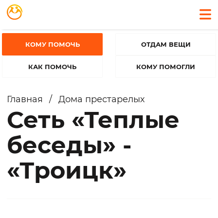
КОМУ ПОМОЧЬ
ОТДАМ ВЕЩИ
КАК ПОМОЧЬ
КОМУ ПОМОГЛИ
Главная
/
Дома престарелых
Сеть «Теплые
беседы» -
«Троицк»