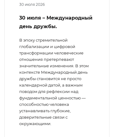
30 июля 2026
30 июля – Международный
день дружбы.
В эпоху стремительной
глобализации и цифровой
трансформации человеческие
отношения претерпевают
значительные изменения. В этом
контексте Международный день
дружбы становится не просто
календарной датой, а важным
поводом для рефлексии над
фундаментальной ценностью —
способностью человека
устанавливать глубокие,
доверительные связи с
окружающими.