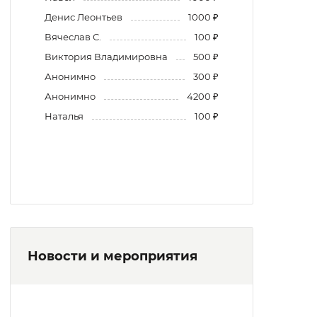
Денис Леонтьев
1000 ₽
Вячеслав С.
100 ₽
Виктория Владимировна
500 ₽
Анонимно
300 ₽
Анонимно
4200 ₽
Наталья
100 ₽
Новости и мероприятия