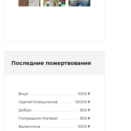
Последние пожертвования
Внук
1000 ₽
Сергей Клюшников
10000 ₽
Добро
500 ₽
Попредкин Матвей
300 ₽
Валентина
1000 ₽