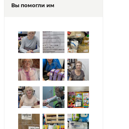
Вы помогли им