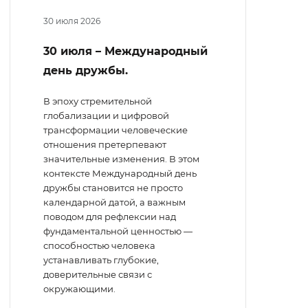
30 июля 2026
30 июля – Международный
день дружбы.
В эпоху стремительной
глобализации и цифровой
трансформации человеческие
отношения претерпевают
значительные изменения. В этом
контексте Международный день
дружбы становится не просто
календарной датой, а важным
поводом для рефлексии над
фундаментальной ценностью —
способностью человека
устанавливать глубокие,
доверительные связи с
окружающими.