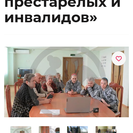
престарелых и
инвалидов»