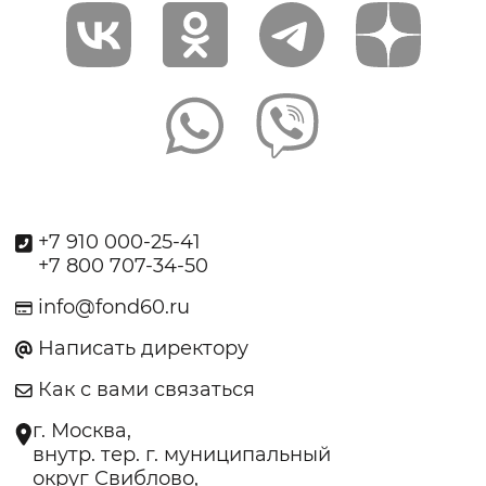
+7 910 000-25-41
+7 800 707-34-50
info@fond60.ru
Написать директору
Как с вами связаться
г. Москва,
внутр. тер. г. муниципальный
округ Свиблово,