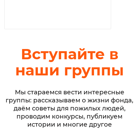
Вступайте в
наши группы
Мы стараемся вести интересные
группы: рассказываем о жизни фонда,
даём советы для пожилых людей,
проводим конкурсы, публикуем
истории и многие другое