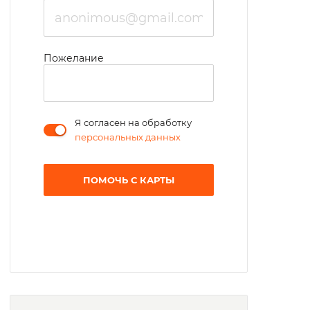
Пожелание
Я согласен на обработку
персональных данных
ПОМОЧЬ С КАРТЫ