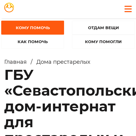
КОМУ ПОМОЧЬ
ОТДАМ ВЕЩИ
КАК ПОМОЧЬ
КОМУ ПОМОГЛИ
Главная
/
Дома престарелых
ГБУ
«Севастопольск
дом-интернат
для