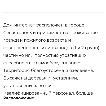
Дом-интернат расположен в городе
Севастополь и принимает на проживание
граждан пожилого возраста и
совершеннолетних инвалидов (1 и 2 групп),
частично или полностью утративших
способность к самообслуживанию.
Территория благоустроена и озеленена.
Высажены деревья и кустарники,
установлены лавочки.
Квалифицированный персонал, больше
Расположение
половины которого составляют