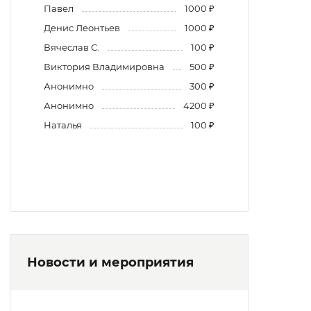
Павел
1000 ₽
Денис Леонтьев
1000 ₽
Вячеслав С.
100 ₽
Виктория Владимировна
500 ₽
Анонимно
300 ₽
Анонимно
4200 ₽
Наталья
100 ₽
Новости и мероприятия