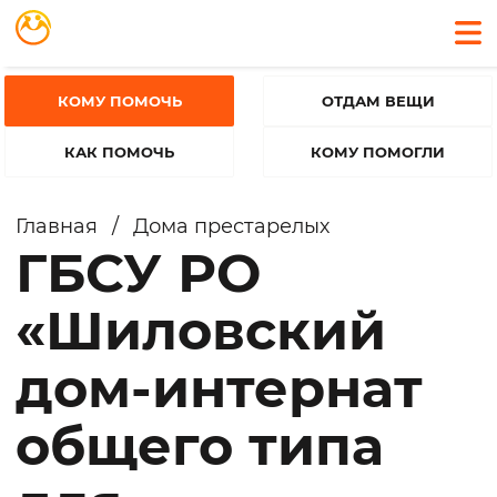
КОМУ ПОМОЧЬ
ОТДАМ ВЕЩИ
КАК ПОМОЧЬ
КОМУ ПОМОГЛИ
Главная
/
Дома престарелых
ГБСУ РО
«Шиловский
дом-интернат
общего типа