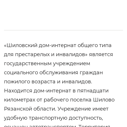
«Шиловский дом-интернат общего типа
для престарелых и инвалидов» является
государственным учреждением
социального обслуживания граждан
пожилого возраста и инвалидов.
Находится дом-интернат в пятнадцати
километрах от рабочего поселка Шилово
Рязанской области. Учреждение имеет
удобную транспортную доступность,