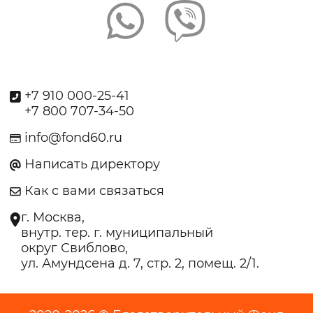
+7 910 000-25-41
+7 800 707-34-50
info@fond60.ru
Написать директору
Как с вами связаться
г. Москва,
внутр. тер. г. муниципальный
округ Свиблово,
ул. Амундсена д. 7, стр. 2, помещ. 2/1.