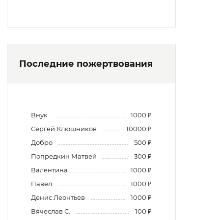
Последние пожертвования
Внук
1000 ₽
Сергей Клюшников
10000 ₽
Добро
500 ₽
Попредкин Матвей
300 ₽
Валентина
1000 ₽
Павел
1000 ₽
Денис Леонтьев
1000 ₽
Вячеслав С.
100 ₽