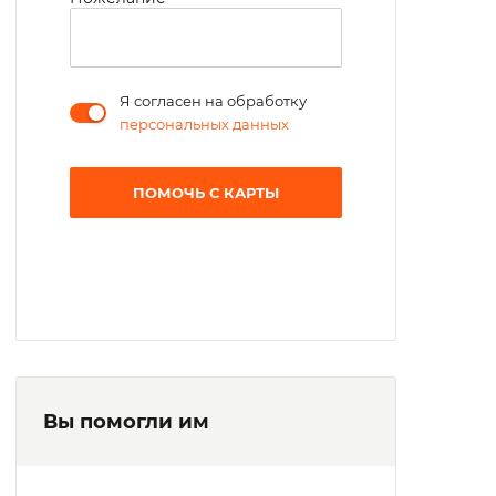
реализовать свои творческие способности.
Я согласен на обработку
персональных данных
ПОМОЧЬ С КАРТЫ
Вы помогли им