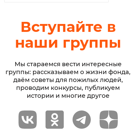
Вступайте в
наши группы
Мы стараемся вести интересные
группы: рассказываем о жизни фонда,
даём советы для пожилых людей,
проводим конкурсы, публикуем
истории и многие другое