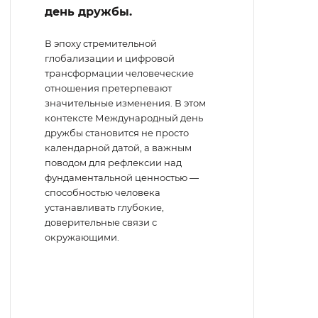
день дружбы.
В эпоху стремительной
глобализации и цифровой
трансформации человеческие
отношения претерпевают
значительные изменения. В этом
контексте Международный день
дружбы становится не просто
календарной датой, а важным
поводом для рефлексии над
фундаментальной ценностью —
способностью человека
устанавливать глубокие,
доверительные связи с
окружающими.