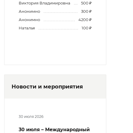
Виктория Владимировна
500 ₽
Анонимно
300 ₽
Анонимно
4200 ₽
Наталья
100 ₽
Новости и мероприятия
30 июля 2026
30 июля – Международный