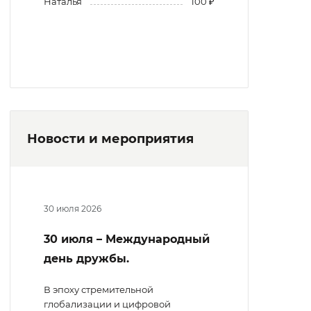
Наталья
100 ₽
Новости и мероприятия
30 июля 2026
30 июля – Международный
день дружбы.
В эпоху стремительной
глобализации и цифровой