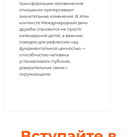
трансформации человеческие
отношения претерпевают
значительные изменения. В этом
контексте Международный день
дружбы становится не просто
календарной датой, а важным
поводом для рефлексии над
фундаментальной ценностью —
способностью человека
устанавливать глубокие,
доверительные связи с
окружающими.
Вступайте в