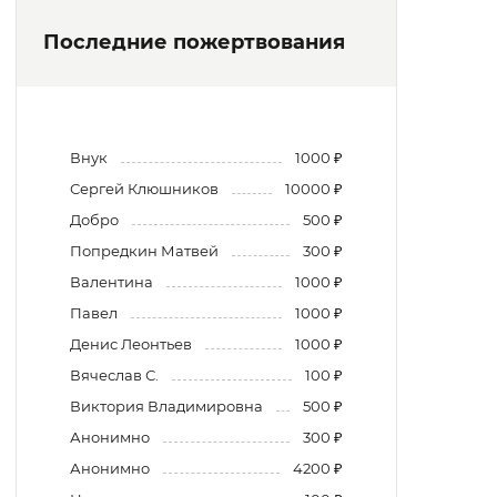
Последние пожертвования
Внук
1000 ₽
Сергей Клюшников
10000 ₽
Добро
500 ₽
Попредкин Матвей
300 ₽
Валентина
1000 ₽
Павел
1000 ₽
Денис Леонтьев
1000 ₽
Вячеслав С.
100 ₽
Виктория Владимировна
500 ₽
Анонимно
300 ₽
Анонимно
4200 ₽