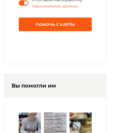
персональных данных
ПОМОЧЬ С КАРТЫ
Вы помогли им