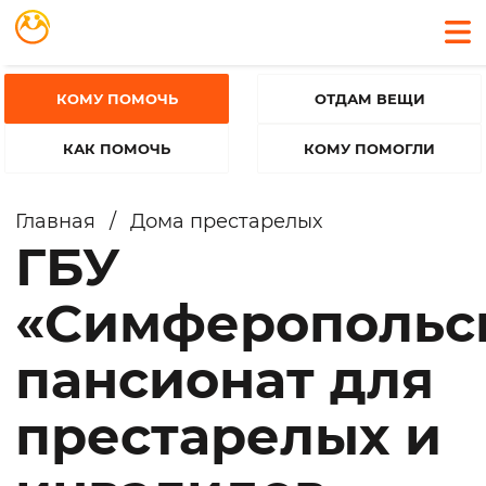
КОМУ ПОМОЧЬ
ОТДАМ ВЕЩИ
КАК ПОМОЧЬ
КОМУ ПОМОГЛИ
Главная
/
Дома престарелых
ГБУ
«Симферопольс
пансионат для
престарелых и