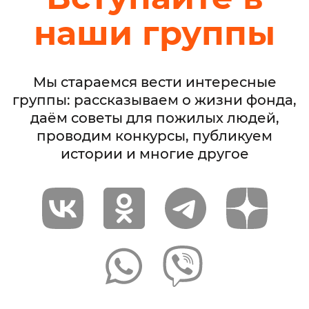
наши группы
Мы стараемся вести интересные
группы: рассказываем о жизни фонда,
даём советы для пожилых людей,
проводим конкурсы, публикуем
истории и многие другое