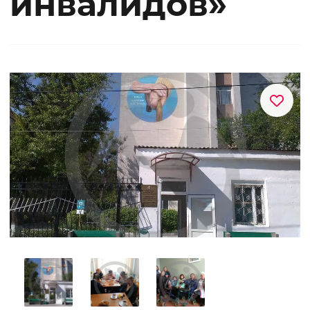
инвалидов»