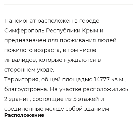
Пансионат расположен в городе
Симферополь Республики Крым и
предназначен для проживания людей
пожилого возраста, в том числе
инвалидов, которые нуждаются в
стороннем уходе.
Территория, общей площадью 14777 кв.м.,
благоустроена. На участке расположились
2 здания, состоящие из 5 этажей и
соединенные между собой зданием
Расположение
администрации, состоящим из 3 этажей.
Также имеются гараж и овощехранилище.