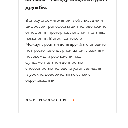
дружбы.
В эпоху стремительной глобализации и
цифровой трансформации человеческие
отношения претерпевают значительные
изменения. В этом контексте
Международный день дружбы становится
не просто календарной датой, а важным
поводом для рефлексии над
фундаментальной ценностью —
способностью человека устанавливать
глубокие, доверительные связи с
окружающими.
ВСЕ НОВОСТИ