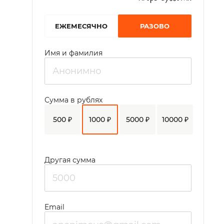
EЖЕМЕСЯЧНО
РАЗОВО
Имя и фамилия
Сумма в рублях
500 ₽
1000 ₽
5000 ₽
10000 ₽
Другая сумма
Email