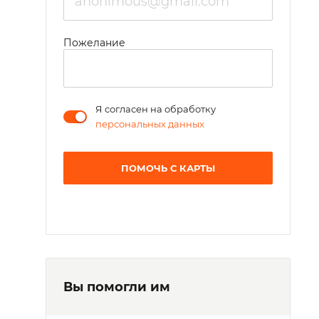
Пожелание
Я согласен на обработку
персональных данных
ПОМОЧЬ С КАРТЫ
Вы помогли им