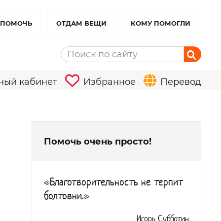
 ПОМОЧЬ
ОТДАМ ВЕЩИ
КОМУ ПОМОГЛИ
ный кабинет
Избранное
Перевод
Помочь очень просто!
«Благотворительность не терпит
болтовни.»
Игорь Субботин