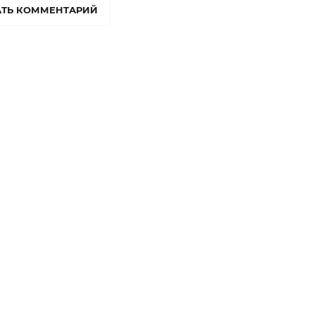
ТЬ КОММЕНТАРИЙ