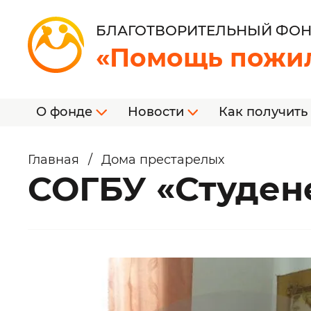
БЛАГОТВОРИТЕЛЬНЫЙ ФО
«Помощь пожи
О фонде
Новости
Как получить
Главная
/
Дома престарелых
СОГБУ «Студе