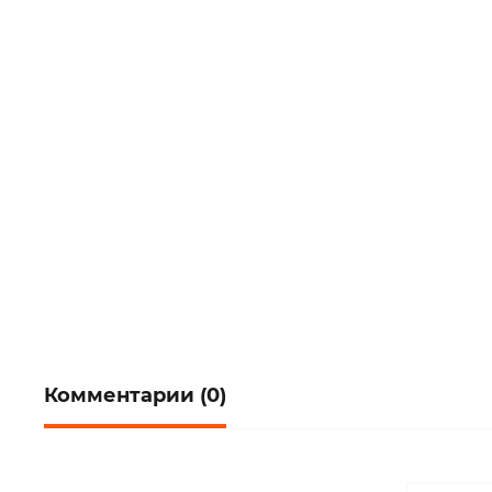
Комментарии (0)