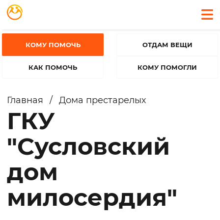
КОМУ ПОМОЧЬ
ОТДАМ ВЕЩИ
КАК ПОМОЧЬ
КОМУ ПОМОГЛИ
Главная
/
Дома престарелых
ГКУ
"Сусловский
дом
милосердия"