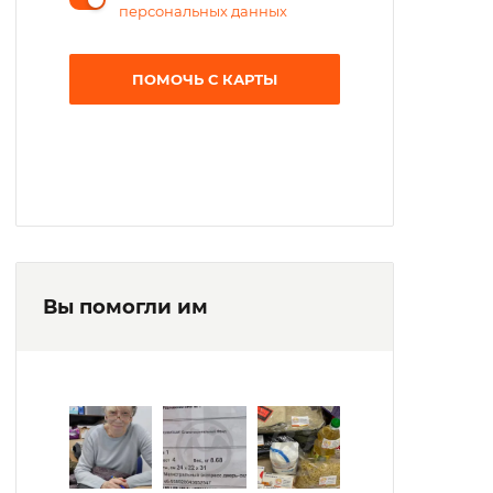
персональных данных
ПОМОЧЬ С КАРТЫ
Вы помогли им