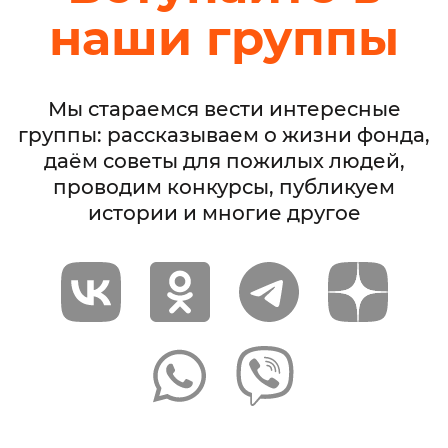
наши группы
Мы стараемся вести интересные
группы: рассказываем о жизни фонда,
даём советы для пожилых людей,
проводим конкурсы, публикуем
истории и многие другое