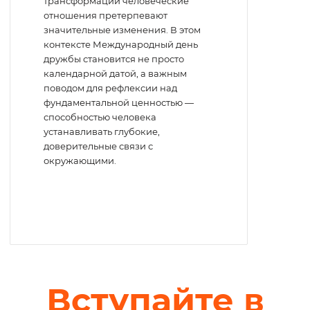
трансформации человеческие
отношения претерпевают
значительные изменения. В этом
контексте Международный день
дружбы становится не просто
календарной датой, а важным
поводом для рефлексии над
фундаментальной ценностью —
способностью человека
устанавливать глубокие,
доверительные связи с
окружающими.
Вступайте в