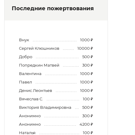
Последние пожертвования
Внук
1000 ₽
Сергей Клюшников
10000 ₽
Добро
500 ₽
Попредкин Матвей
300 ₽
Валентина
1000 ₽
Павел
1000 ₽
Денис Леонтьев
1000 ₽
Вячеслав С.
100 ₽
Виктория Владимировна
500 ₽
Анонимно
300 ₽
Анонимно
4200 ₽
Наталья
100 ₽