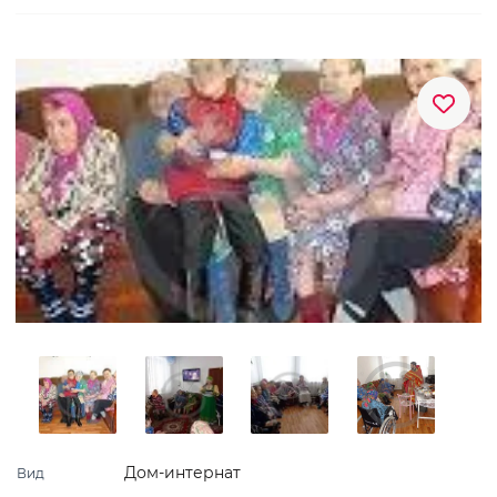
Дом-интернат
Вид