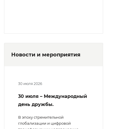
Новости и мероприятия
30 июля 2026
30 июля – Международный
день дружбы.
В эпоху стремительной
глобализации и цифровой