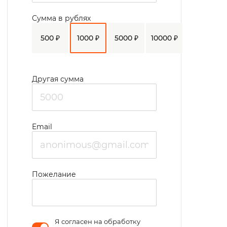
услуг, справиться с новыми условиями
Сумма в рублях
жизни.
500 ₽
1000 ₽
5000 ₽
10000 ₽
Другая сумма
Email
Пожелание
Я согласен на обработку