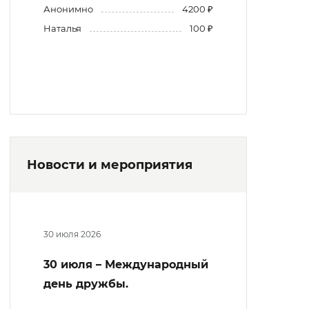
Анонимно
4200 ₽
Наталья
100 ₽
Новости и мероприятия
30 июля 2026
30 июля – Международный
день дружбы.