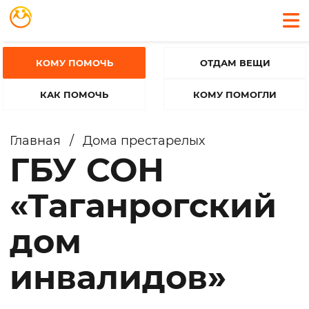
КОМУ ПОМОЧЬ
ОТДАМ ВЕЩИ
КАК ПОМОЧЬ
КОМУ ПОМОГЛИ
Главная
/
Дома престарелых
ГБУ СОН
«Таганрогский
дом
инвалидов»