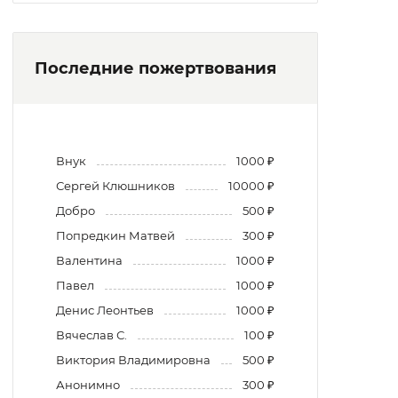
Последние пожертвования
Внук
1000 ₽
Сергей Клюшников
10000 ₽
Добро
500 ₽
Попредкин Матвей
300 ₽
Валентина
1000 ₽
Павел
1000 ₽
Денис Леонтьев
1000 ₽
Вячеслав С.
100 ₽
Виктория Владимировна
500 ₽
Анонимно
300 ₽