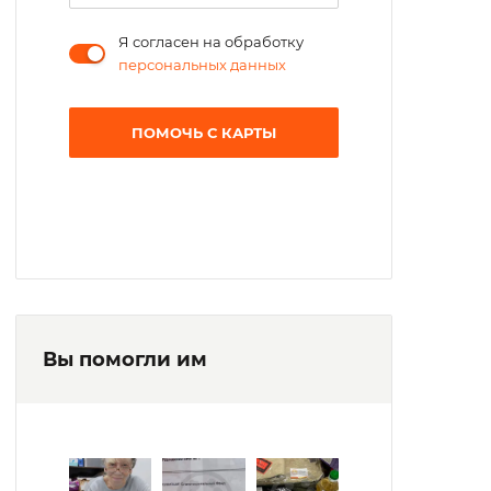
Я согласен на обработку
персональных данных
ПОМОЧЬ С КАРТЫ
Вы помогли им