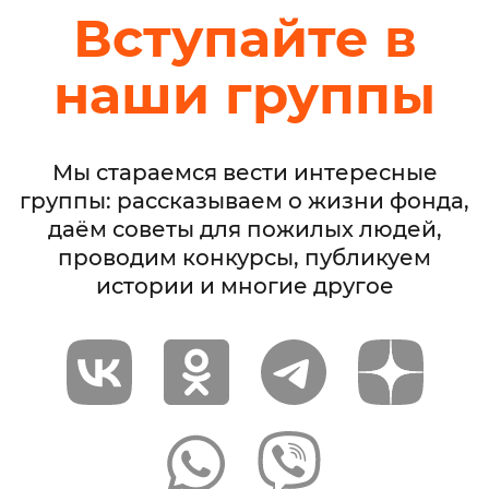
Вступайте в
наши группы
Мы стараемся вести интересные
группы: рассказываем о жизни фонда,
даём советы для пожилых людей,
проводим конкурсы, публикуем
истории и многие другое