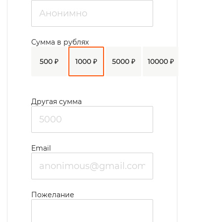
Сумма в рублях
500 ₽
1000 ₽
5000 ₽
10000 ₽
Другая сумма
Email
Пожелание