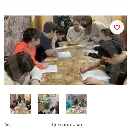
Дом-интернат
Вид