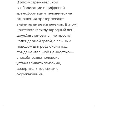
В эпоху стремительной
глобализации и цифровой
трансформации человеческие
отношения претерпевают
значительные изменения. В этом
контексте Международный день
дружбы становится не просто
календарной датой, а важным
поводом для рефлексии над
фундаментальной ценностью —
способностью человека
устанавливать глубокие,
доверительные связи с
окружающими.