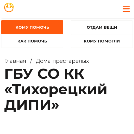
КОМУ ПОМОЧЬ
ОТДАМ ВЕЩИ
КАК ПОМОЧЬ
КОМУ ПОМОГЛИ
Главная
/
Дома престарелых
ГБУ СО КК
«Тихорецкий
ДИПИ»