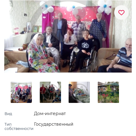
Дом-интернат
Вид
Государственный
Тип
собственности