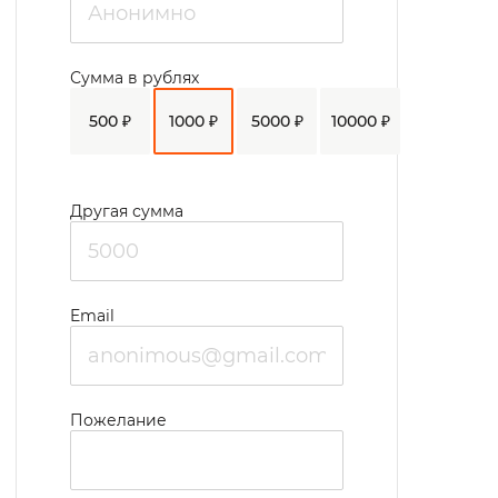
Сумма в рублях
500 ₽
1000 ₽
5000 ₽
10000 ₽
Другая сумма
Email
Пожелание