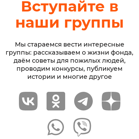
Вступайте в
наши группы
Мы стараемся вести интересные
группы: рассказываем о жизни фонда,
даём советы для пожилых людей,
проводим конкурсы, публикуем
истории и многие другое