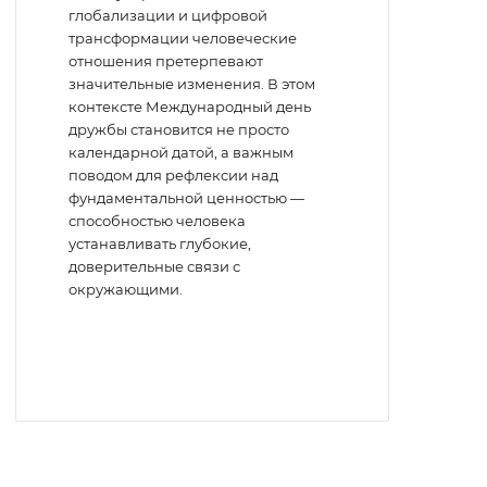
глобализации и цифровой
трансформации человеческие
отношения претерпевают
значительные изменения. В этом
контексте Международный день
дружбы становится не просто
календарной датой, а важным
поводом для рефлексии над
фундаментальной ценностью —
способностью человека
устанавливать глубокие,
доверительные связи с
окружающими.