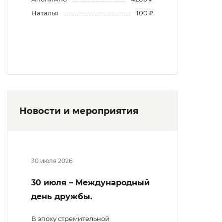
Наталья
100 ₽
Новости и мероприятия
30 июля 2026
30 июля – Международный
день дружбы.
В эпоху стремительной