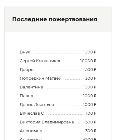
Последние пожертвования
Внук
1000 ₽
Сергей Клюшников
10000 ₽
Добро
500 ₽
Попредкин Матвей
300 ₽
Валентина
1000 ₽
Павел
1000 ₽
Денис Леонтьев
1000 ₽
Вячеслав С.
100 ₽
Виктория Владимировна
500 ₽
Анонимно
300 ₽
Анонимно
4200 ₽