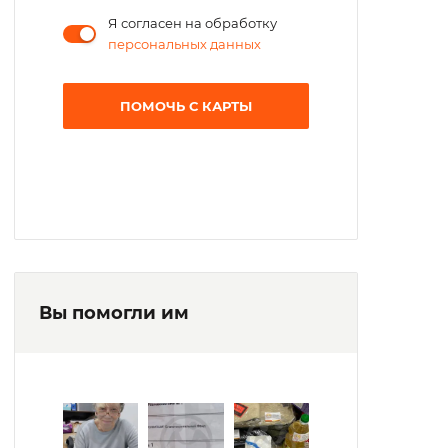
Я согласен на обработку
персональных данных
ПОМОЧЬ С КАРТЫ
Вы помогли им