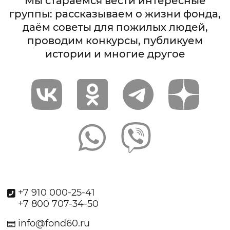
Мы стараемся вести интересные
группы: рассказываем о жизни фонда,
даём советы для пожилых людей,
проводим конкурсы, публикуем
истории и многие другое
+7 910 000-25-41
+7 800 707-34-50
info@fond60.ru