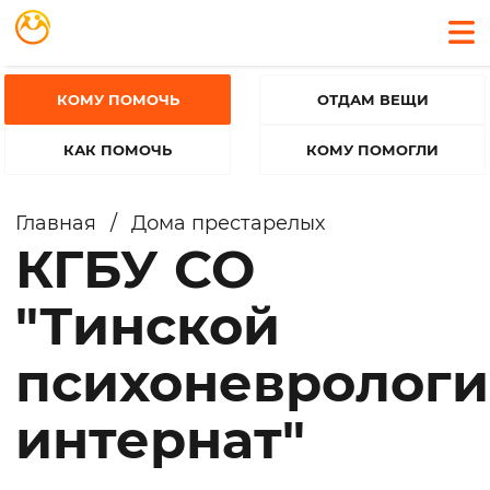
КОМУ ПОМОЧЬ
ОТДАМ ВЕЩИ
КАК ПОМОЧЬ
КОМУ ПОМОГЛИ
Главная
/
Дома престарелых
КГБУ СО
"Тинской
психоневролог
интернат"