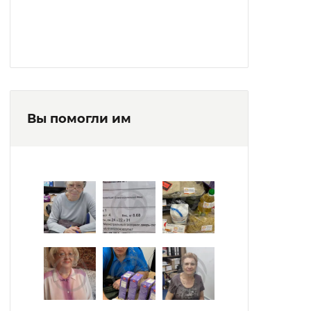
Вы помогли им