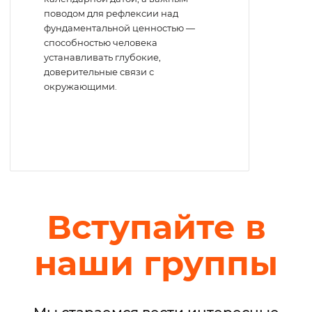
поводом для рефлексии над
фундаментальной ценностью —
способностью человека
устанавливать глубокие,
доверительные связи с
окружающими.
Вступайте в
наши группы