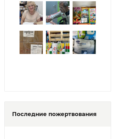
Последние пожертвования