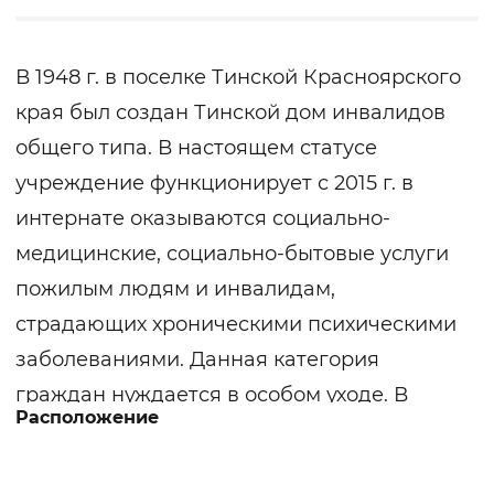
В 1948 г. в поселке Тинской Красноярского
края был создан Тинской дом инвалидов
общего типа. В настоящем статусе
учреждение функционирует с 2015 г. в
интернате оказываются социально-
медицинские, социально-бытовые услуги
пожилым людям и инвалидам,
страдающих хроническими психическими
заболеваниями. Данная категория
граждан нуждается в особом уходе. В
Расположение
интернате создаются комфортные условия
проживания для людей с ограниченными