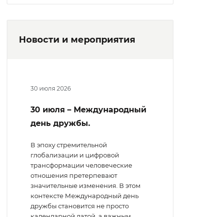
Новости и мероприятия
30 июля 2026
30 июля – Международный
день дружбы.
В эпоху стремительной
глобализации и цифровой
трансформации человеческие
отношения претерпевают
значительные изменения. В этом
контексте Международный день
дружбы становится не просто
календарной датой, а важным