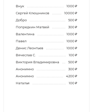
Внук
1000 ₽
Сергей Клюшников
10000 ₽
Добро
500 ₽
Попредкин Матвей
300 ₽
Валентина
1000 ₽
Павел
1000 ₽
Денис Леонтьев
1000 ₽
Вячеслав С.
100 ₽
Виктория Владимировна
500 ₽
Анонимно
300 ₽
Анонимно
4200 ₽
Наталья
100 ₽