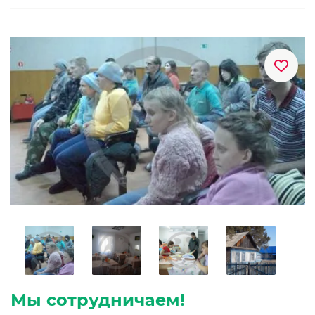
Мы сотрудничаем!