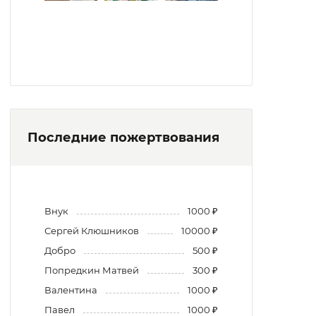
Последние пожертвования
Внук
1000 ₽
Сергей Клюшников
10000 ₽
Добро
500 ₽
Попредкин Матвей
300 ₽
Валентина
1000 ₽
Павел
1000 ₽