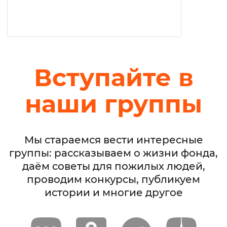
Вступайте в
наши группы
Мы стараемся вести интересные
группы: рассказываем о жизни фонда,
даём советы для пожилых людей,
проводим конкурсы, публикуем
истории и многие другое