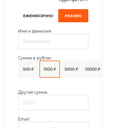
EЖЕМЕСЯЧНО
РАЗОВО
Имя и фамилия
Сумма в рублях
500 ₽
1000 ₽
5000 ₽
10000 ₽
Другая сумма
Email