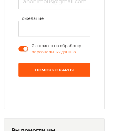
Пожелание
Я согласен на обработку
персональных данных
ПОМОЧЬ С КАРТЫ
Вы помогли им