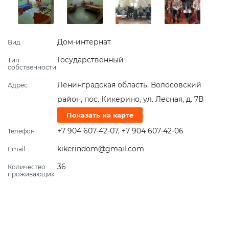
Дом-интернат
Вид
Государственный
Тип
собственности
Ленинградская область, Волосовский
Адрес
район, пос. Кикерино, ул. Лесная, д. 7В
Показать на карте
+7 904 607-42-07
,
+7 904 607-42-06
Телефон
kikerindom@gmail.com
Email
36
Количество
проживающих