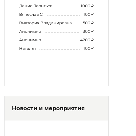
Денис Леонтьев
1000 ₽
Вячеслав С.
100 ₽
Виктория Владимировна
500 ₽
Анонимно
300 ₽
Анонимно
4200 ₽
Наталья
100 ₽
Новости и мероприятия