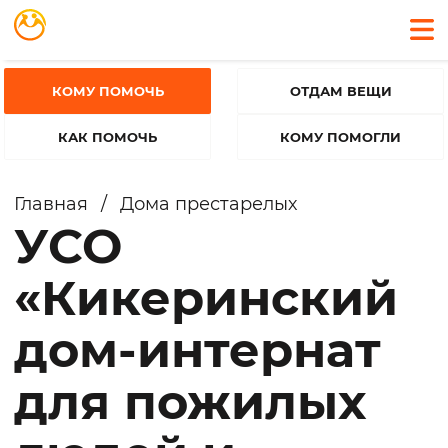
КОМУ ПОМОЧЬ
ОТДАМ ВЕЩИ
КАК ПОМОЧЬ
КОМУ ПОМОГЛИ
Главная
/
Дома престарелых
УСО
«Кикеринский
дом-интернат
для пожилых