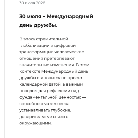
30 июля 2026
30 июля – Международный
день дружбы.
В эпоху стремительной
глобализации и цифровой
трансформации человеческие
отношения претерпевают
значительные изменения. В этом
контексте Международный день
дружбы становится не просто
календарной датой, а важным
поводом для рефлексии над
фундаментальной ценностью —
способностью человека
устанавливать глубокие,
доверительные связи с
окружающими.