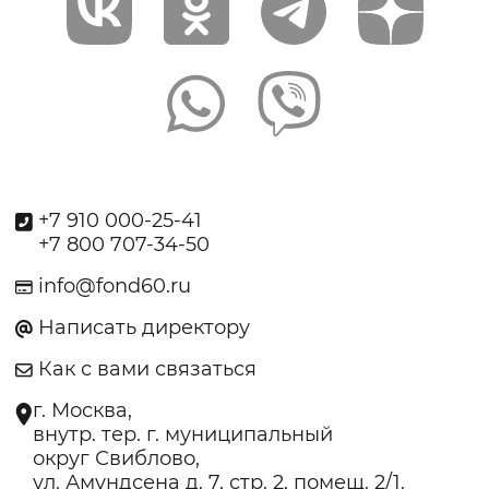
+7 910 000-25-41
+7 800 707-34-50
info@fond60.ru
Написать директору
Как с вами связаться
г. Москва,
внутр. тер. г. муниципальный
округ Свиблово,
ул. Амундсена д. 7, стр. 2, помещ. 2/1.