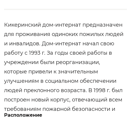
Кикеринский дом-интернат предназначен
для проживания одиноких пожилых людей
и инвалидов. Дом-интернат начал свою
работу с 1993 г. За годы своей работы в
учреждении были реорганизации,
которые привели к значительным
улучшениям в социальном обеспечении
людей преклонного возраста. В 1998 г. был
построен новый корпус, отвечающий всем
требованиям пожарной безопасности и
Расположение
санитарным нормам. Территория дома-
интерната имеет благоустроенную