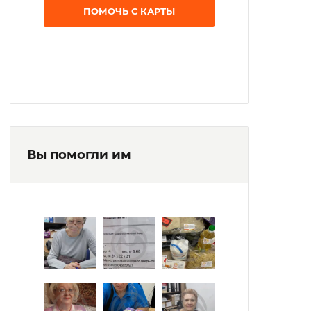
ПОМОЧЬ С КАРТЫ
Вы помогли им