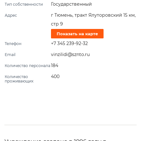
Государственный
Тип собственности
г Тюмень, тракт Ялуторовский 15 км,
Адрес
стр 9
Показать на карте
+7 345 239-92-32
Телефон
vinzilidi@sznto.ru
Email
184
Количество персонала
400
Количество
проживающих