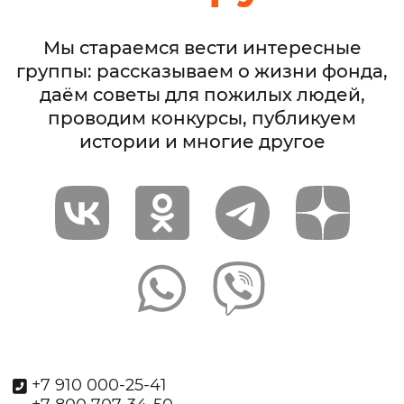
Мы стараемся вести интересные
группы: рассказываем о жизни фонда,
даём советы для пожилых людей,
проводим конкурсы, публикуем
истории и многие другое
+7 910 000-25-41