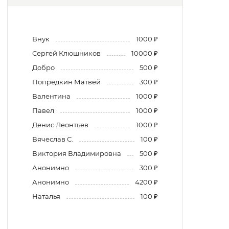
Внук
1000 ₽
Сергей Клюшников
10000 ₽
Добро
500 ₽
Попредкин Матвей
300 ₽
Валентина
1000 ₽
Павел
1000 ₽
Денис Леонтьев
1000 ₽
Вячеслав С.
100 ₽
Виктория Владимировна
500 ₽
Анонимно
300 ₽
Анонимно
4200 ₽
Наталья
100 ₽