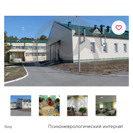
Психоневрологический интернат
Вид