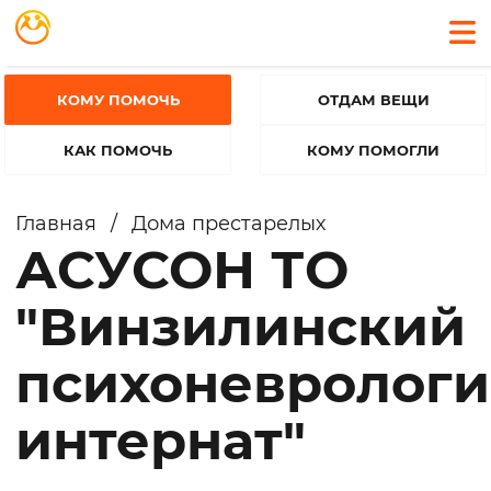
КОМУ ПОМОЧЬ
ОТДАМ ВЕЩИ
КАК ПОМОЧЬ
КОМУ ПОМОГЛИ
Главная
/
Дома престарелых
АСУСОН ТО
"Винзилинский
психоневролог
интернат"