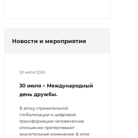
Новости и мероприятия
30 июля 2026
30 июля – Международный
день дружбы.
В эпоху стремительной
глобализации и цифровой
трансформации человеческие
отношения претерпевают
значительные изменения. В этом