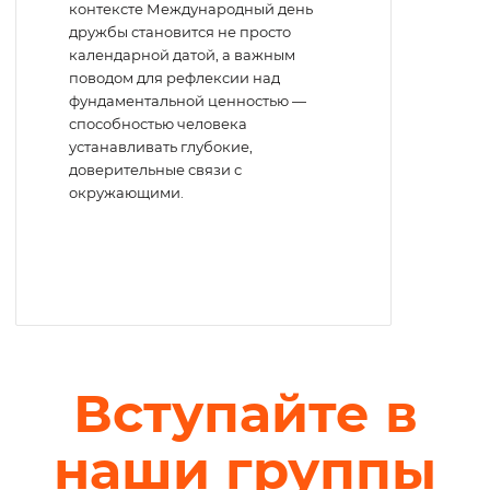
контексте Международный день
дружбы становится не просто
календарной датой, а важным
поводом для рефлексии над
фундаментальной ценностью —
способностью человека
устанавливать глубокие,
доверительные связи с
окружающими.
Вступайте в
наши группы