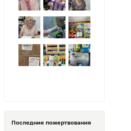
Последние пожертвования