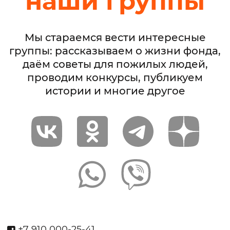
наши группы
Мы стараемся вести интересные
группы: рассказываем о жизни фонда,
даём советы для пожилых людей,
проводим конкурсы, публикуем
истории и многие другое
+7 910 000-25-41