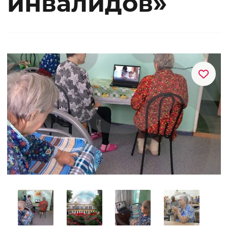
инвалидов»