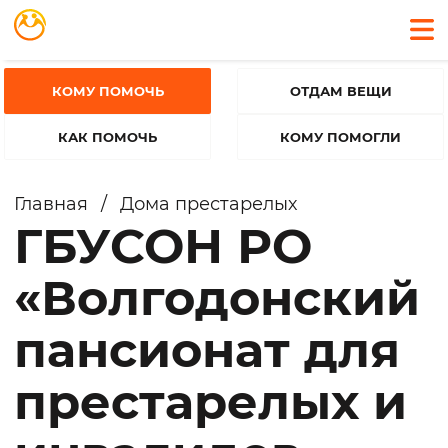
КОМУ ПОМОЧЬ
ОТДАМ ВЕЩИ
КАК ПОМОЧЬ
КОМУ ПОМОГЛИ
Главная
/
Дома престарелых
ГБУСОН РО
«Волгодонский
пансионат для
престарелых и