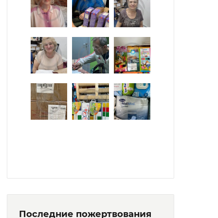
Последние пожертвования