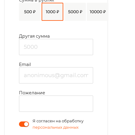
Сумма в рублях
500 ₽
1000 ₽
5000 ₽
10000 ₽
Другая сумма
Email
Пожелание
Я согласен на обработку
персональных данных