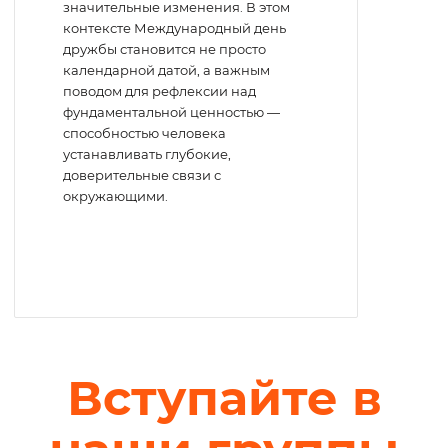
значительные изменения. В этом
контексте Международный день
дружбы становится не просто
календарной датой, а важным
поводом для рефлексии над
фундаментальной ценностью —
способностью человека
устанавливать глубокие,
доверительные связи с
окружающими.
Вступайте в