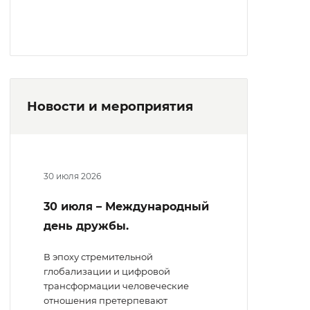
Новости и мероприятия
30 июля 2026
30 июля – Международный
день дружбы.
В эпоху стремительной
глобализации и цифровой
трансформации человеческие
отношения претерпевают