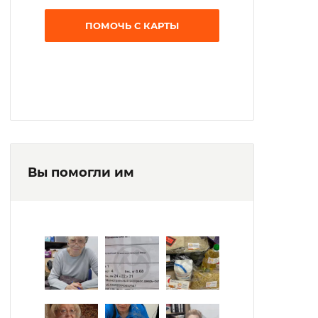
ПОМОЧЬ С КАРТЫ
Вы помогли им