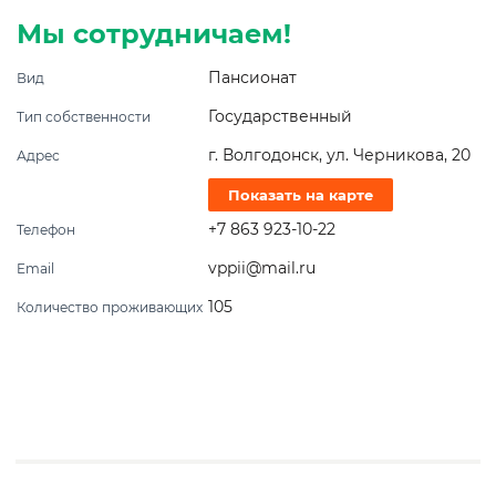
Мы сотрудничаем!
Пансионат
Вид
Государственный
Тип собственности
г. Волгодонск, ул. Черникова, 20
Адрес
Показать на карте
+7 863 923-10-22
Телефон
vppii@mail.ru
Email
105
Количество проживающих