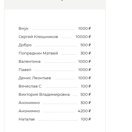
Внук
1000 ₽
Сергей Клюшников
10000 ₽
Добро
500 ₽
Попредкин Матвей
300 ₽
Валентина
1000 ₽
Павел
1000 ₽
Денис Леонтьев
1000 ₽
Вячеслав С.
100 ₽
Виктория Владимировна
500 ₽
Анонимно
300 ₽
Анонимно
4200 ₽
Наталья
100 ₽