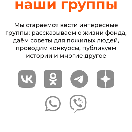
наши группы
Мы стараемся вести интересные
группы: рассказываем о жизни фонда,
даём советы для пожилых людей,
проводим конкурсы, публикуем
истории и многие другое