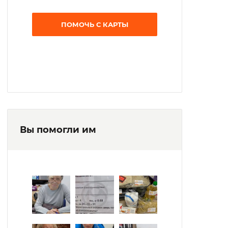
ПОМОЧЬ С КАРТЫ
Вы помогли им