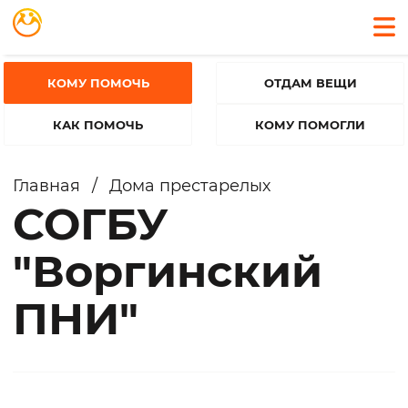
КОМУ ПОМОЧЬ
ОТДАМ ВЕЩИ
КАК ПОМОЧЬ
КОМУ ПОМОГЛИ
Главная
/
Дома престарелых
СОГБУ
"Воргинский
ПНИ"