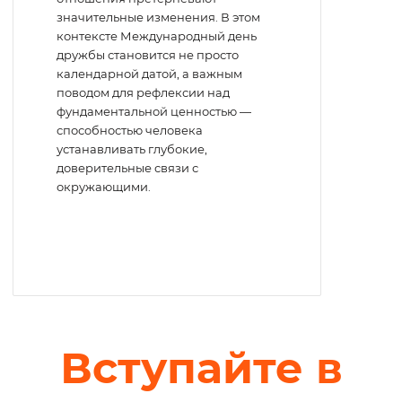
значительные изменения. В этом
контексте Международный день
дружбы становится не просто
календарной датой, а важным
поводом для рефлексии над
фундаментальной ценностью —
способностью человека
устанавливать глубокие,
доверительные связи с
окружающими.
Вступайте в