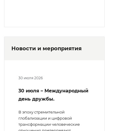
Новости и мероприятия
30 июля 2026
30 июля – Международный
день дружбы.
В эпоху стремительной
глобализации и цифровой
трансформации человеческие
отношения претерпевают