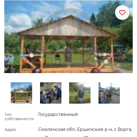
Государственный
Тип
собственности
Смоленская обл, Ершичский р-н, с Ворга,
Адрес