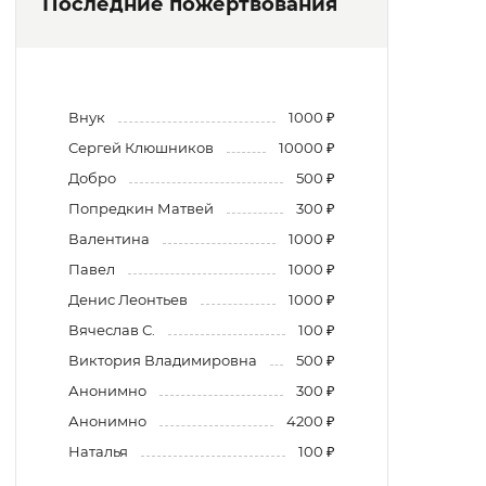
Последние пожертвования
Внук
1000 ₽
Сергей Клюшников
10000 ₽
Добро
500 ₽
Попредкин Матвей
300 ₽
Валентина
1000 ₽
Павел
1000 ₽
Денис Леонтьев
1000 ₽
Вячеслав С.
100 ₽
Виктория Владимировна
500 ₽
Анонимно
300 ₽
Анонимно
4200 ₽
Наталья
100 ₽