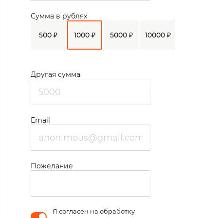
коллективами.
Сумма в рублях
500 ₽
1000 ₽
5000 ₽
10000 ₽
Другая сумма
Email
Пожелание
Я согласен на обработку