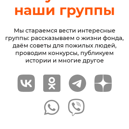
наши группы
Мы стараемся вести интересные
группы: рассказываем о жизни фонда,
даём советы для пожилых людей,
проводим конкурсы, публикуем
истории и многие другое