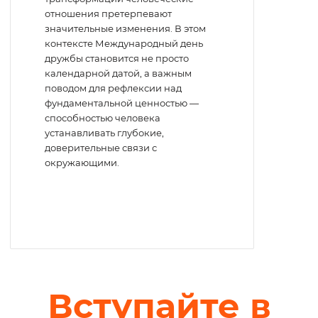
отношения претерпевают
значительные изменения. В этом
контексте Международный день
дружбы становится не просто
календарной датой, а важным
поводом для рефлексии над
фундаментальной ценностью —
способностью человека
устанавливать глубокие,
доверительные связи с
окружающими.
Вступайте в