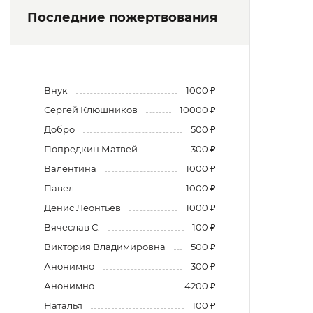
Последние пожертвования
Внук
1000 ₽
Сергей Клюшников
10000 ₽
Добро
500 ₽
Попредкин Матвей
300 ₽
Валентина
1000 ₽
Павел
1000 ₽
Денис Леонтьев
1000 ₽
Вячеслав С.
100 ₽
Виктория Владимировна
500 ₽
Анонимно
300 ₽
Анонимно
4200 ₽
Наталья
100 ₽