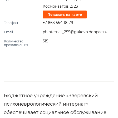
Космонавтов, д 23
Показать на карте
+7 863 554-18-79
Телефон
phinternat_255@gukovo.donpac.ru
Email
315
Количество
проживающих
Бюджетное учреждение «Зверевский
психоневрологический интернат»
обеспечивает социальное обслуживание