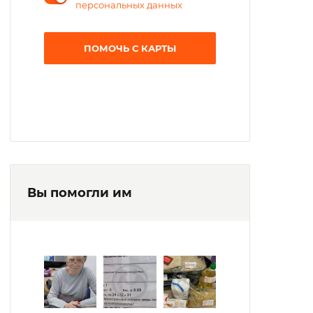
персональных данных
ПОМОЧЬ С КАРТЫ
Вы помогли им