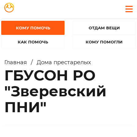
КОМУ ПОМОЧЬ
ОТДАМ ВЕЩИ
КАК ПОМОЧЬ
КОМУ ПОМОГЛИ
Главная
/
Дома престарелых
ГБУСОН РО
"Зверевский
ПНИ"