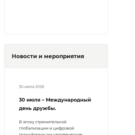
Новости и мероприятия
30 июля 2026
30 июля – Международный
день дружбы.
В эпоху стремительной
глобализации и цифровой
трансформации человеческие