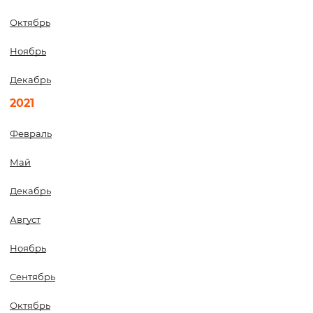
Октябрь
Ноябрь
Декабрь
2021
Февраль
Май
Декабрь
Август
Ноябрь
Сентябрь
Октябрь