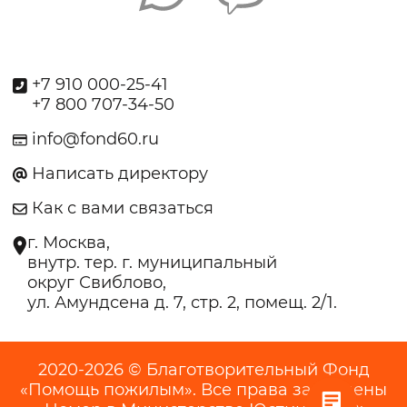
+7 910 000-25-41
+7 800 707-34-50
info@fond60.ru
Написать директору
Как с вами связаться
г. Москва,
внутр. тер. г. муниципальный
округ Свиблово,
ул. Амундсена д. 7, стр. 2, помещ. 2/1.
2020-2026 © Благотворительный Фонд
«Помощь пожилым». Все права защищены