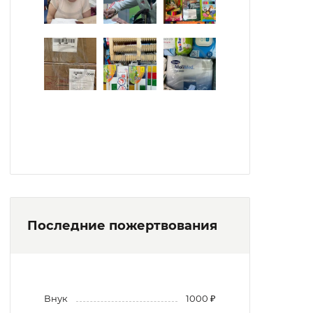
Последние пожертвования
Внук
1000 ₽