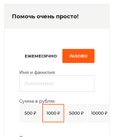
Помочь очень просто!
EЖЕМЕСЯЧНО
РАЗОВО
Имя и фамилия
Сумма в рублях
500 ₽
1000 ₽
5000 ₽
10000 ₽