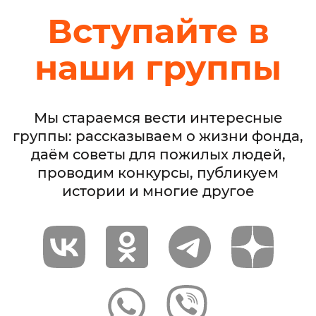
Вступайте в
наши группы
Мы стараемся вести интересные
группы: рассказываем о жизни фонда,
даём советы для пожилых людей,
проводим конкурсы, публикуем
истории и многие другое