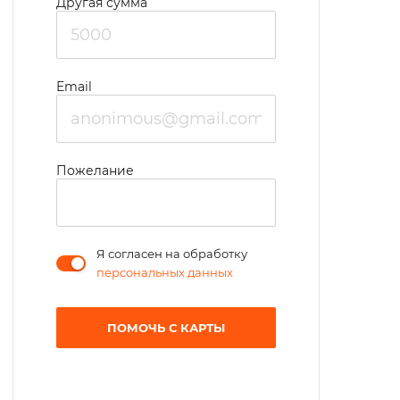
Другая сумма
Email
Пожелание
Я согласен на обработку
персональных данных
ПОМОЧЬ С КАРТЫ