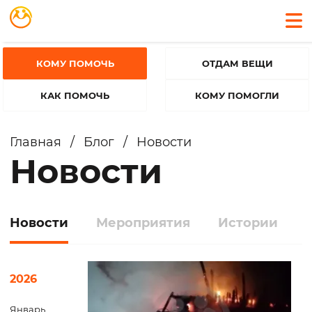
КОМУ ПОМОЧЬ
ОТДАМ ВЕЩИ
КАК ПОМОЧЬ
КОМУ ПОМОГЛИ
Главная
/
Блог
/
Новости
Новости
Новости
Мероприятия
Истории
2026
Январь