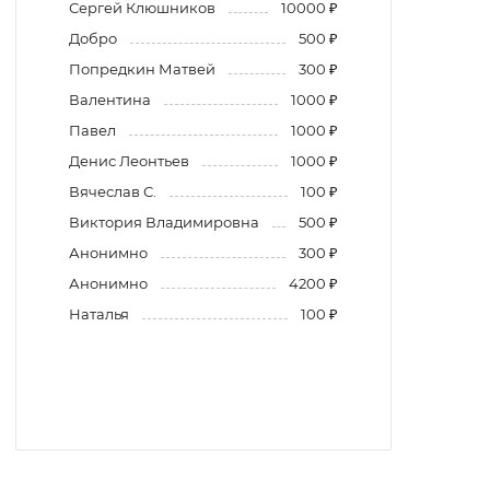
Сергей Клюшников
10000 ₽
Добро
500 ₽
Попредкин Матвей
300 ₽
Валентина
1000 ₽
Павел
1000 ₽
Денис Леонтьев
1000 ₽
Вячеслав С.
100 ₽
Виктория Владимировна
500 ₽
Анонимно
300 ₽
Анонимно
4200 ₽
Наталья
100 ₽