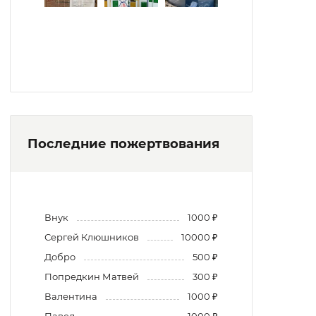
Последние пожертвования
Внук
1000 ₽
Сергей Клюшников
10000 ₽
Добро
500 ₽
Попредкин Матвей
300 ₽
Валентина
1000 ₽
Павел
1000 ₽