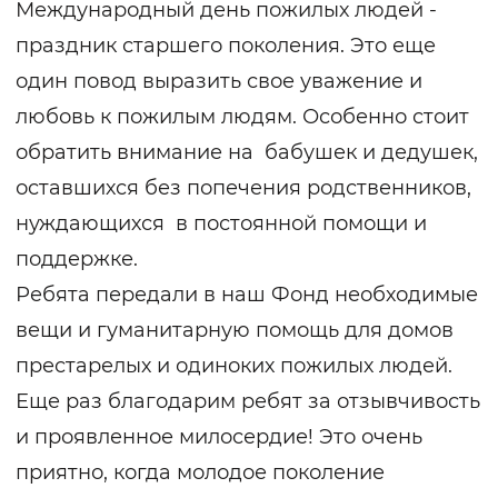
Международный день пожилых людей -
праздник старшего поколения. Это еще
один повод выразить свое уважение и
любовь к пожилым людям. Особенно стоит
обратить внимание на бабушек и дедушек,
оставшихся без попечения родственников,
нуждающихся в постоянной помощи и
поддержке.
Ребята передали в наш Фонд необходимые
вещи и гуманитарную помощь для домов
престарелых и одиноких пожилых людей.
Еще раз благодарим ребят за отзывчивость
и проявленное милосердие! Это очень
приятно, когда молодое поколение