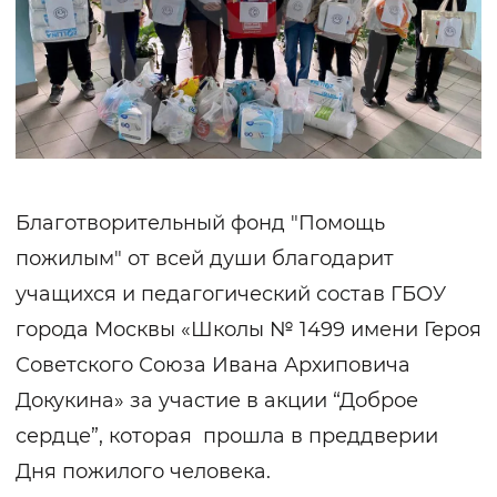
Благотворительный фонд "Помощь
пожилым" от всей души благодарит
учащихся и педагогический состав ГБОУ
города Москвы «Школы № 1499 имени Героя
Советского Союза Ивана Архиповича
Докукина» за участие в акции “Доброе
сердце”, которая прошла в преддверии
Дня пожилого человека.