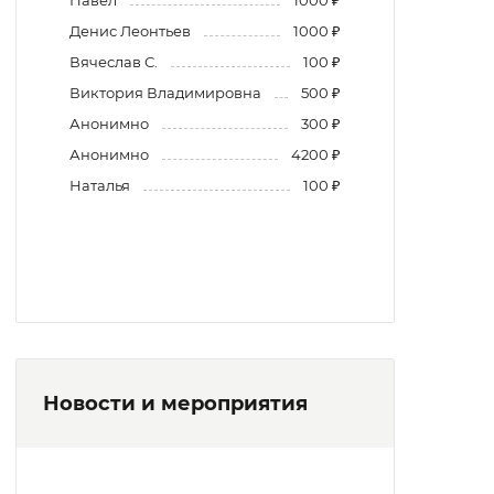
Денис Леонтьев
1000 ₽
Вячеслав С.
100 ₽
Виктория Владимировна
500 ₽
Анонимно
300 ₽
Анонимно
4200 ₽
Наталья
100 ₽
Новости и мероприятия