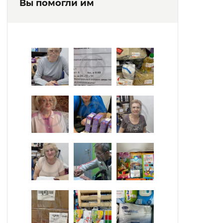
Вы помогли им