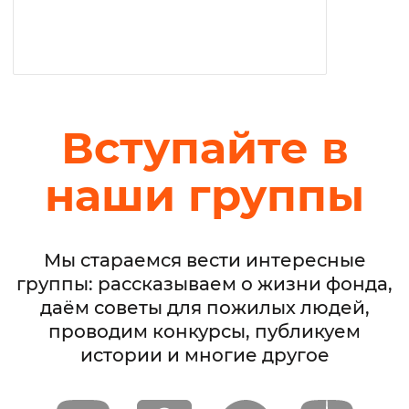
Вступайте в
наши группы
Мы стараемся вести интересные
группы: рассказываем о жизни фонда,
даём советы для пожилых людей,
проводим конкурсы, публикуем
истории и многие другое