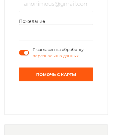
Пожелание
Я согласен на обработку
персональных данных
ПОМОЧЬ С КАРТЫ