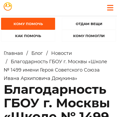
КОМУ ПОМОЧЬ
ОТДАМ ВЕЩИ
КАК ПОМОЧЬ
КОМУ ПОМОГЛИ
Главная
/
Блог
/
Новости
/
Благодарность ГБОУ г. Москвы «Школе
№ 1499 имени Героя Советского Союза
Ивана Архиповича Докукина»
Благодарность
ГБОУ г. Москвы
«Школе № 1499