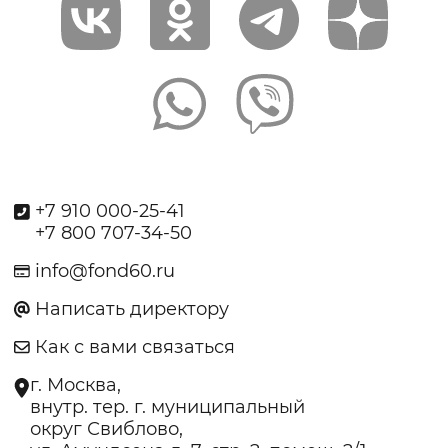
+7 910 000-25-41
+7 800 707-34-50
info@fond60.ru
Написать директору
Как с вами связаться
г. Москва,
внутр. тер. г. муниципальный
округ Свиблово,