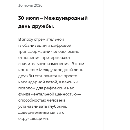
30 июля 2026
30 июля – Международный
день дружбы.
В эпоху стремительной
глобализации и цифровой
трансформации человеческие
отношения претерпевают
значительные изменения. В этом
контексте Международный день
дружбы становится не просто
календарной датой, а важным
поводом для рефлексии над
фундаментальной ценностью —
способностью человека
устанавливать глубокие,
доверительные связи с
окружающими.