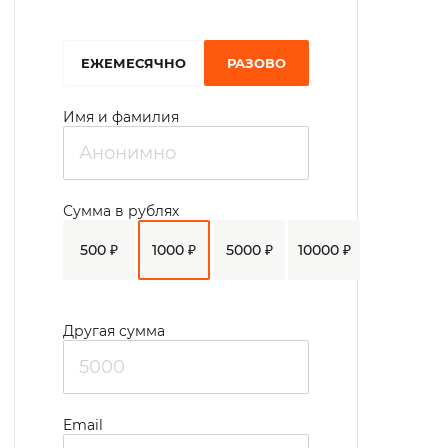
EЖЕМЕСЯЧНО
РАЗОВО
Имя и фамилия
Сумма в рублях
500 ₽
1000 ₽
5000 ₽
10000 ₽
Другая сумма
Email