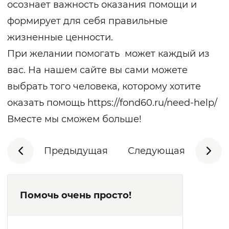
осознает важность оказания помощи и
формирует для себя правильные
жизненные ценности.
При желании помогать может каждый из
вас. На нашем сайте вы сами можете
выбрать того человека, которому хотите
оказать помощь
https://fond60.ru/need-help/
Вместе мы сможем больше!
Предыдущая
Следующая
Помочь очень просто!