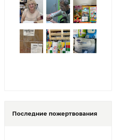
Последние пожертвования