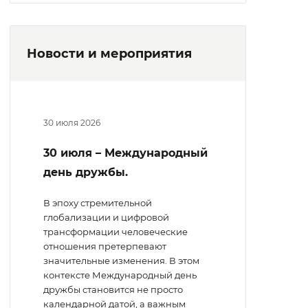
Новости и мероприятия
30 июля 2026
30 июля – Международный
день дружбы.
В эпоху стремительной
глобализации и цифровой
трансформации человеческие
отношения претерпевают
значительные изменения. В этом
контексте Международный день
дружбы становится не просто
календарной датой, а важным