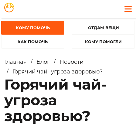
КОМУ ПОМОЧЬ
ОТДАМ ВЕЩИ
КАК ПОМОЧЬ
КОМУ ПОМОГЛИ
Главная
/
Блог
/
Новости
/
Горячий чай- угроза здоровью?
Горячий чай-
угроза
здоровью?