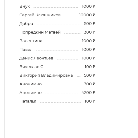
Внук
1000 ₽
Сергей Клюшников
10000 ₽
Добро
500 ₽
Попредкин Матвей
300 ₽
Валентина
1000 ₽
Павел
1000 ₽
Денис Леонтьев
1000 ₽
Вячеслав С.
100 ₽
Виктория Владимировна
500 ₽
Анонимно
300 ₽
Анонимно
4200 ₽
Наталья
100 ₽