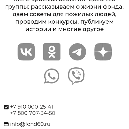
группы: рассказываем о жизни фонда,
даём советы для пожилых людей,
проводим конкурсы, публикуем
истории и многие другое
+7 910 000-25-41
+7 800 707-34-50
info@fond60.ru