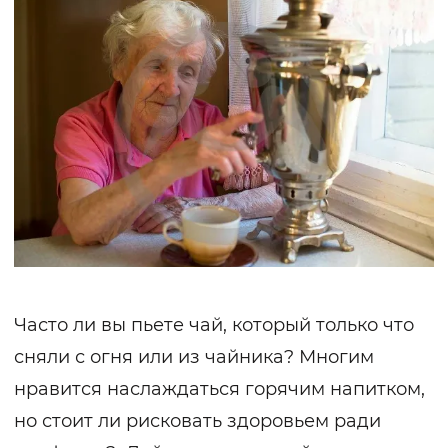
Часто ли вы пьете чай, который только что
сняли с огня или из чайника? Многим
нравится наслаждаться горячим напитком,
но стоит ли рисковать здоровьем ради