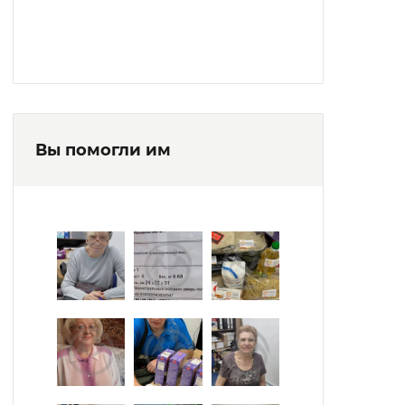
Вы помогли им