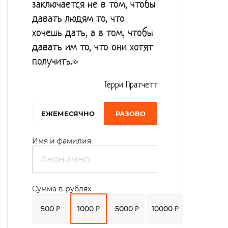
заключается не в том, чтобы
давать людям то, что
хочешь дать, а в том, чтобы
давать им то, что они хотят
получить.»
Терри Пратчетт
EЖЕМЕСЯЧНО
РАЗОВО
Имя и фамилия
Сумма в рублях
500 ₽
1000 ₽
5000 ₽
10000 ₽