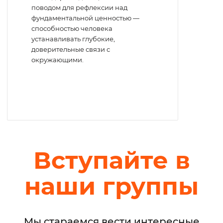
поводом для рефлексии над
фундаментальной ценностью —
способностью человека
устанавливать глубокие,
доверительные связи с
окружающими.
Вступайте в
наши группы
Мы стараемся вести интересные