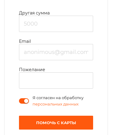
Другая сумма
Email
Пожелание
Я согласен на обработку
персональных данных
ПОМОЧЬ С КАРТЫ