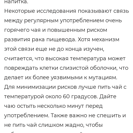
напитка.
Некоторые исследования показывают связь
между регулярным употреблением очень
горячего чая и повышенным риском
развития рака пищевода. Хотя механизм
этой связи еще не до конца изучен,
считается, что высокая температура может
повреждать клетки слизистой оболочки, что
делает их более уязвимыми к мутациям.
Для минимизации рисков лучше пить чай с
температурой около 60 градусов. Дайте
чаю остыть несколько минут перед
употреблением. Также важно не спешить и
не пить чай слишком жадно, чтобы