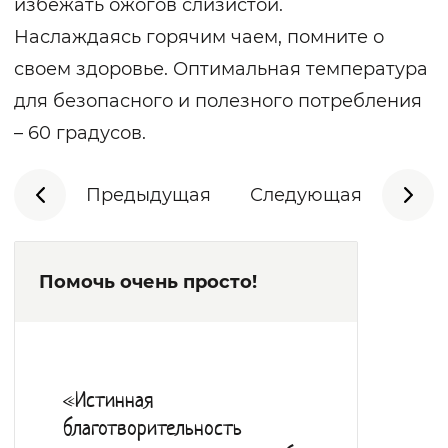
избежать ожогов слизистой.
Наслаждаясь горячим чаем, помните о
своем здоровье. Оптимальная температура
для безопасного и полезного потребления
– 60 градусов.
Предыдущая
Следующая
Помочь очень просто!
«Истинная
благотворительность