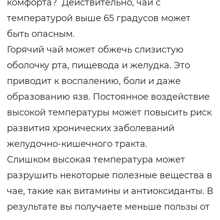
комфорта? Действительно, чай с
температурой выше 65 градусов может
быть опасным.
Горячий чай может обжечь слизистую
оболочку рта, пищевода и желудка. Это
приводит к воспалению, боли и даже
образованию язв. Постоянное воздействие
высокой температуры может повысить риск
развития хронических заболеваний
желудочно-кишечного тракта.
Слишком высокая температура может
разрушить некоторые полезные вещества в
чае, такие как витамины и антиоксиданты. В
результате вы получаете меньше пользы от