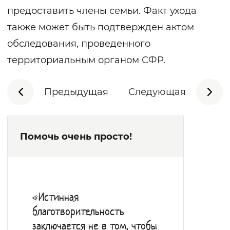
предоставить члены семьи. Факт ухода
также может быть подтвержден актом
обследования, проведенного
территориальным органом СФР.
Предыдущая
Следующая
Помочь очень просто!
«Истинная
благотворительность
заключается не в том, чтобы