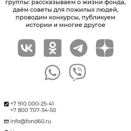
группы: рассказываем о жизни фонда,
даём советы для пожилых людей,
проводим конкурсы, публикуем
истории и многие другое
+7 910 000-25-41
+7 800 707-34-50
info@fond60.ru