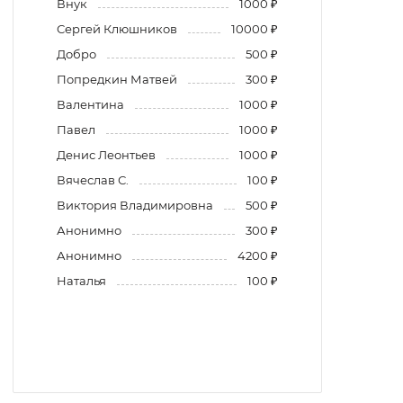
Внук
1000 ₽
Сергей Клюшников
10000 ₽
Добро
500 ₽
Попредкин Матвей
300 ₽
Валентина
1000 ₽
Павел
1000 ₽
Денис Леонтьев
1000 ₽
Вячеслав С.
100 ₽
Виктория Владимировна
500 ₽
Анонимно
300 ₽
Анонимно
4200 ₽
Наталья
100 ₽