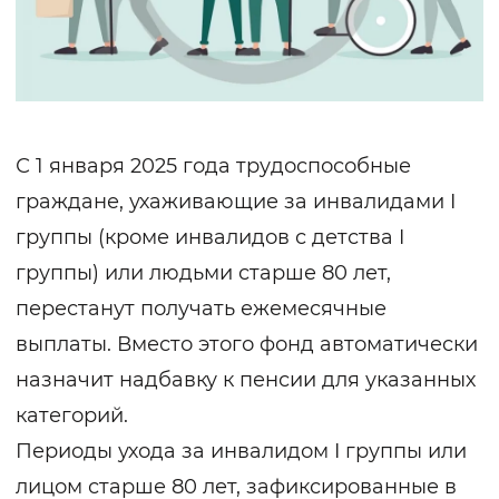
С 1 января 2025 года трудоспособные
граждане, ухаживающие за инвалидами I
группы (кроме инвалидов с детства I
группы) или людьми старше 80 лет,
перестанут получать ежемесячные
выплаты. Вместо этого фонд автоматически
назначит надбавку к пенсии для указанных
категорий.
Периоды ухода за инвалидом I группы или
лицом старше 80 лет, зафиксированные в