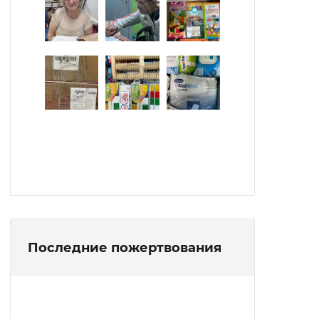
Последние пожертвования