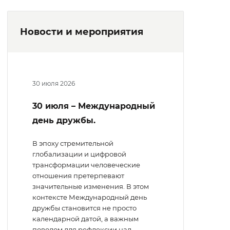
Новости и мероприятия
30 июля 2026
30 июля – Международный
день дружбы.
В эпоху стремительной
глобализации и цифровой
трансформации человеческие
отношения претерпевают
значительные изменения. В этом
контексте Международный день
дружбы становится не просто
календарной датой, а важным
поводом для рефлексии над