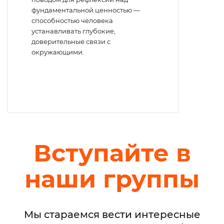
фундаментальной ценностью —
способностью человека
устанавливать глубокие,
доверительные связи с
окружающими.
Вступайте в
наши группы
Мы стараемся вести интересные