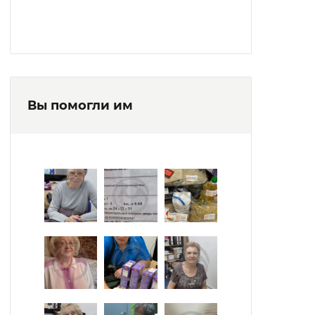
Вы помогли им