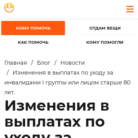
КОМУ ПОМОЧЬ
ОТДАМ ВЕЩИ
КАК ПОМОЧЬ
КОМУ ПОМОГЛИ
Главная
/
Блог
/
Новости
/
Изменения в выплатах по уходу за
инвалидами I группы или лицом старше 80
лет.
Изменения в
выплатах по
уходу за