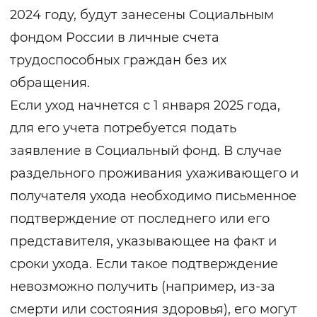
2024 году, будут занесены Социальным
фондом России в личные счета
трудоспособных граждан без их
обращения.
Если уход начнется с 1 января 2025 года,
для его учета потребуется подать
заявление в Социальный фонд. В случае
раздельного проживания ухаживающего и
получателя ухода необходимо письменное
подтверждение от последнего или его
представителя, указывающее на факт и
сроки ухода. Если такое подтверждение
невозможно получить (например, из-за
смерти или состояния здоровья), его могут