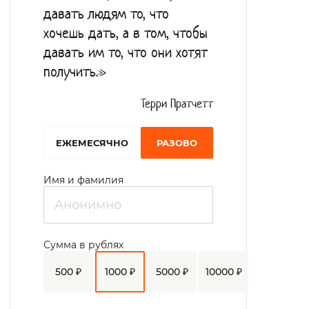
давать людям то, что
хочешь дать, а в том, чтобы
давать им то, что они хотят
получить.»
Терри Пратчетт
EЖЕМЕСЯЧНО
РАЗОВО
Имя и фамилия
Сумма в рублях
500 ₽
1000 ₽
5000 ₽
10000 ₽