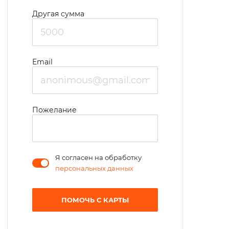
Другая сумма
Email
Пожелание
Я согласен на обработку
персональных данных
ПОМОЧЬ С КАРТЫ