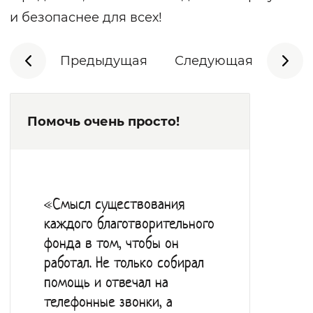
и безопаснее для всех!
Предыдущая
Следующая
Помочь очень просто!
«Смысл существования
каждого благотворительного
фонда в том, чтобы он
работал. Не только собирал
помощь и отвечал на
телефонные звонки, а