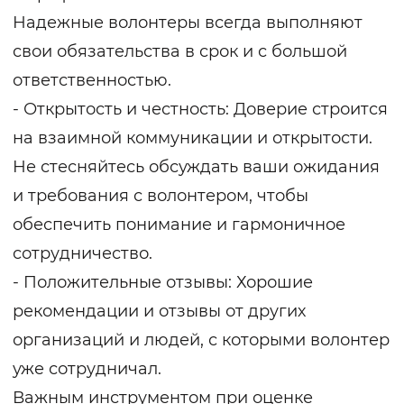
Надежные волонтеры всегда выполняют
свои обязательства в срок и с большой
ответственностью.
- Открытость и честность: Доверие строится
на взаимной коммуникации и открытости.
Не стесняйтесь обсуждать ваши ожидания
и требования с волонтером, чтобы
обеспечить понимание и гармоничное
сотрудничество.
- Положительные отзывы: Хорошие
рекомендации и отзывы от других
организаций и людей, с которыми волонтер
уже сотрудничал.
Важным инструментом при оценке