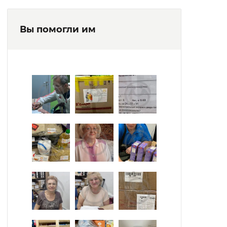
Вы помогли им