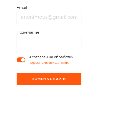
Email
Пожелание
Я согласен на обработку
персональных данных
ПОМОЧЬ С КАРТЫ