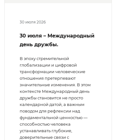
30 июля 2026
30 июля – Международный
день дружбы.
В эпоху стремительной
глобализации и цифровой
трансформации человеческие
отношения претерпевают
значительные изменения. В этом
контексте Международный день
дружбы становится не просто
календарной датой, а важным
поводом для рефлексии над
фундаментальной ценностью —
способностью человека
устанавливать глубокие,
доверительные связи с