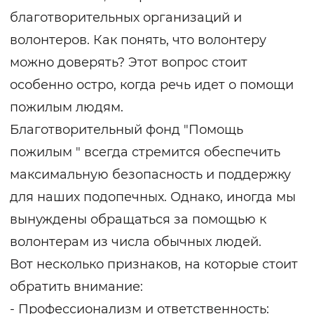
благотворительных организаций и
волонтеров. Как понять, что волонтеру
можно доверять? Этот вопрос стоит
особенно остро, когда речь идет о помощи
пожилым людям.
Благотворительный фонд "Помощь
пожилым " всегда стремится обеспечить
максимальную безопасность и поддержку
для наших подопечных. Однако, иногда мы
вынуждены обращаться за помощью к
волонтерам из числа обычных людей.
Вот несколько признаков, на которые стоит
обратить внимание:
- Профессионализм и ответственность: