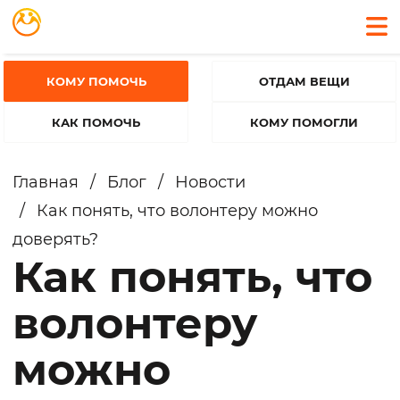
КОМУ ПОМОЧЬ
ОТДАМ ВЕЩИ
КАК ПОМОЧЬ
КОМУ ПОМОГЛИ
Главная
/
Блог
/
Новости
/
Как понять, что волонтеру можно
доверять?
Как понять, что
волонтеру
можно