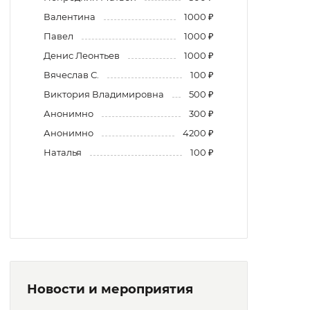
Валентина
1000 ₽
Павел
1000 ₽
Денис Леонтьев
1000 ₽
Вячеслав С.
100 ₽
Виктория Владимировна
500 ₽
Анонимно
300 ₽
Анонимно
4200 ₽
Наталья
100 ₽
Новости и мероприятия