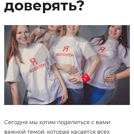
доверять?
Сегодня мы хотим поделиться с вами
важной темой, которая касается всех