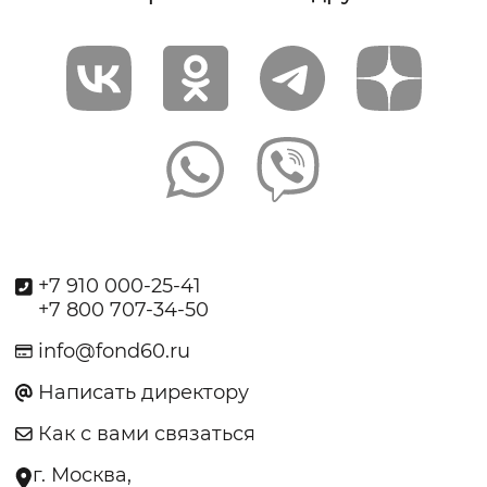
+7 910 000-25-41
+7 800 707-34-50
info@fond60.ru
Написать директору
Как с вами связаться
г. Москва,