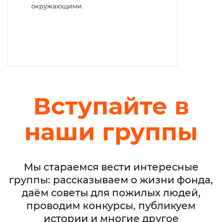
окружающими.
Вступайте в
наши группы
Мы стараемся вести интересные
группы: рассказываем о жизни фонда,
даём советы для пожилых людей,
проводим конкурсы, публикуем
истории и многие другое