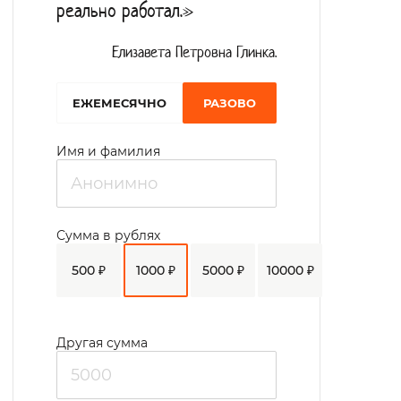
реально работал.»
Елизавета Петровна Глинка.
EЖЕМЕСЯЧНО
РАЗОВО
Имя и фамилия
Сумма в рублях
500 ₽
1000 ₽
5000 ₽
10000 ₽
Другая сумма