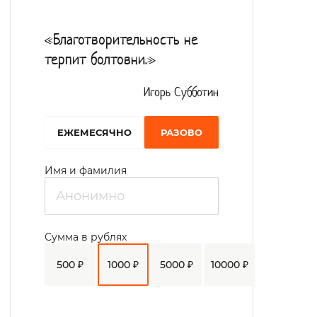
«Благотворительность не
терпит болтовни.»
Игорь Субботин
EЖЕМЕСЯЧНО
РАЗОВО
Имя и фамилия
Сумма в рублях
500 ₽
1000 ₽
5000 ₽
10000 ₽