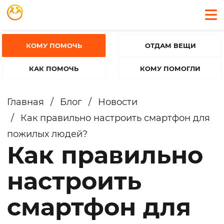
КОМУ ПОМОЧЬ
ОТДАМ ВЕЩИ
КАК ПОМОЧЬ
КОМУ ПОМОГЛИ
Главная
/
Блог
/
Новости
/
Как правильно настроить смартфон для
пожилых людей?
Как правильно
настроить
смартфон для