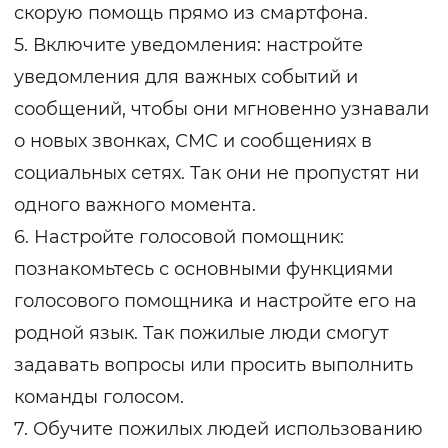
скорую помощь прямо из смартфона.
5. Включите уведомления: настройте
уведомления для важных событий и
сообщений, чтобы они мгновенно узнавали
о новых звонках, СМС и сообщениях в
социальных сетях. Так они не пропустят ни
одного важного момента.
6. Настройте голосовой помощник:
познакомьтесь с основными функциями
голосового помощника и настройте его на
родной язык. Так пожилые люди смогут
задавать вопросы или просить выполнить
команды голосом.
7. Обучите пожилых людей использованию