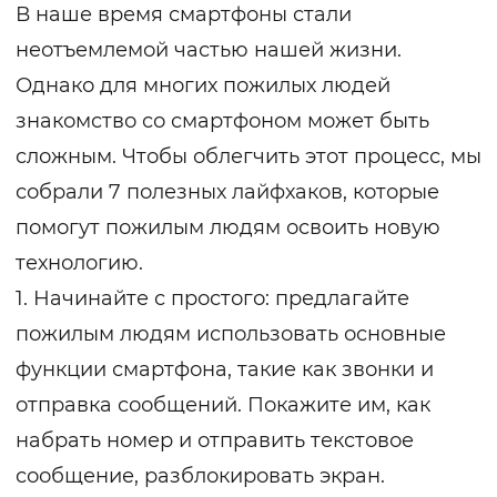
В наше время смартфоны стали
неотъемлемой частью нашей жизни.
Однако для многих пожилых людей
знакомство со смартфоном может быть
сложным. Чтобы облегчить этот процесс, мы
собрали 7 полезных лайфхаков, которые
помогут пожилым людям освоить новую
технологию.
1. Начинайте с простого: предлагайте
пожилым людям использовать основные
функции смартфона, такие как звонки и
отправка сообщений. Покажите им, как
набрать номер и отправить текстовое
сообщение, разблокировать экран.