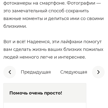
фотокамеры на смартфоне. Фотографии —
это замечательный способ сохранить
важные моменты и делиться ими со своими
близкими.
Вот и всё! Надеемся, эти лайфхаки помогут
вам сделать жизнь ваших близких пожилых
людей немного легче и интереснее.
Предыдущая
Следующая
Помочь очень просто!