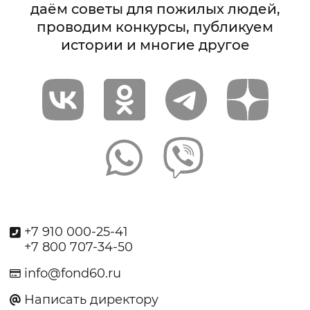
даём советы для пожилых людей,
проводим конкурсы, публикуем
истории и многие другое
+7 910 000-25-41
+7 800 707-34-50
info@fond60.ru
Написать директору