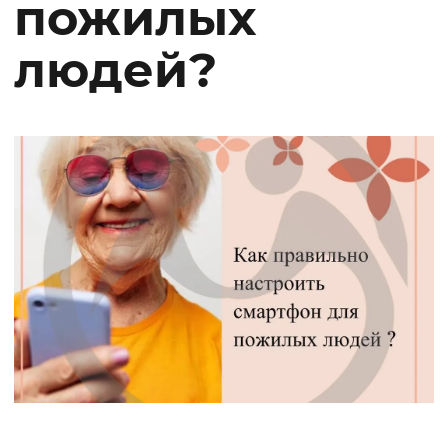
пожилых
людей?