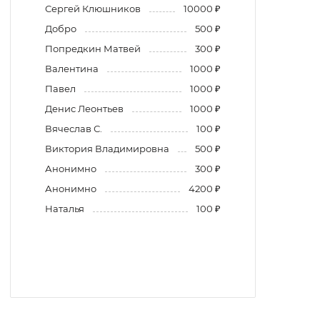
Сергей Клюшников
10000 ₽
Добро
500 ₽
Попредкин Матвей
300 ₽
Валентина
1000 ₽
Павел
1000 ₽
Денис Леонтьев
1000 ₽
Вячеслав С.
100 ₽
Виктория Владимировна
500 ₽
Анонимно
300 ₽
Анонимно
4200 ₽
Наталья
100 ₽