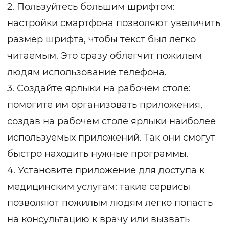
2. Пользуйтесь большим шрифтом:
настройки смартфона позволяют увеличить
размер шрифта, чтобы текст был легко
читаемым. Это сразу облегчит пожилым
людям использование телефона.
3. Создайте ярлыки на рабочем столе:
помогите им организовать приложения,
создав на рабочем столе ярлыки наиболее
используемых приложений. Так они смогут
быстро находить нужные программы.
4. Установите приложение для доступа к
медицинским услугам: такие сервисы
позволяют пожилым людям легко попасть
на консультацию к врачу или вызвать