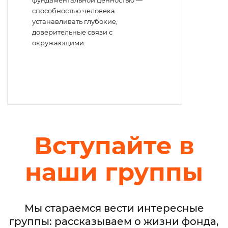
способностью человека
устанавливать глубокие,
доверительные связи с
окружающими.
Вступайте в
наши группы
Мы стараемся вести интересные
группы: рассказываем о жизни фонда,