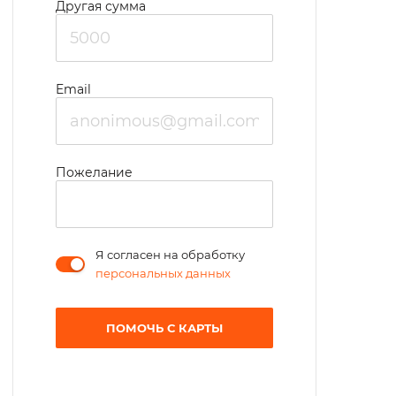
Другая сумма
Email
Пожелание
Я согласен на обработку
персональных данных
ПОМОЧЬ С КАРТЫ