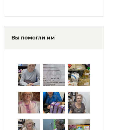
Вы помогли им