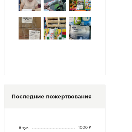
Последние пожертвования
Внук
1000 ₽