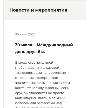
Новости и мероприятия
30 июля 2026
30 июля – Международный
день дружбы.
В эпоху стремительной
глобализации и цифровой
трансформации человеческие
отношения претерпевают
значительные изменения. В этом
контексте Международный день
дружбы становится не просто
календарной датой, а важным
поводом для рефлексии над
фундаментальной ценностью —