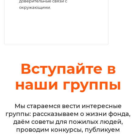
доверительные связи с
окружающими.
Вступайте в
наши группы
Мы стараемся вести интересные
группы: рассказываем о жизни фонда,
даём советы для пожилых людей,
проводим конкурсы, публикуем