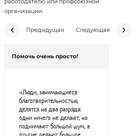
работодателю или профсоюзной
организации.
Предыдущая
Следующая
Помочь очень просто!
«Люди, занимающиеся
благотворительностью,
делятся на два разряда:
одни ничего не делают, но
поднимают большой шум, а
другие делают большое