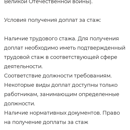
Великой Отечественной войны).
Условия получения доплат за стаж:
Наличие трудового стажа. Для получения
доплат необходимо иметь подтвержденный
трудовой стаж в соответствующей сфере
деятельности.
Соответствие должности требованиям.
Некоторые виды доплат доступны только
работникам, занимающим определенные
должности.
Наличие нормативных документов. Право
на получение доплаты за стаж