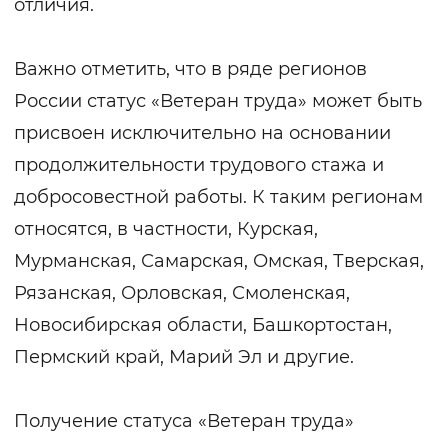
отличия.
Важно отметить, что в ряде регионов
России статус «Ветеран труда» может быть
присвоен исключительно на основании
продолжительности трудового стажа и
добросовестной работы. К таким регионам
относятся, в частности, Курская,
Мурманская, Самарская, Омская, Тверская,
Рязанская, Орловская, Смоленская,
Новосибирская области, Башкортостан,
Пермский край, Марий Эл и другие.
Получение статуса «Ветеран труда»