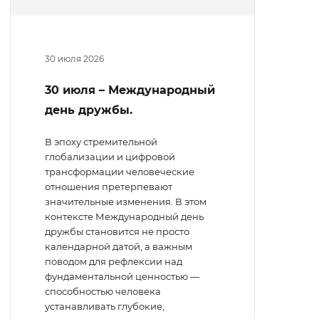
30 июля 2026
30 июля – Международный
день дружбы.
В эпоху стремительной
глобализации и цифровой
трансформации человеческие
отношения претерпевают
значительные изменения. В этом
контексте Международный день
дружбы становится не просто
календарной датой, а важным
поводом для рефлексии над
фундаментальной ценностью —
способностью человека
устанавливать глубокие,