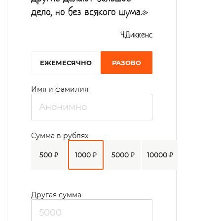
дело, но без всякого шума.»
Ч.Диккенс
EЖЕМЕСЯЧНО
РАЗОВО
Имя и фамилия
Сумма в рублях
500 ₽
1000 ₽
5000 ₽
10000 ₽
Другая сумма