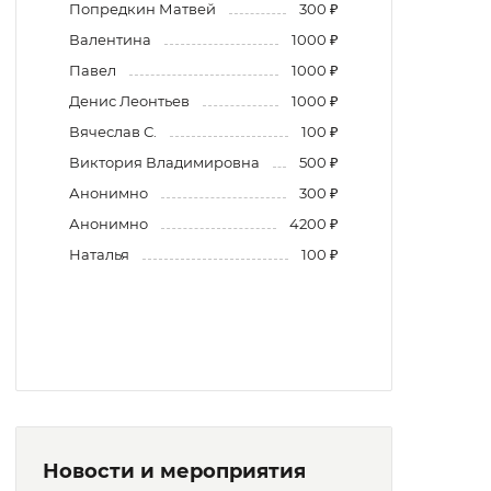
Попредкин Матвей
300 ₽
Валентина
1000 ₽
Павел
1000 ₽
Денис Леонтьев
1000 ₽
Вячеслав С.
100 ₽
Виктория Владимировна
500 ₽
Анонимно
300 ₽
Анонимно
4200 ₽
Наталья
100 ₽
Новости и мероприятия