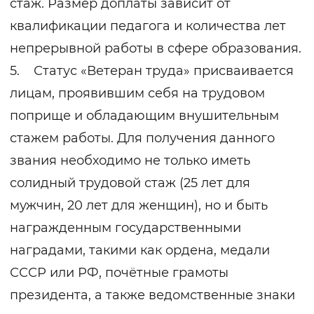
стаж. Размер доплаты зависит от
квалификации педагога и количества лет
непрерывной работы в сфере образования.
5. Статус «Ветеран труда» присваивается
лицам, проявившим себя на трудовом
поприще и обладающим внушительным
стажем работы. Для получения данного
звания необходимо не только иметь
солидный трудовой стаж (25 лет для
мужчин, 20 лет для женщин), но и быть
награжденным государственными
наградами, такими как ордена, медали
СССР или РФ, почётные грамоты
президента, а также ведомственные знаки