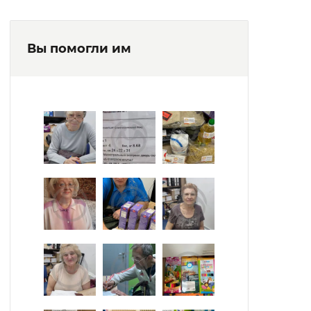
Вы помогли им