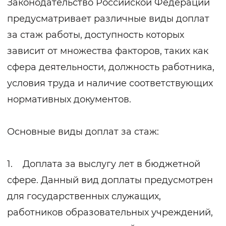
Законодательство Российской Федерации
предусматривает различные виды доплат
за стаж работы, доступность которых
зависит от множества факторов, таких как
сфера деятельности, должность работника,
условия труда и наличие соответствующих
нормативных документов.
Основные виды доплат за стаж:
1. Доплата за выслугу лет в бюджетной
сфере. Данный вид доплаты предусмотрен
для государственных служащих,
работников образовательных учреждений,