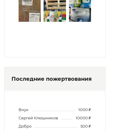
Последние пожертвования
Внук
1000 ₽
Сергей Клюшников
10000 ₽
Добро
500 ₽