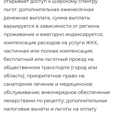
открывает доступ к широкому спектру
льгот: дополнительная ежемесячная
денежная выплата, сумма выплаты
варьируется в зависимости от региона
проживания и ежегодно индексируется;
компенсация расходов на услуги ЖКХ,
частичная или полная компенсация;
бесплатный или льготный проезд на
общественном транспорте (город или
область); приоритетное право на
санаторное лечение и медицинское
обслуживание; внеочередное обеспечение
лекарствами по рецепту; дополнительные
налоговые вычеты и льготы на оплату