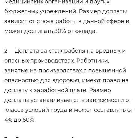
медицинских организаций и других
бюджетных учреждений. Размер доплаты
зависит от стажа работы в данной сфере и
может достигать 30% от оклада.
2. Доплата за стаж работы на вредных и
опасных производствах. Работники,
занятые на производствах с повышенной
опасностью для здоровья, имеют право на
доплату к заработной плате. Размер
доплаты устанавливается в зависимости от
класса условий труда и может составлять от
4% до 60%.