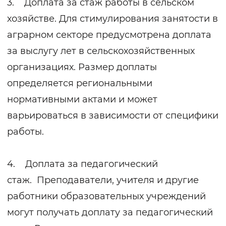
3. Доплата за стаж работы в сельском
хозяйстве. Для стимулирования занятости в
аграрном секторе предусмотрена доплата
за выслугу лет в сельскохозяйственных
организациях. Размер доплаты
определяется региональными
нормативными актами и может
варьироваться в зависимости от специфики
работы.
4. Доплата за педагогический
стаж. Преподаватели, учителя и другие
работники образовательных учреждений
могут получать доплату за педагогический