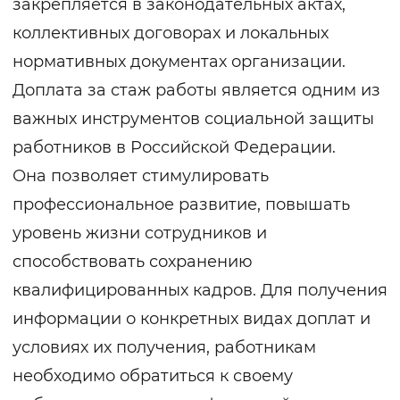
закрепляется в законодательных актах,
коллективных договорах и локальных
нормативных документах организации.
Доплата за стаж работы является одним из
важных инструментов социальной защиты
работников в Российской Федерации.
Она позволяет стимулировать
профессиональное развитие, повышать
уровень жизни сотрудников и
способствовать сохранению
квалифицированных кадров. Для получения
информации о конкретных видах доплат и
условиях их получения, работникам
необходимо обратиться к своему