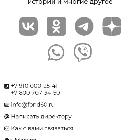
истории и многие другое
+7 910 000-25-41
+7 800 707-34-50
info@fond60.ru
Написать директору
Как с вами связаться