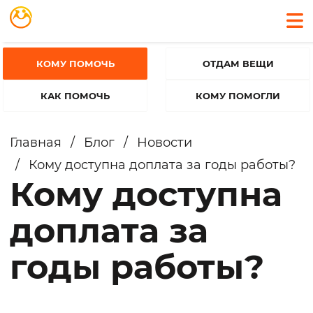
КОМУ ПОМОЧЬ
ОТДАМ ВЕЩИ
КАК ПОМОЧЬ
КОМУ ПОМОГЛИ
Главная
/
Блог
/
Новости
/
Кому доступна доплата за годы работы?
Кому доступна
доплата за
годы работы?