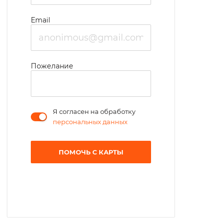
Email
Пожелание
Я согласен на обработку
персональных данных
ПОМОЧЬ С КАРТЫ