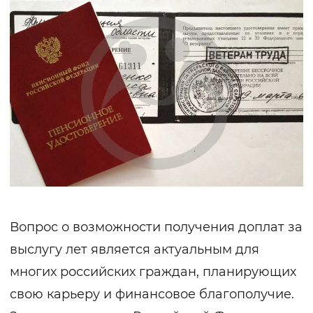
Вопрос о возможности получения доплат за
выслугу лет является актуальным для
многих российских граждан, планирующих
свою карьеру и финансовое благополучие.