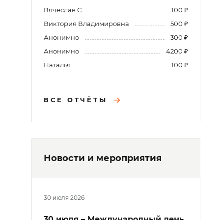
Вячеслав С.
100 ₽
Виктория Владимировна
500 ₽
Анонимно
300 ₽
Анонимно
4200 ₽
Наталья
100 ₽
ВСЕ ОТЧЁТЫ
Новости и мероприятия
30 июля 2026
30 июля – Международный день