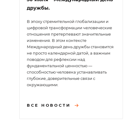
дружбы.
В эпоху стремительной глобализации и
цифровой трансформации человеческие
отношения претерпевают значительные
изменения. В этом контексте
Международный день дружбы становится
не просто календарной датой, а важным
поводом для рефлексии над
фундаментальной ценностью —
способностью человека устанавливать
глубокие, доверительные связи с
окружающими.
ВСЕ НОВОСТИ