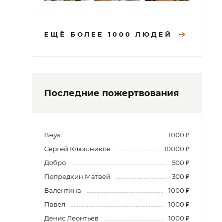
ЕЩЁ БОЛЕЕ 1000 ЛЮДЕЙ
Последние пожертвования
Внук
1000 ₽
Сергей Клюшников
10000 ₽
Добро
500 ₽
Попредкин Матвей
300 ₽
Валентина
1000 ₽
Павел
1000 ₽
Денис Леонтьев
1000 ₽