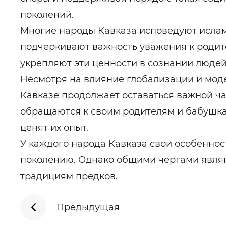
поколений.
Многие народы Кавказа исповедуют ислам 
подчеркивают важность уважения к родит
укрепляют эти ценности в сознании людей
Несмотря на влияние глобализации и мод
Кавказе продолжает оставаться важной ч
обращаются к своим родителям и бабушка
ценят их опыт.
У каждого народа Кавказа свои особенно
поколению. Однако общими чертами являют
традициям предков.
Предыдущая