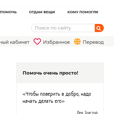
 ПОМОЧЬ
ОТДАМ ВЕЩИ
КОМУ ПОМОГЛИ
ный кабинет
Избранное
Перевод
Помочь очень просто!
«Чтобы поверить в добро, надо
начать делать его»
Лев Толстой