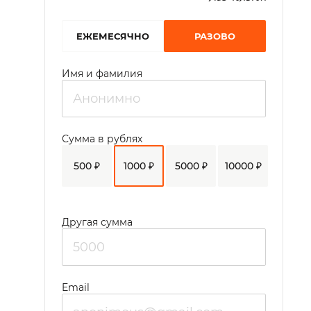
EЖЕМЕСЯЧНО
РАЗОВО
Имя и фамилия
Сумма в рублях
500 ₽
1000 ₽
5000 ₽
10000 ₽
Другая сумма
Email