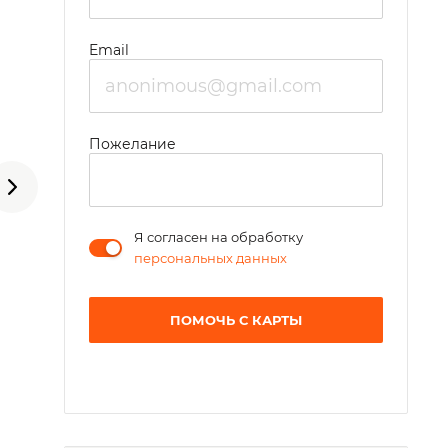
Email
Пожелание
Я согласен на обработку
персональных данных
ПОМОЧЬ С КАРТЫ