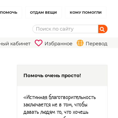
 ПОМОЧЬ
ОТДАМ ВЕЩИ
КОМУ ПОМОГЛИ
ный кабинет
Избранное
Перевод
Помочь очень просто!
«Истинная благотворительность
заключается не в том, чтобы
давать людям то, что хочешь