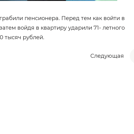
рабили пенсионера. Перед тем как войти в
затем войдя в квартиру ударили 71- летного
0 тысяч рублей.
Следующая