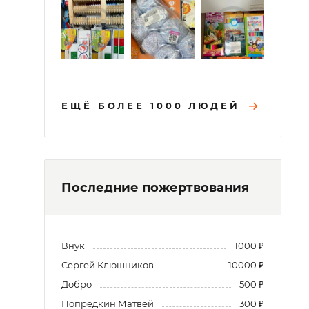
ЕЩЁ БОЛЕЕ 1000 ЛЮДЕЙ
Последние пожертвования
Внук
1000 ₽
Сергей Клюшников
10000 ₽
Добро
500 ₽
Попредкин Матвей
300 ₽