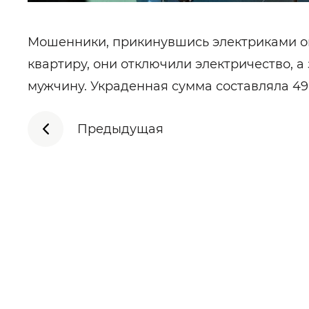
Мошенники, прикинувшись электриками ог
квартиру, они отключили электричество, а 
мужчину. Украденная сумма составляла 49
Предыдущая