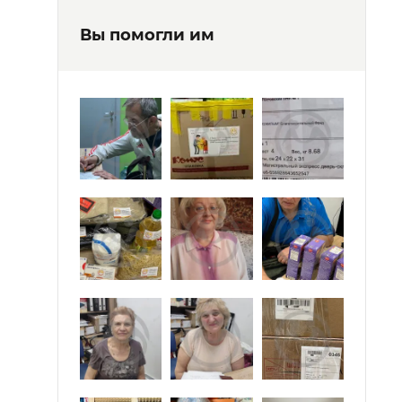
Вы помогли им