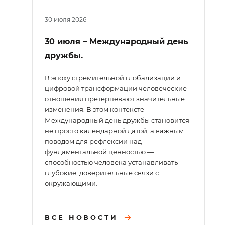
30 июля 2026
30 июля – Международный день
дружбы.
В эпоху стремительной глобализации и
цифровой трансформации человеческие
отношения претерпевают значительные
изменения. В этом контексте
Международный день дружбы становится
не просто календарной датой, а важным
поводом для рефлексии над
фундаментальной ценностью —
способностью человека устанавливать
глубокие, доверительные связи с
окружающими.
ВСЕ НОВОСТИ