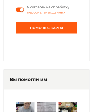
Я согласен на обработку
персональных данных
ПОМОЧЬ С КАРТЫ
Вы помогли им