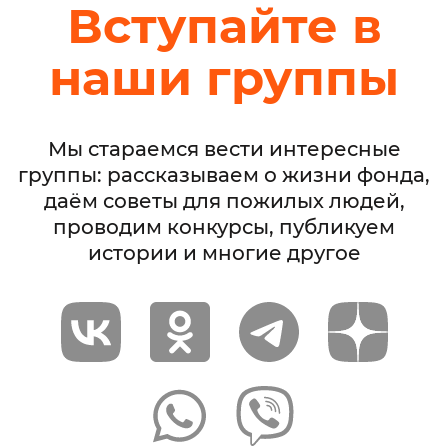
Вступайте в
наши группы
Мы стараемся вести интересные
группы: рассказываем о жизни фонда,
даём советы для пожилых людей,
проводим конкурсы, публикуем
истории и многие другое