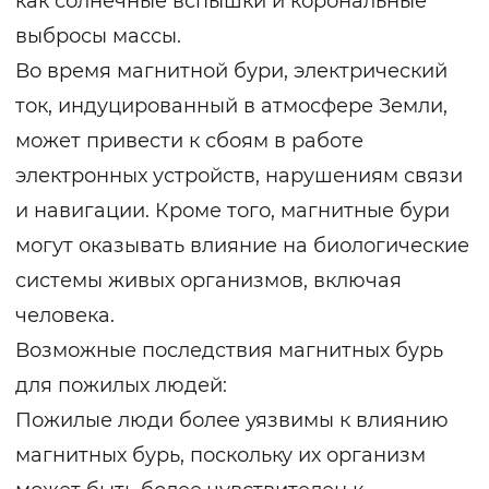
как солнечные вспышки и корональные
выбросы массы.
Во время магнитной бури, электрический
ток, индуцированный в атмосфере Земли,
может привести к сбоям в работе
электронных устройств, нарушениям связи
и навигации. Кроме того, магнитные бури
могут оказывать влияние на биологические
системы живых организмов, включая
человека.
Возможные последствия магнитных бурь
для пожилых людей:
Пожилые люди более уязвимы к влиянию
магнитных бурь, поскольку их организм