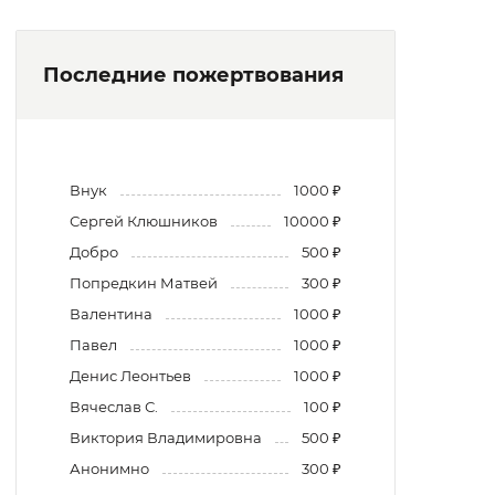
Последние пожертвования
Внук
1000 ₽
Сергей Клюшников
10000 ₽
Добро
500 ₽
Попредкин Матвей
300 ₽
Валентина
1000 ₽
Павел
1000 ₽
Денис Леонтьев
1000 ₽
Вячеслав С.
100 ₽
Виктория Владимировна
500 ₽
Анонимно
300 ₽