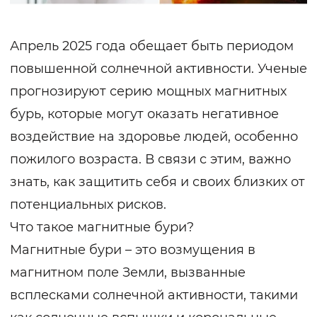
Апрель 2025 года обещает быть периодом
повышенной солнечной активности. Ученые
прогнозируют серию мощных магнитных
бурь, которые могут оказать негативное
воздействие на здоровье людей, особенно
пожилого возраста. В связи с этим, важно
знать, как защитить себя и своих близких от
потенциальных рисков.
Что такое магнитные бури?
Магнитные бури – это возмущения в
магнитном поле Земли, вызванные
всплесками солнечной активности, такими