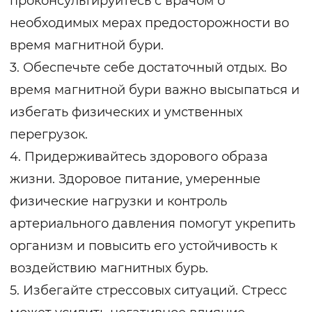
проконсультируйтесь с врачом о
необходимых мерах предосторожности во
время магнитной бури.
3. Обеспечьте себе достаточный отдых. Во
время магнитной бури важно высыпаться и
избегать физических и умственных
перегрузок.
4. Придерживайтесь здорового образа
жизни. Здоровое питание, умеренные
физические нагрузки и контроль
артериального давления помогут укрепить
организм и повысить его устойчивость к
воздействию магнитных бурь.
5. Избегайте стрессовых ситуаций. Стресс