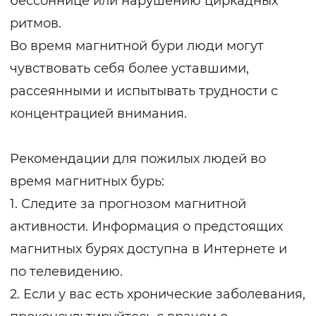
бессоннице или нарушению циркадных
ритмов.
Во время магнитной бури люди могут
чувствовать себя более уставшими,
рассеянными и испытывать трудности с
концентрацией внимания.
Рекомендации для пожилых людей во
время магнитных бурь:
1. Следите за прогнозом магнитной
активности. Информация о предстоящих
магнитных бурях доступна в Интернете и
по телевидению.
2. Если у вас есть хронические заболевания,