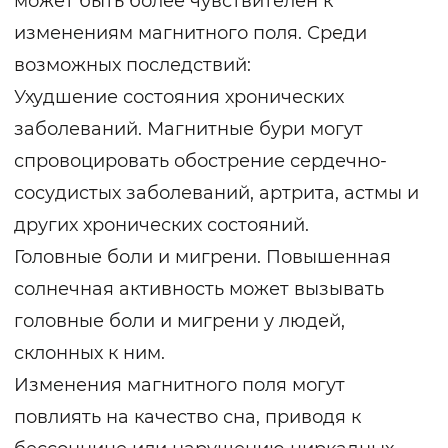
может быть более чувствителен к
изменениям магнитного поля. Среди
возможных последствий:
Ухудшение состояния хронических
заболеваний. Магнитные бури могут
спровоцировать обострение сердечно-
сосудистых заболеваний, артрита, астмы и
других хронических состояний.
Головные боли и мигрени. Повышенная
солнечная активность может вызывать
головные боли и мигрени у людей,
склонных к ним.
Изменения магнитного поля могут
повлиять на качество сна, приводя к