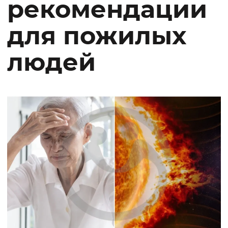
рекомендации
для пожилых
людей