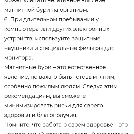
может усилить негативное влияние
магнитной бури на организм.
6. При длительном пребывании у
компьютера или других электронных
устройств, используйте защитные
наушники и специальные фильтры для
монитора.
Магнитные бури – это естественное
явление, но важно быть готовым к ним,
особенно пожилым людям. Следуя этим
рекомендациям, вы сможете
минимизировать риски для своего
здоровья и благополучия.
Помните, что забота о своем здоровье – это