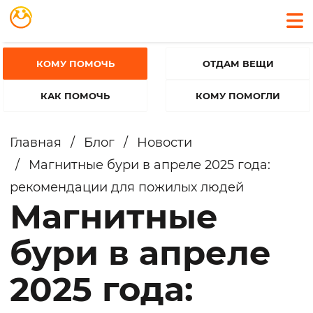
КОМУ ПОМОЧЬ
ОТДАМ ВЕЩИ
КАК ПОМОЧЬ
КОМУ ПОМОГЛИ
Главная
/
Блог
/
Новости
/
Магнитные бури в апреле 2025 года:
рекомендации для пожилых людей
Магнитные
бури в апреле
2025 года: