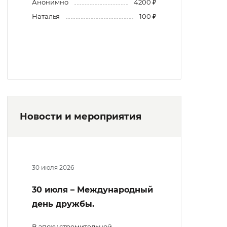
Анонимно
4200 ₽
Наталья
100 ₽
Новости и мероприятия
30 июля 2026
30 июля – Международный
день дружбы.
В эпоху стремительной