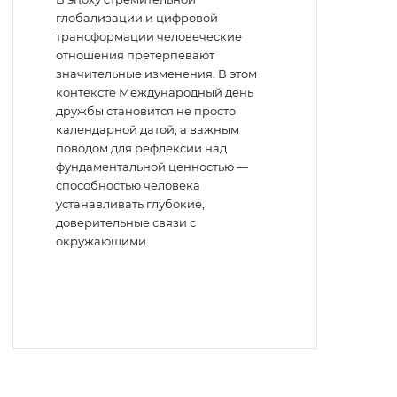
глобализации и цифровой
трансформации человеческие
отношения претерпевают
значительные изменения. В этом
контексте Международный день
дружбы становится не просто
календарной датой, а важным
поводом для рефлексии над
фундаментальной ценностью —
способностью человека
устанавливать глубокие,
доверительные связи с
окружающими.