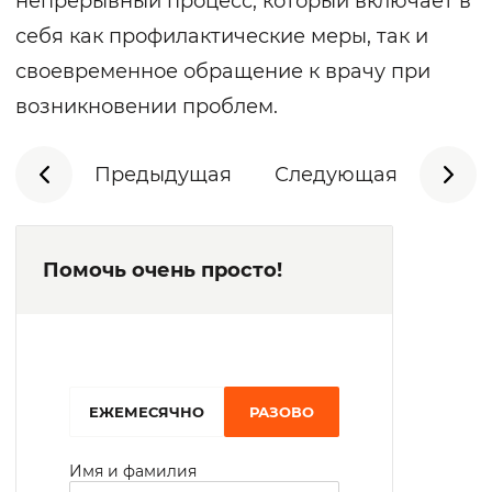
непрерывный процесс, который включает в
себя как профилактические меры, так и
своевременное обращение к врачу при
возникновении проблем.
Предыдущая
Следующая
Помочь очень просто!
EЖЕМЕСЯЧНО
РАЗОВО
Имя и фамилия