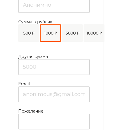
Сумма в рублях
500 ₽
1000 ₽
5000 ₽
10000 ₽
Другая сумма
Email
Пожелание