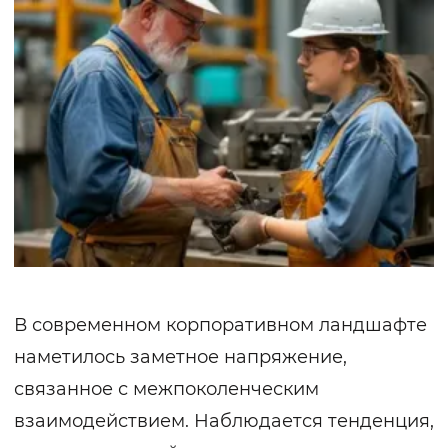
В современном корпоративном ландшафте
наметилось заметное напряжение,
связанное с межпоколенческим
взаимодействием. Наблюдается тенденция,