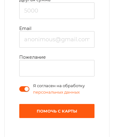
Email
Пожелание
Я согласен на обработку
персональных данных
ПОМОЧЬ С КАРТЫ