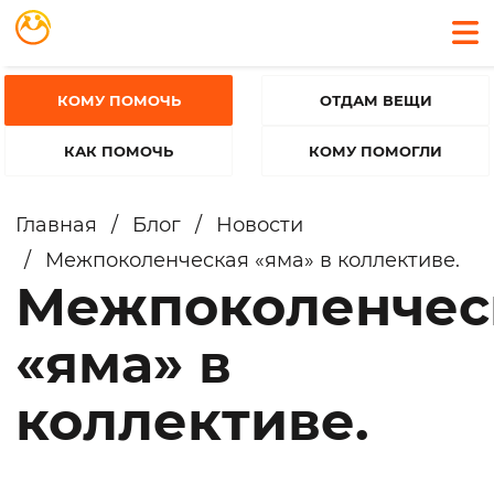
КОМУ ПОМОЧЬ
ОТДАМ ВЕЩИ
КАК ПОМОЧЬ
КОМУ ПОМОГЛИ
Главная
/
Блог
/
Новости
/
Межпоколенческая «яма» в коллективе.
Межпоколенчес
«яма» в
коллективе.