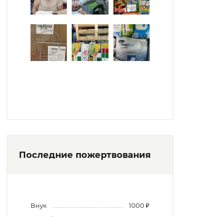
Последние пожертвования
Внук
1000 ₽