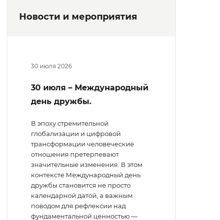
Новости и мероприятия
30 июля 2026
30 июля – Международный
день дружбы.
В эпоху стремительной
глобализации и цифровой
трансформации человеческие
отношения претерпевают
значительные изменения. В этом
контексте Международный день
дружбы становится не просто
календарной датой, а важным
поводом для рефлексии над
фундаментальной ценностью —