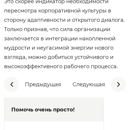
Это скорее индикатор необходимости
пересмотра корпоративной культуры в
сторону адаптивности и открытого диалога.
Только признав, что сила организации
заключается в интеграции накопленной
мудрости и неугасимой энергии нового
взгляда, можно добиться устойчивого и
высокоэффективного рабочего процесса.
Предыдущая
Следующая
Помочь очень просто!