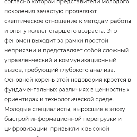
согласно которой представители молодого
поколения зачастую проявляют
скептическое отношение к методам работы
и опыту коллег старшего возраста. Этот
феномен выходит за рамки простой
неприязни и представляет собой сложный
управленческий и коммуникационный
вызов, требующий глубокого анализа.
Основной корень этой недоверия кроется в
фундаментальных различиях в ценностных
ориентирах и технологической среде.
Молодые специалисты, выросшие в эпоху
быстрой информационной перегрузки и
цифровизации, привыкли к высокой