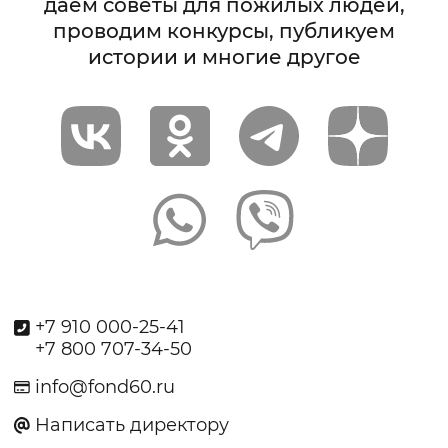
даём советы для пожилых людей,
проводим конкурсы, публикуем
истории и многие другое
+7 910 000-25-41
+7 800 707-34-50
info@fond60.ru
Написать директору