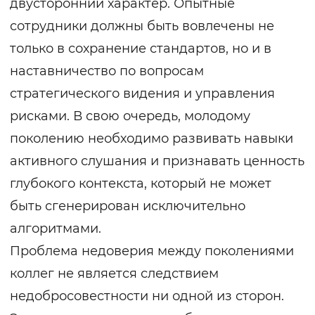
двусторонний характер. Опытные
сотрудники должны быть вовлечены не
только в сохранение стандартов, но и в
наставничество по вопросам
стратегического видения и управления
рисками. В свою очередь, молодому
поколению необходимо развивать навыки
активного слушания и признавать ценность
глубокого контекста, который не может
быть сгенерирован исключительно
алгоритмами.
Проблема недоверия между поколениями
коллег не является следствием
недобросовестности ни одной из сторон.