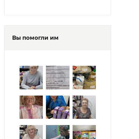
Вы помогли им