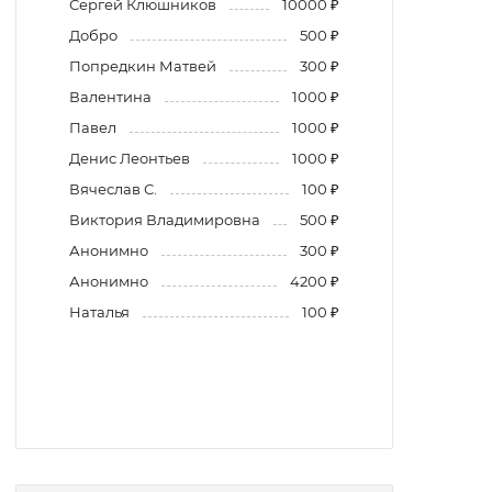
Сергей Клюшников
10000 ₽
Добро
500 ₽
Попредкин Матвей
300 ₽
Валентина
1000 ₽
Павел
1000 ₽
Денис Леонтьев
1000 ₽
Вячеслав С.
100 ₽
Виктория Владимировна
500 ₽
Анонимно
300 ₽
Анонимно
4200 ₽
Наталья
100 ₽