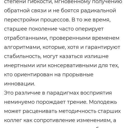
степени гибкости, мгновенному получению
обратной связи и не боятся радикальной
перестройки процессов. В то же время,
старшее поколение часто оперирует
отработанными, проверенными временем
алгоритмами, которые, хотя и гарантируют
стабильность, могут казаться излишне
инертными или консервативными для тех,
кто ориентирован на прорывные
инновации.
Это различие в парадигмах восприятия
неминуемо порождает трение. Молодежь
может расценивать методичность старших
коллег как сопротивление изменениям, а