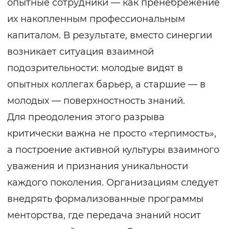
опытные сотрудники — как пренебрежение
их накопленным профессиональным
капиталом. В результате, вместо синергии
возникает ситуация взаимной
подозрительности: молодые видят в
опытных коллегах барьер, а старшие — в
молодых — поверхностность знаний.
Для преодоления этого разрыва
критически важна не просто «терпимость»,
а построение активной культуры взаимного
уважения и признания уникальности
каждого поколения. Организациям следует
внедрять формализованные программы
менторства, где передача знаний носит