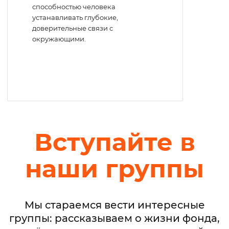
способностью человека
устанавливать глубокие,
доверительные связи с
окружающими.
Вступайте в
наши группы
Мы стараемся вести интересные
группы: рассказываем о жизни фонда,