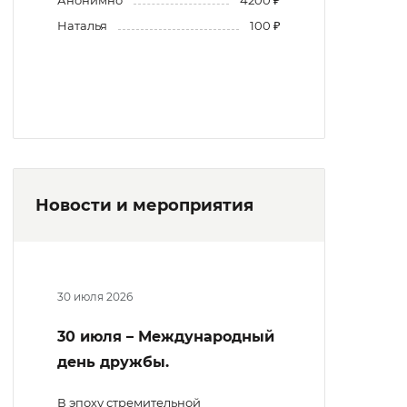
Наталья
100 ₽
Новости и мероприятия
30 июля 2026
30 июля – Международный
день дружбы.
В эпоху стремительной