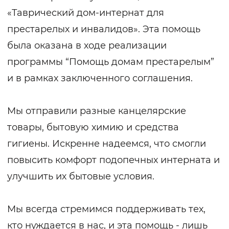
«Таврический дом-интернат для
престарелых и инвалидов». Эта помощь
была оказана в ходе реализации
программы “Помощь домам престарелым”
и в рамках заключенного соглашения.
Мы отправили разные канцелярские
товары, бытовую химию и средства
гигиены. Искренне надеемся, что смогли
повысить комфорт подопечных интерната и
улучшить их бытовые условия.
Мы всегда стремимся поддерживать тех,
кто нуждается в нас, и эта помощь - лишь