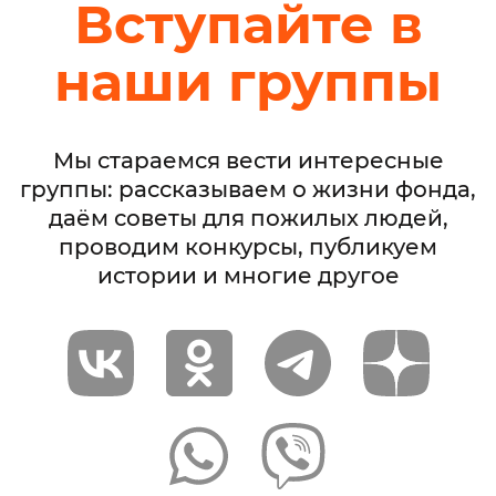
Вступайте в
наши группы
Мы стараемся вести интересные
группы: рассказываем о жизни фонда,
даём советы для пожилых людей,
проводим конкурсы, публикуем
истории и многие другое