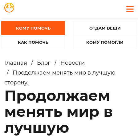
КОМУ ПОМОЧЬ
ОТДАМ ВЕЩИ
КАК ПОМОЧЬ
КОМУ ПОМОГЛИ
Главная
/
Блог
/
Новости
/
Продолжаем менять мир в лучшую
сторону.
Продолжаем
менять мир в
лучшую