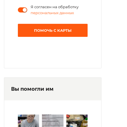
Я согласен на обработку
персональных данных
ПОМОЧЬ С КАРТЫ
Вы помогли им