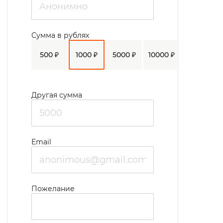
Сумма в рублях
500 ₽
1000 ₽
5000 ₽
10000 ₽
Другая сумма
Email
Пожелание