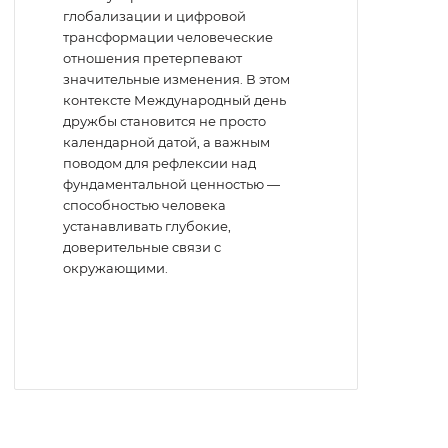
глобализации и цифровой
трансформации человеческие
отношения претерпевают
значительные изменения. В этом
контексте Международный день
дружбы становится не просто
календарной датой, а важным
поводом для рефлексии над
фундаментальной ценностью —
способностью человека
устанавливать глубокие,
доверительные связи с
окружающими.