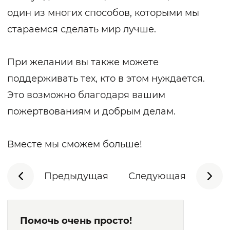
один из многих способов, которыми мы
стараемся сделать мир лучше.
При желании вы также можете
поддерживать тех, кто в этом нуждается.
Это возможно благодаря вашим
пожертвованиям и добрым делам.
Вместе мы сможем больше!
Предыдущая
Следующая
Помочь очень просто!