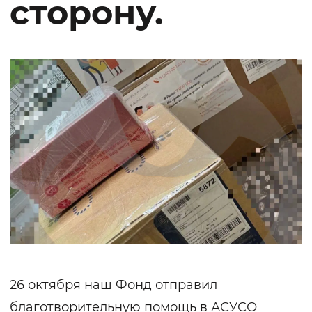
сторону.
26 октября наш Фонд отправил
благотворительную помощь в АСУСО