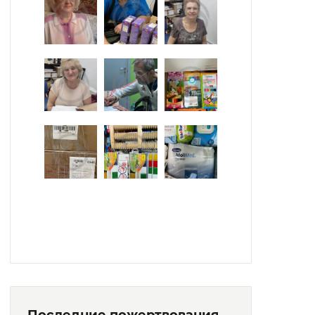
Последние пожертвования