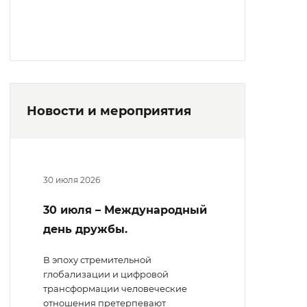
Новости и мероприятия
30 июля 2026
30 июля – Международный
день дружбы.
В эпоху стремительной
глобализации и цифровой
трансформации человеческие
отношения претерпевают