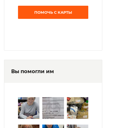
ПОМОЧЬ С КАРТЫ
Вы помогли им