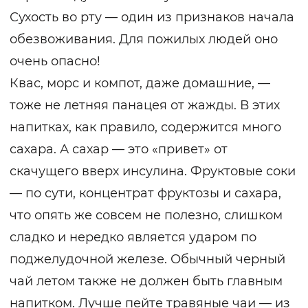
Сухость во рту — один из признаков начала
обезвоживания. Для пожилых людей оно
очень опасно!
Квас, морс и компот, даже домашние, —
тоже не летняя панацея от жажды. В этих
напитках, как правило, содержится много
сахара. А сахар — это «привет» от
скачущего вверх инсулина. Фруктовые соки
— по сути, концентрат фруктозы и сахара,
что опять же совсем не полезно, слишком
сладко и нередко является ударом по
поджелудочной железе. Обычный черный
чай летом также не должен быть главным
напитком. Лучше пейте травяные чаи — из