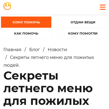
КОМУ ПОМОЧЬ
ОТДАМ ВЕЩИ
КАК ПОМОЧЬ
КОМУ ПОМОГЛИ
Главная
/
Блог
/
Новости
/
Секреты летнего меню для пожилых
людей.
Секреты
летнего меню
для пожилых