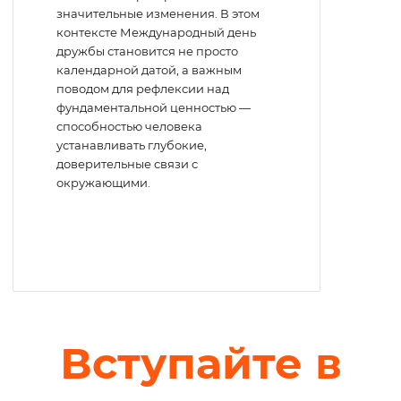
значительные изменения. В этом
контексте Международный день
дружбы становится не просто
календарной датой, а важным
поводом для рефлексии над
фундаментальной ценностью —
способностью человека
устанавливать глубокие,
доверительные связи с
окружающими.
Вступайте в