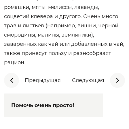
ромашки, мяты, мелиссы, лаванды,
соцветий клевера и другого. Очень много
трав и листьев (например, вишни, черной
смородины, малины, земляники),
заваренных как чай или добавленных в чай,
также принесут пользу и разнообразят
рацион.
Предыдущая
Следующая
Помочь очень просто!