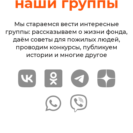
наши группы
Мы стараемся вести интересные
группы: рассказываем о жизни фонда,
даём советы для пожилых людей,
проводим конкурсы, публикуем
истории и многие другое