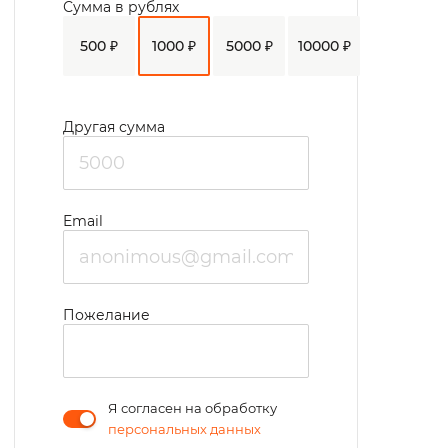
Сумма в рублях
500 ₽
1000 ₽
5000 ₽
10000 ₽
Другая сумма
Email
Пожелание
Я согласен на обработку
персональных данных