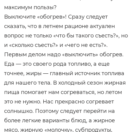
максимум пользы?
Выключите «обогрев»! Сразу следует
сказать, что в летнем рационе актуален
вопрос не только «что бы такого съесть?», но
и «сколько съесть?» и «чего не есть?».
Первым делом надо «выключить» обогрев.
Еда — это своего рода топливо, а еще
точнее, жиры — главный источник топлива
для нашего тела. В холодный сезон жирная
пища помогает нам согреваться, но летом
это не нужно. Нас прекрасно согревает
солнышко. Поэтому следует перейти на
более легкие варианты блюд, а жирное
мясо, жирную «молочку», субпродукты,