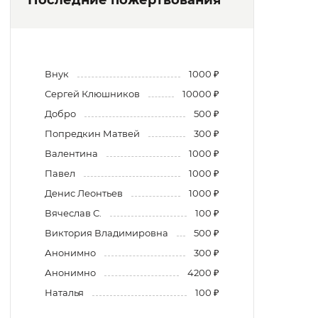
Внук
1000 ₽
Сергей Клюшников
10000 ₽
Добро
500 ₽
Попредкин Матвей
300 ₽
Валентина
1000 ₽
Павел
1000 ₽
Денис Леонтьев
1000 ₽
Вячеслав С.
100 ₽
Виктория Владимировна
500 ₽
Анонимно
300 ₽
Анонимно
4200 ₽
Наталья
100 ₽