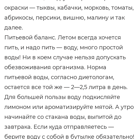
окраски — тыквы, кабачки, морковь, томаты,
абрикосы, персики, вишню, малину и так
далее.
Питьевой баланс. Летом всегда хочется
пить, и надо пить — воду, много простой
воды! Ни в коем случае нельзя допускать
обезвоживания организма. Норма
питьевой воды, согласно диетологам,
остается все той же — 2—2,5 литра в день.
Для большей пользы воду подкисляйте
лимоном или ароматизируйте мятой. А утро
начинайте со стакана воды, выпитой до
завтрака. Если куда отправляетесь —
берите воду с собой в бутылке обязательно!