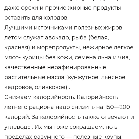
даже орехи и прочие жирные продукты
оставить для холодов.
Лучшими источниками полезных жиров
летом служат авокадо, рыба (белая,
красная) и морепродукты, нежирное легкое
мясо- курицы без кожи, семена льна и чиа,
качественные нерафинированные
растительные масла (кунжутное, льняное,
кедровое, оливковое) .
Снижаем калорийность. Калорийность
летнего рациона надо снизить на 150—200
калорий. За калорийность также отвечают и
углеводы. Их мы тоже сокращаем, но в
пределах разумного — полезные крупы: