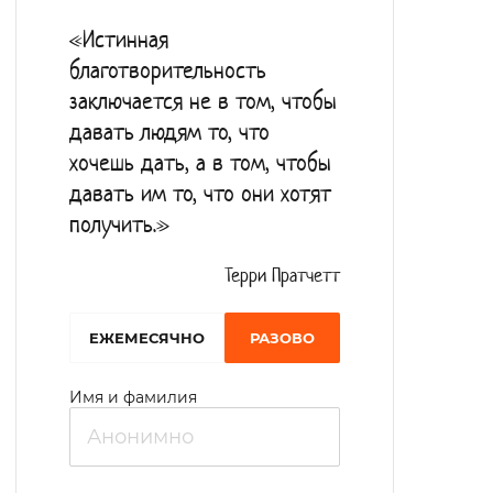
«Истинная
благотворительность
заключается не в том, чтобы
давать людям то, что
хочешь дать, а в том, чтобы
давать им то, что они хотят
получить.»
Терри Пратчетт
EЖЕМЕСЯЧНО
РАЗОВО
Имя и фамилия