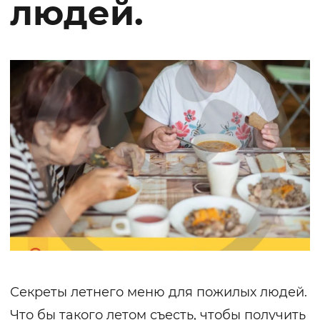
людей.
Секреты летнего меню для пожилых людей.
Что бы такого летом съесть, чтобы получить