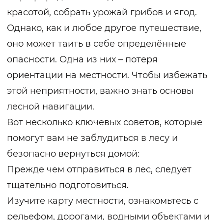
красотой, собрать урожай грибов и ягод.
Однако, как и любое другое путешествие,
оно может таить в себе определённые
опасности. Одна из них – потеря
ориентации на местности. Чтобы избежать
этой неприятности, важно знать основы
лесной навигации.
Вот несколько ключевых советов, которые
помогут вам не заблудиться в лесу и
безопасно вернуться домой:
Прежде чем отправиться в лес, следует
тщательно подготовиться.
Изучите карту местности, ознакомьтесь с
рельефом, дорогами, водными объектами и