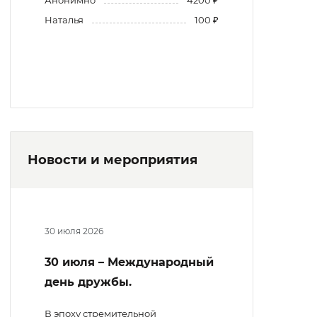
Наталья
100 ₽
Новости и мероприятия
30 июля 2026
30 июля – Международный
день дружбы.
В эпоху стремительной