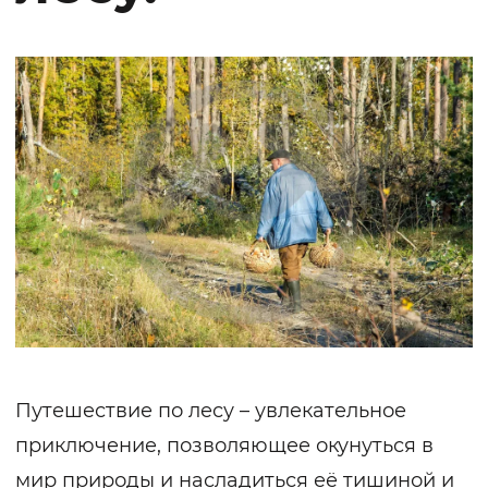
Путешествие по лесу – увлекательное
приключение, позволяющее окунуться в
мир природы и насладиться её тишиной и