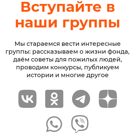
Вступайте в
наши группы
Мы стараемся вести интересные
группы: рассказываем о жизни фонда,
даём советы для пожилых людей,
проводим конкурсы, публикуем
истории и многие другое