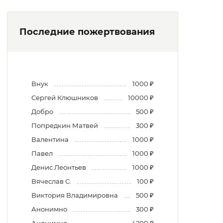
Последние пожертвования
Внук
1000 ₽
Сергей Клюшников
10000 ₽
Добро
500 ₽
Попредкин Матвей
300 ₽
Валентина
1000 ₽
Павел
1000 ₽
Денис Леонтьев
1000 ₽
Вячеслав С.
100 ₽
Виктория Владимировна
500 ₽
Анонимно
300 ₽
Анонимно
4200 ₽