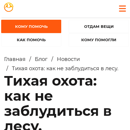
КОМУ ПОМОЧЬ
ОТДАМ ВЕЩИ
КАК ПОМОЧЬ
КОМУ ПОМОГЛИ
Главная
/
Блог
/
Новости
/
Тихая охота: как не заблудиться в лесу.
Тихая охота:
как не
заблудиться в
лесу.