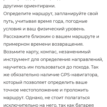
другими ориентирами.
Определите маршрут, запланируйте свой
путь, учитывая время года, погодные
условия и ваш физический уровень.
Расскажите близким о вашем маршруте и
примерном времени возвращения.
Возьмите карту, компас, незаменимый
инструмент для определения направлений,
научитесь им пользоваться до похода. Так
же обязательно наличие GPS-навигатора,
который позволяет определить ваше
точное местоположение и проложить
маршрут. Однако, не стоит полагаться
исключительно на него, так как батарея