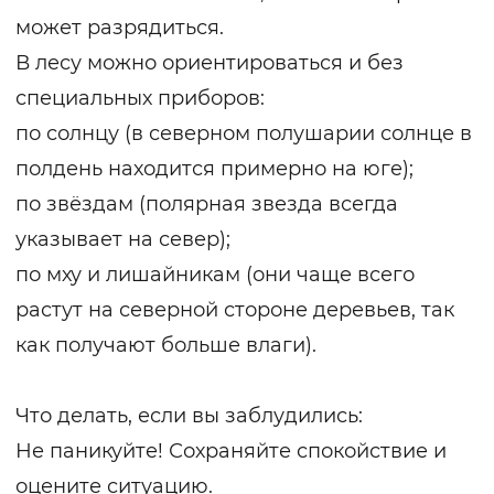
может разрядиться.
В лесу можно ориентироваться и без
специальных приборов:
по солнцу (в северном полушарии солнце в
полдень находится примерно на юге);
по звёздам (полярная звезда всегда
указывает на север);
по мху и лишайникам (они чаще всего
растут на северной стороне деревьев, так
как получают больше влаги).
Что делать, если вы заблудились:
Не паникуйте! Сохраняйте спокойствие и
оцените ситуацию.