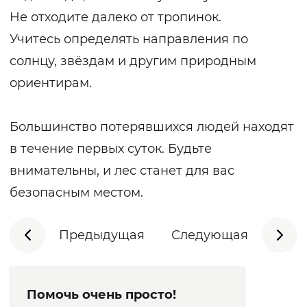
Не отходите далеко от тропинок.
Учитесь определять направления по
солнцу, звёздам и другим природным
ориентирам.
Большинство потерявшихся людей находят
в течение первых суток. Будьте
внимательны, и лес станет для вас
безопасным местом.
Предыдущая
Следующая
Помочь очень просто!