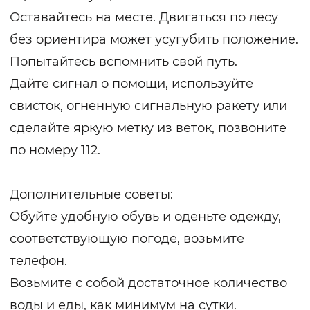
Оставайтесь на месте. Двигаться по лесу
без ориентира может усугубить положение.
Попытайтесь вспомнить свой путь.
Дайте сигнал о помощи, используйте
свисток, огненную сигнальную ракету или
сделайте яркую метку из веток, позвоните
по номеру 112.
Дополнительные советы:
Обуйте удобную обувь и оденьте одежду,
соответствующую погоде, возьмите
телефон.
Возьмите с собой достаточное количество
воды и еды, как минимум на сутки.