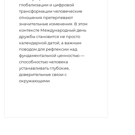
глобализации и цифровой
трансформации человеческие
отношения претерпевают
значительные изменения. В этом
контексте Международный день
дружбы становится не просто
календарной датой, а важным
поводом для рефлексии над
фундаментальной ценностью —
способностью человека
устанавливать глубокие,
доверительные связи с
окружающими.