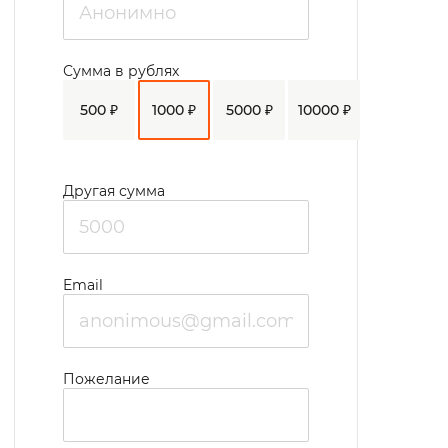
Сумма в рублях
500 ₽
1000 ₽
5000 ₽
10000 ₽
Другая сумма
Email
Пожелание