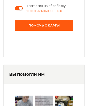
Я согласен на обработку
персональных данных
ПОМОЧЬ С КАРТЫ
Вы помогли им