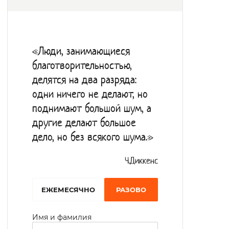
«Люди, занимающиеся
благотворительностью,
делятся на два разряда:
одни ничего не делают, но
поднимают большой шум, а
другие делают большое
дело, но без всякого шума.»
Ч.Диккенс
EЖЕМЕСЯЧНО
РАЗОВО
Имя и фамилия