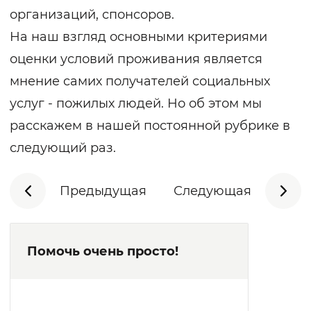
организаций, спонсоров.
На наш взгляд основными критериями
оценки условий проживания является
мнение самих получателей социальных
услуг - пожилых людей. Но об этом мы
расскажем в нашей постоянной рубрике в
следующий раз.
Предыдущая
Следующая
Помочь очень просто!