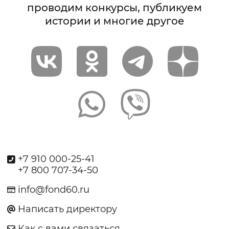
проводим конкурсы, публикуем
истории и многие другое
+7 910 000-25-41
+7 800 707-34-50
info@fond60.ru
Написать директору
Как с вами связаться