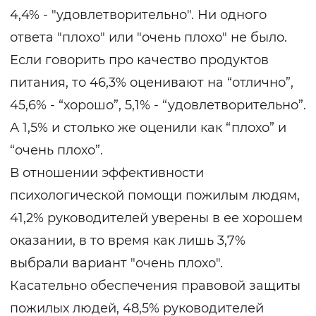
4,4% - "удовлетворительно". Ни одного
ответа "плохо" или "очень плохо" не было.
Если говорить про качество продуктов
питания, то 46,3% оценивают на “отлично”,
45,6% - “хорошо”, 5,1% - “удовлетворительно”.
А 1,5% и столько же оценили как “плохо” и
“очень плохо”.
В отношении эффективности
психологической помощи пожилым людям,
41,2% руководителей уверены в ее хорошем
оказании, в то время как лишь 3,7%
выбрали вариант "очень плохо".
Касательно обеспечения правовой защиты
пожилых людей, 48,5% руководителей