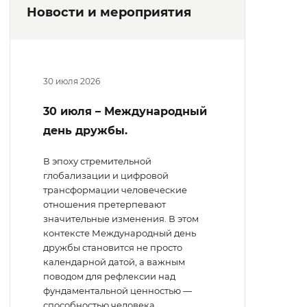
Новости и мероприятия
30 июля 2026
30 июля – Международный
день дружбы.
В эпоху стремительной
глобализации и цифровой
трансформации человеческие
отношения претерпевают
значительные изменения. В этом
контексте Международный день
дружбы становится не просто
календарной датой, а важным
поводом для рефлексии над
фундаментальной ценностью —
способностью человека