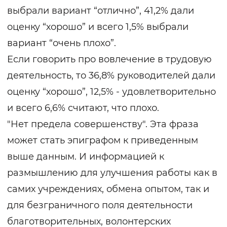
выбрали вариант “отлично”, 41,2% дали
оценку “хорошо” и всего 1,5% выбрали
вариант “очень плохо”.
Если говорить про вовлечение в трудовую
деятельность, то 36,8% руководителей дали
оценку “хорошо”, 12,5% - удовлетворительно
и всего 6,6% считают, что плохо.
"Нет предела совершенству". Эта фраза
может стать эпиграфом к приведенным
выше данным. И информацией к
размышлению для улучшения работы как в
самих учреждениях, обмена опытом, так и
для безграничного поля деятельности
благотворительных, волонтерских