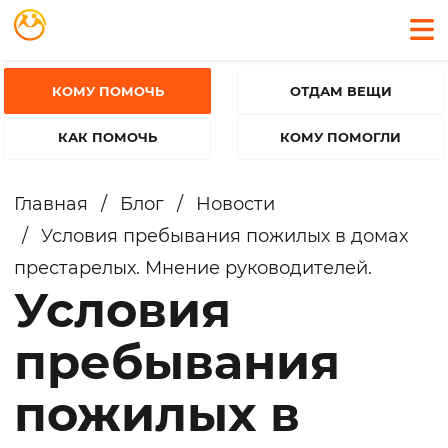
КОМУ ПОМОЧЬ
ОТДАМ ВЕЩИ
КАК ПОМОЧЬ
КОМУ ПОМОГЛИ
Главная
/
Блог
/
Новости
/
Условия пребывания пожилых в домах
престарелых. Мнение руководителей.
Условия
пребывания
пожилых в