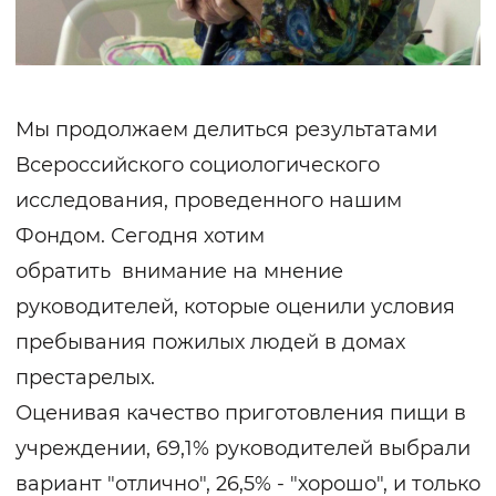
Мы продолжаем делиться результатами
Всероссийского социологического
исследования, проведенного нашим
Фондом. Сегодня хотим
обратить внимание на мнение
руководителей, которые оценили условия
пребывания пожилых людей в домах
престарелых.
Оценивая качество приготовления пищи в
учреждении, 69,1% руководителей выбрали
вариант "отлично", 26,5% - "хорошо", и только