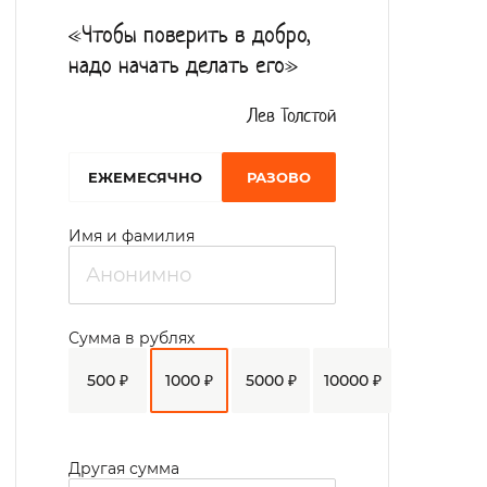
«Чтобы поверить в добро,
надо начать делать его»
Лев Толстой
EЖЕМЕСЯЧНО
РАЗОВО
Имя и фамилия
Сумма в рублях
500 ₽
1000 ₽
5000 ₽
10000 ₽
Другая сумма