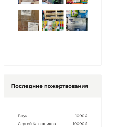
Последние пожертвования
Внук
1000 ₽
Сергей Клюшников
10000 ₽