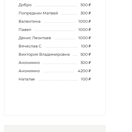
Добро
500 ₽
Попредкин Матвей
300 ₽
Валентина
1000 ₽
Павел
1000 ₽
Денис Леонтьев
1000 ₽
Вячеслав С.
100 ₽
Виктория Владимировна
500 ₽
Анонимно
300 ₽
Анонимно
4200 ₽
Наталья
100 ₽