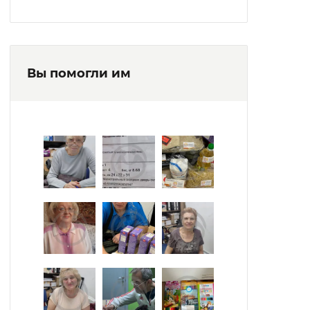
Вы помогли им