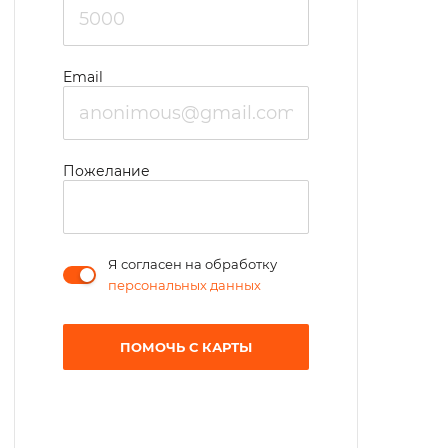
Email
Пожелание
Я согласен на обработку
персональных данных
ПОМОЧЬ С КАРТЫ