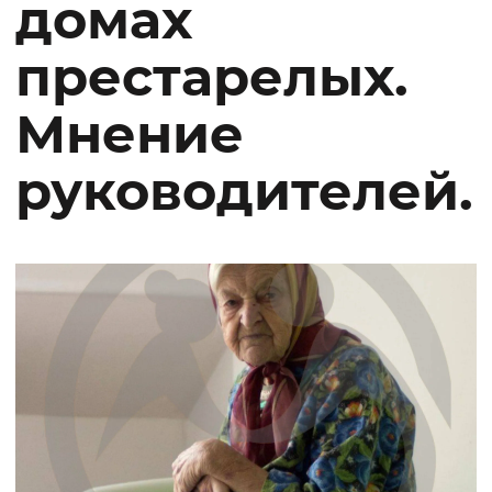
домах
престарелых.
Мнение
руководителей.