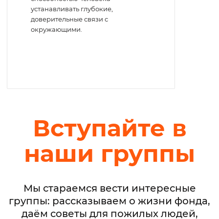
устанавливать глубокие,
доверительные связи с
окружающими.
Вступайте в
наши группы
Мы стараемся вести интересные
группы: рассказываем о жизни фонда,
даём советы для пожилых людей,