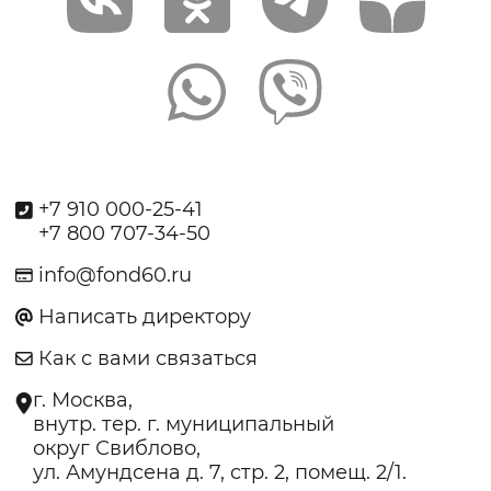
+7 910 000-25-41
+7 800 707-34-50
info@fond60.ru
Написать директору
Как с вами связаться
г. Москва,
внутр. тер. г. муниципальный
округ Свиблово,
ул. Амундсена д. 7, стр. 2, помещ. 2/1.