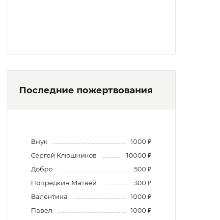
Последние пожертвования
Внук
1000 ₽
Сергей Клюшников
10000 ₽
Добро
500 ₽
Попредкин Матвей
300 ₽
Валентина
1000 ₽
Павел
1000 ₽