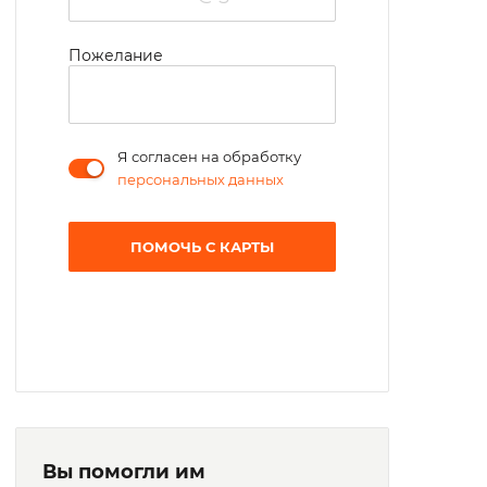
Пожелание
Я согласен на обработку
персональных данных
ПОМОЧЬ С КАРТЫ
Вы помогли им