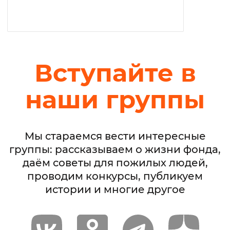
Вступайте в
наши группы
Мы стараемся вести интересные
группы: рассказываем о жизни фонда,
даём советы для пожилых людей,
проводим конкурсы, публикуем
истории и многие другое