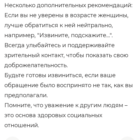
Несколько дополнительных рекомендаций:
Если вы не уверены в возрасте женщины,
лучше обратиться к ней нейтрально,
например, "Извините, подскажите...".
Всегда улыбайтесь и поддерживайте
зрительный контакт, чтобы показать свою
доброжелательность.
Будьте готовы извиниться, если ваше
обращение было воспринято не так, как вы
предполагали.
Помните, что уважение к другим людям –
это основа здоровых социальных
отношений.