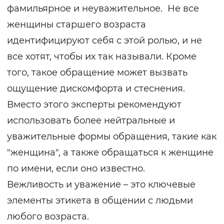
фамильярное и неуважительное. Не все
женщины старшего возраста
идентифицируют себя с этой ролью, и не
все хотят, чтобы их так называли. Кроме
того, такое обращение может вызвать
ощущение дискомфорта и стеснения.
Вместо этого эксперты рекомендуют
использовать более нейтральные и
уважительные формы обращения, такие как
"женщина", а также обращаться к женщине
по имени, если оно известно.
Вежливость и уважение – это ключевые
элементы этикета в общении с людьми
любого возраста.