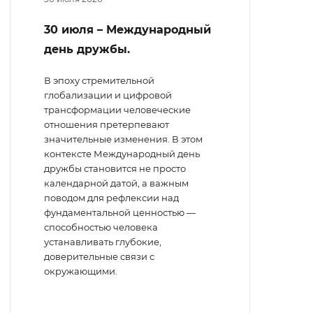
30 июля – Международный
день дружбы.
В эпоху стремительной
глобализации и цифровой
трансформации человеческие
отношения претерпевают
значительные изменения. В этом
контексте Международный день
дружбы становится не просто
календарной датой, а важным
поводом для рефлексии над
фундаментальной ценностью —
способностью человека
устанавливать глубокие,
доверительные связи с
окружающими.