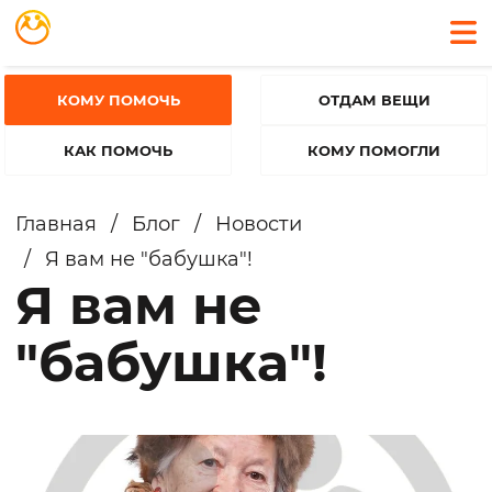
КОМУ ПОМОЧЬ
ОТДАМ ВЕЩИ
КАК ПОМОЧЬ
КОМУ ПОМОГЛИ
Главная
/
Блог
/
Новости
/
Я вам не "бабушка"!
Я вам не
"бабушка"!