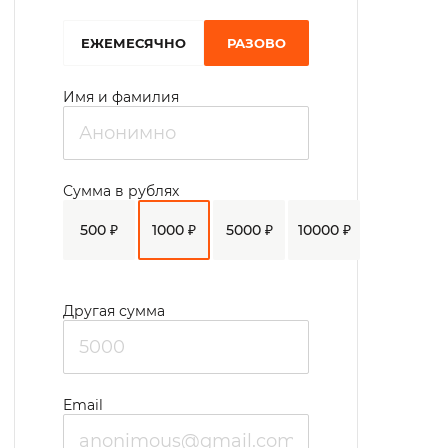
EЖЕМЕСЯЧНО
РАЗОВО
Имя и фамилия
Сумма в рублях
500 ₽
1000 ₽
5000 ₽
10000 ₽
Другая сумма
Email