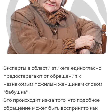
Эксперты в области этикета единогласно
предостерегают от обращения к
незнакомым пожилым женщинам словом
"бабушка".
Это происходит из-за того, что подобное
обращение может быть воспринято как