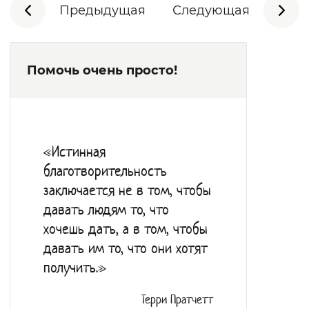
Предыдущая
Следующая
Помочь очень просто!
«Истинная
благотворительность
заключается не в том, чтобы
давать людям то, что
хочешь дать, а в том, чтобы
давать им то, что они хотят
получить.»
Терри Пратчетт