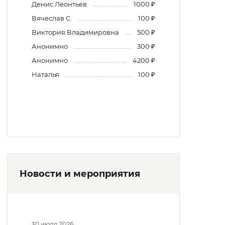
Денис Леонтьев
1000 ₽
Вячеслав С.
100 ₽
Виктория Владимировна
500 ₽
Анонимно
300 ₽
Анонимно
4200 ₽
Наталья
100 ₽
Новости и мероприятия
30 июля 2026