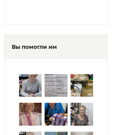
Вы помогли им