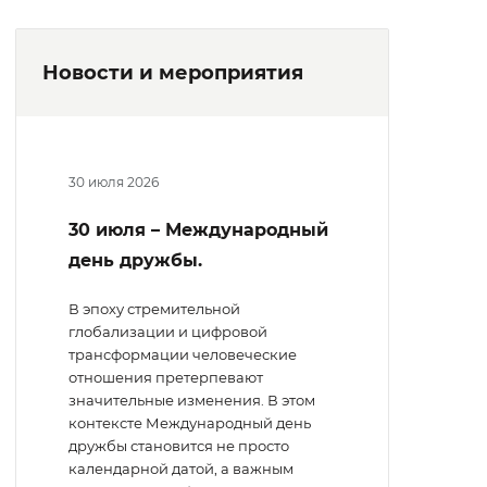
Новости и мероприятия
30 июля 2026
30 июля – Международный
день дружбы.
В эпоху стремительной
глобализации и цифровой
трансформации человеческие
отношения претерпевают
значительные изменения. В этом
контексте Международный день
дружбы становится не просто
календарной датой, а важным