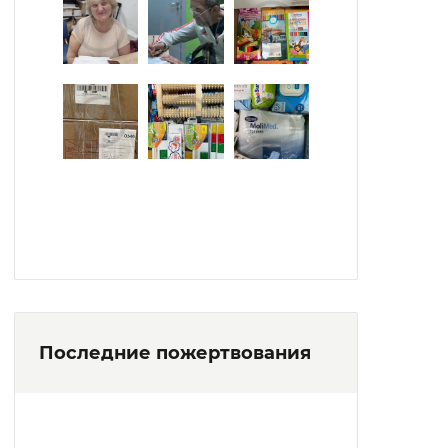
Последние пожертвования