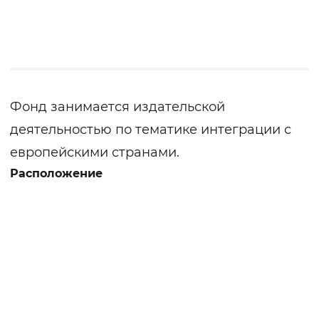
Фонд занимается издательской
деятельностью по тематике интеграции с
европейскими странами.
Расположение