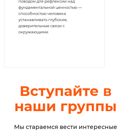
поводом для рефлексии над
фундаментальной ценностью —
способностью человека
устанавливать глубокие,
доверительные связи с
окружающими.
Вступайте в
наши группы
Мы стараемся вести интересные