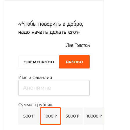
«Чтобы поверить в добро,
надо начать делать его»
Лев Толстой
EЖЕМЕСЯЧНО
РАЗОВО
Имя и фамилия
Сумма в рублях
500 ₽
1000 ₽
5000 ₽
10000 ₽