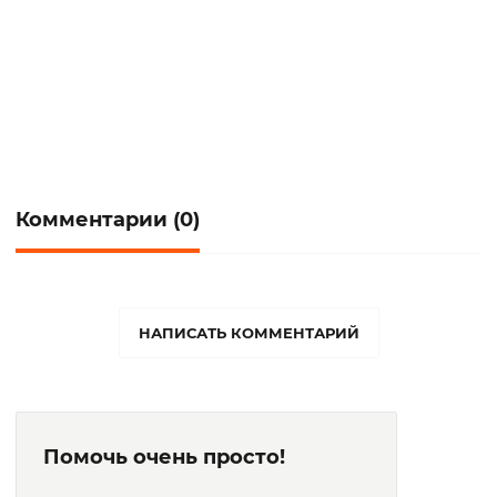
Комментарии (0)
НАПИСАТЬ КОММЕНТАРИЙ
Помочь очень просто!