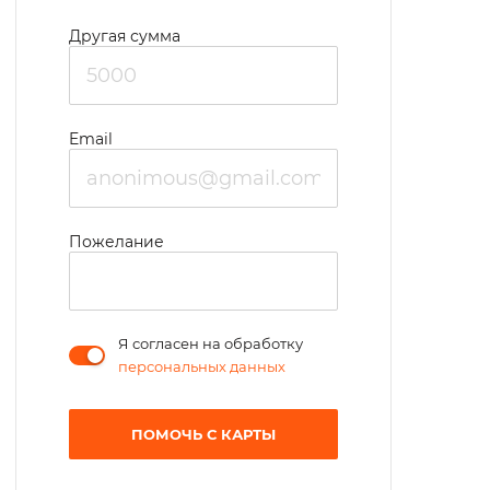
Другая сумма
Email
Пожелание
Я согласен на обработку
персональных данных
ПОМОЧЬ С КАРТЫ