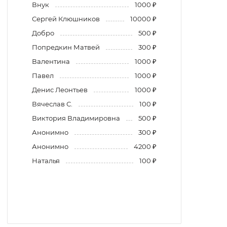
Внук
1000 ₽
Сергей Клюшников
10000 ₽
Добро
500 ₽
Попредкин Матвей
300 ₽
Валентина
1000 ₽
Павел
1000 ₽
Денис Леонтьев
1000 ₽
Вячеслав С.
100 ₽
Виктория Владимировна
500 ₽
Анонимно
300 ₽
Анонимно
4200 ₽
Наталья
100 ₽