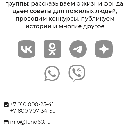
группы: рассказываем о жизни фонда,
даём советы для пожилых людей,
проводим конкурсы, публикуем
истории и многие другое
+7 910 000-25-41
+7 800 707-34-50
info@fond60.ru