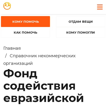
КОМУ ПОМОЧЬ
ОТДАМ ВЕЩИ
КАК ПОМОЧЬ
КОМУ ПОМОГЛИ
Главная
/
Справочник некоммерческих
организаций
Фонд
содействия
евразийской