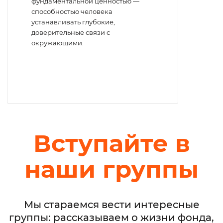
фундаментальной ценностью —
способностью человека
устанавливать глубокие,
доверительные связи с
окружающими.
Вступайте в
наши группы
Мы стараемся вести интересные
группы: рассказываем о жизни фонда,