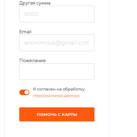
Другая сумма
Email
Пожелание
Я согласен на обработку
персональных данных
ПОМОЧЬ С КАРТЫ