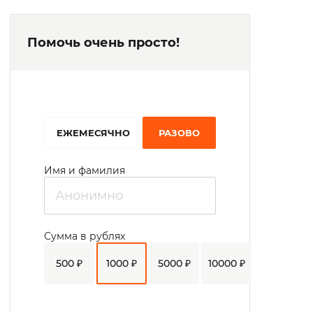
Помочь очень просто!
EЖЕМЕСЯЧНО
РАЗОВО
Имя и фамилия
Сумма в рублях
500 ₽
1000 ₽
5000 ₽
10000 ₽