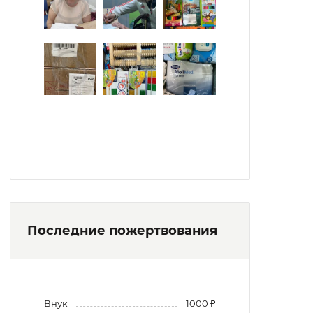
Последние пожертвования
Внук
1000 ₽