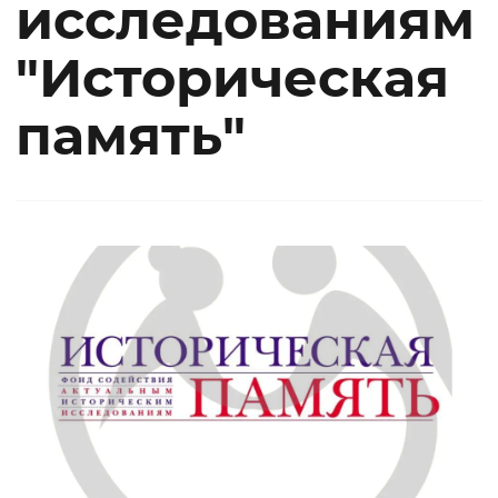
исследованиям
"Историческая
память"