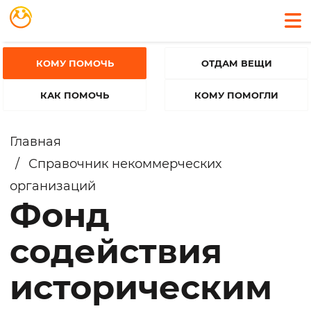
КОМУ ПОМОЧЬ
ОТДАМ ВЕЩИ
КАК ПОМОЧЬ
КОМУ ПОМОГЛИ
Главная
/
Справочник некоммерческих
организаций
Фонд
содействия
историческим