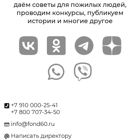
даём советы для пожилых людей,
проводим конкурсы, публикуем
истории и многие другое
+7 910 000-25-41
+7 800 707-34-50
info@fond60.ru
Написать директору