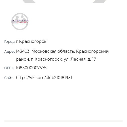
г Красногорск
Город
143403, Московская область, Красногорский
Адрес
район, г. Красногорск, ул. Лесная, д. 17
1085000007575
ОГРН
https://vk.com/club210181931
Сайт