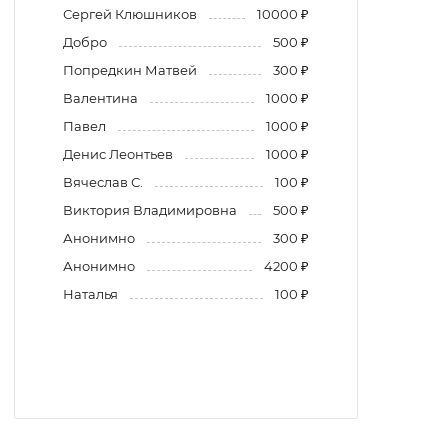
Сергей Клюшников
10000 ₽
Добро
500 ₽
Попредкин Матвей
300 ₽
Валентина
1000 ₽
Павел
1000 ₽
Денис Леонтьев
1000 ₽
Вячеслав С.
100 ₽
Виктория Владимировна
500 ₽
Анонимно
300 ₽
Анонимно
4200 ₽
Наталья
100 ₽