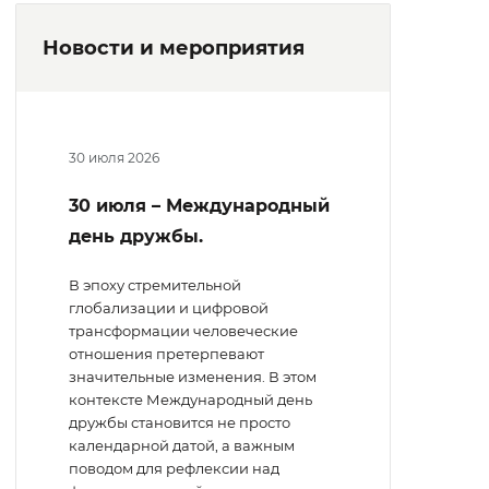
Новости и мероприятия
30 июля 2026
30 июля – Международный
день дружбы.
В эпоху стремительной
глобализации и цифровой
трансформации человеческие
отношения претерпевают
значительные изменения. В этом
контексте Международный день
дружбы становится не просто
календарной датой, а важным
поводом для рефлексии над