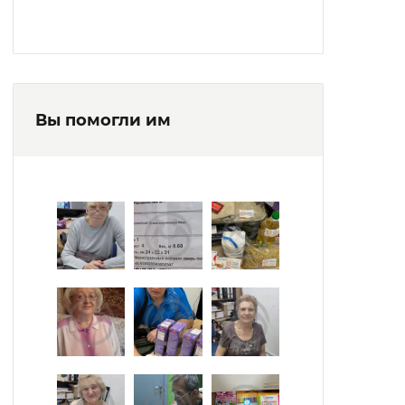
Вы помогли им