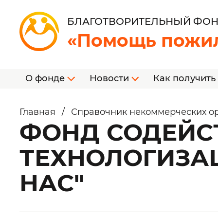
БЛАГОТВОРИТЕЛЬНЫЙ ФО
«Помощь пожи
О фонде
Новости
Как получить
Главная
/
Справочник некоммерческих о
ФОНД СОДЕЙС
ТЕХНОЛОГИЗАЦ
НАС"