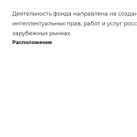
Деятельность фонда направлена на созда
интеллектуальных прав, работ и услуг рос
зарубежных рынках.
Расположение