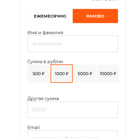
EЖЕМЕСЯЧНО
РАЗОВО
Имя и фамилия
Сумма в рублях
500 ₽
1000 ₽
5000 ₽
10000 ₽
Другая сумма
Email