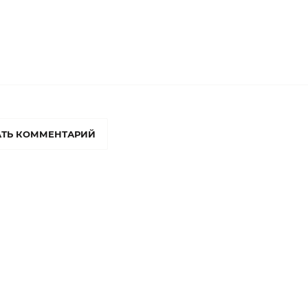
ТЬ КОММЕНТАРИЙ