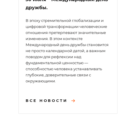
дружбы.
В эпоху стремительной глобализации и
цифровой трансформации человеческие
отношения претерпевают значительные
изменения. В этом контексте
Международный день дружбы становится
не просто календарной датой, а важным
поводом для рефлексии над
фундаментальной ценностью —
способностью человека устанавливать
глубокие, доверительные связи с
окружающими.
ВСЕ НОВОСТИ