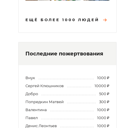
ЕЩЁ БОЛЕЕ 1000 ЛЮДЕЙ
Последние пожертвования
Внук
1000 ₽
Сергей Клюшников
10000 ₽
Добро
500 ₽
Попредкин Матвей
300 ₽
Валентина
1000 ₽
Павел
1000 ₽
Денис Леонтьев
1000 ₽