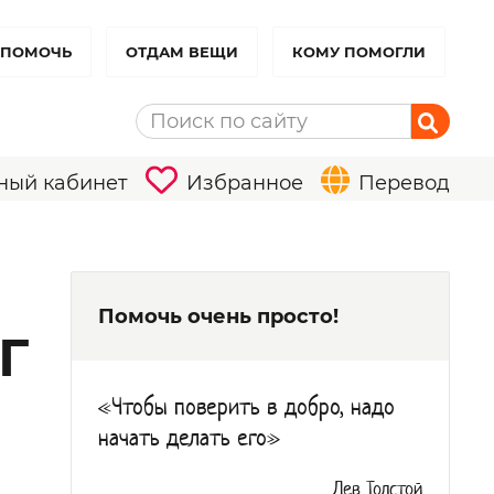
 ПОМОЧЬ
ОТДАМ ВЕЩИ
КОМУ ПОМОГЛИ
ный кабинет
Избранное
Перевод
Помочь очень просто!
Г
«Чтобы поверить в добро, надо
начать делать его»
Лев Толстой