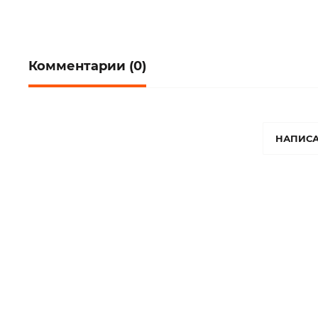
Комментарии (0)
НАПИСА