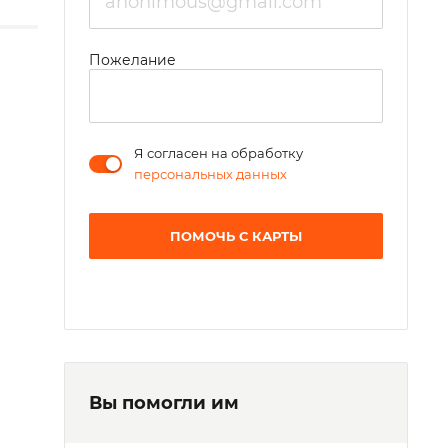
Пожелание
Я согласен на обработку
персональных данных
ПОМОЧЬ С КАРТЫ
Вы помогли им