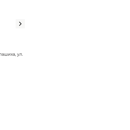
лашиха, ул.