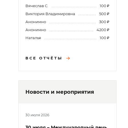
Вячеслав С.
100 ₽
Виктория Владимировна
500 ₽
Анонимно
300 ₽
Анонимно
4200 ₽
Наталья
100 ₽
ВСЕ ОТЧЁТЫ
Новости и мероприятия
30 июля 2026
30 июля – Международный день