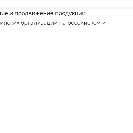
ние и продвижение продукции,
сийских организаций на российском и