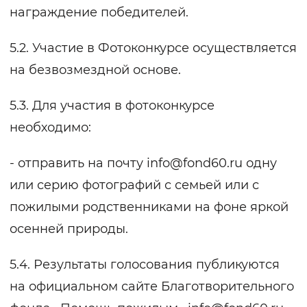
награждение победителей.
5.2. Участие в Фотоконкурсе осуществляется
на безвозмездной основе.
5.3. Для участия в фотоконкурсе
необходимо:
- отправить на почту
info@fond60.ru
одну
или серию фотографий с семьей или с
пожилыми родственниками на фоне яркой
осенней природы.
5.4. Результаты голосования публикуются
на официальном сайте Благотворительного