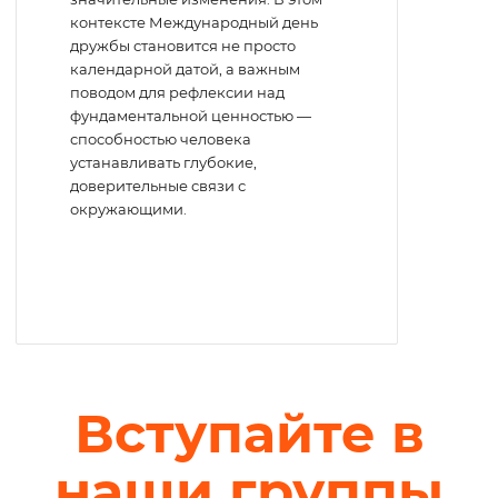
контексте Международный день
дружбы становится не просто
календарной датой, а важным
поводом для рефлексии над
фундаментальной ценностью —
способностью человека
устанавливать глубокие,
доверительные связи с
окружающими.
Вступайте в
наши группы