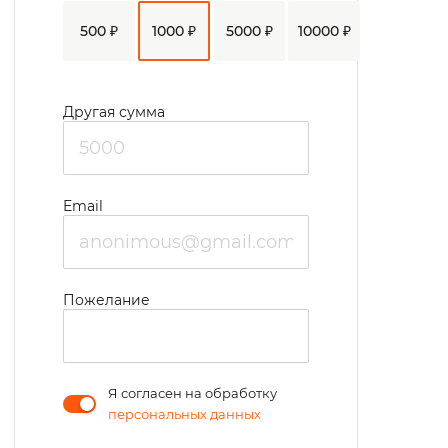
500 ₽
1000 ₽
5000 ₽
10000 ₽
Другая сумма
Email
Пожелание
Я согласен на обработку
персональных данных