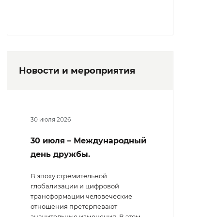
Новости и мероприятия
30 июля 2026
30 июля – Международный
день дружбы.
В эпоху стремительной
глобализации и цифровой
трансформации человеческие
отношения претерпевают
значительные изменения. В этом