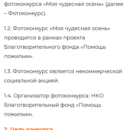
фотоконкурса «Моя чудесная осень» (далее
– Фотоконкурс).
1.2. Фотоконкурс «Моя чудесная осень»
проводится в рамках проекта
Благотворительного фонда «Помощь
пожилым».
1.3. Фотоконкурс является некоммерческой
социальной акцией.
1.4. Организатор фотоконкурса: НКО
Благотворительный фонд «Помощь
пожилым».
2. Цель конкурса