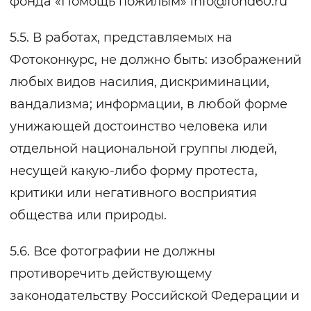
фонда «Помощь пожилым»
info@fond60.ru
5.5. В работах, представляемых на
Фотоконкурс, не должно быть: изображений
любых видов насилия, дискриминации,
вандализма; информации, в любой форме
унижающей достоинство человека или
отдельной национальной группы людей,
несущей какую-либо форму протеста,
критики или негативного восприятия
общества или природы.
5.6. Все фотографии не должны
противоречить действующему
законодательству Российской Федерации и