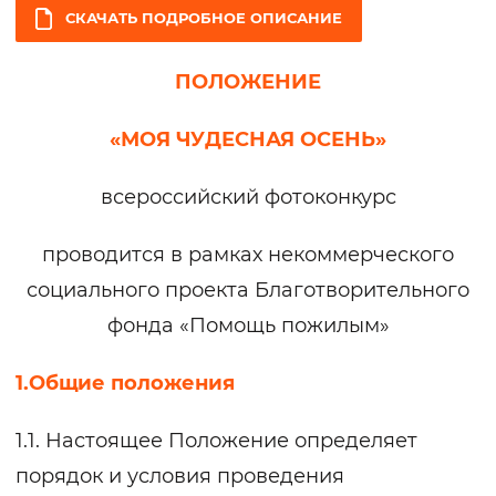
СКАЧАТЬ ПОДРОБНОЕ ОПИСАНИЕ
ПОЛОЖЕНИЕ
«МОЯ ЧУДЕСНАЯ ОСЕНЬ»
всероссийский фотоконкурс
проводится в рамках некоммерческого
социального проекта Благотворительного
фонда «Помощь пожилым»
1.Общие положения
1.1. Настоящее Положение определяет
порядок и условия проведения