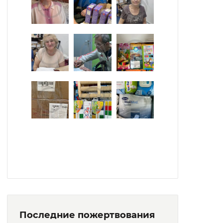
Последние пожертвования