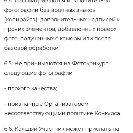
6.4. Рассматриваются исключительно
фотографии без водяных знаков
(копирайта), дополнительных надписей и
прочих элементов, добавленных поверх
фото, полученных с камеры или после
базовой обработки.
6.5. Не принимаются на Фотоконкурс
следующие фотографии:
- плохого качества;
- признанные Организатором
несоответствующими политике Конкурса.
6.6. Каждый Участник может прислать на