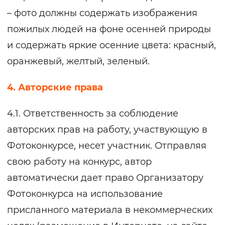
– фото должны содержать изображения
пожилых людей на фоне осенней природы
и содержать яркие осенние цвета: красный,
оранжевый, желтый, зеленый.
4. Авторские права
4.1. Ответственность за соблюдение
авторских прав на работу, участвующую в
Фотоконкурсе, несет участник. Отправляя
свою работу на конкурс, автор
автоматически дает право Организатору
Фотоконкурса на использование
присланного материала в некоммерческих