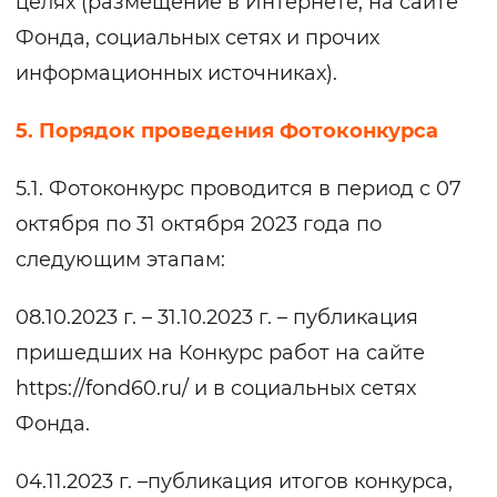
целях (размещение в Интернете, на сайте
Фонда, социальных сетях и прочих
информационных источниках).
5. Порядок проведения Фотоконкурса
5.1. Фотоконкурс проводится в период с 07
октября по 31 октября 2023 года по
следующим этапам:
08.10.2023 г. – 31.10.2023 г. – публикация
пришедших на Конкурс работ на сайте
https://fond60.ru/
и в социальных сетях
Фонда.
04.11.2023 г. –публикация итогов конкурса,