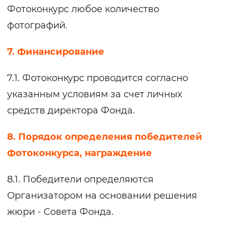
Фотоконкурс любое количество
фотографий.
7. Финансирование
7.1. Фотоконкурс проводится согласно
указанным условиям за счет личных
средств директора Фонда.
8. Порядок определения победителей
Фотоконкурса, награждение
8.1. Победители определяются
Организатором на основании решения
жюри - Совета Фонда.