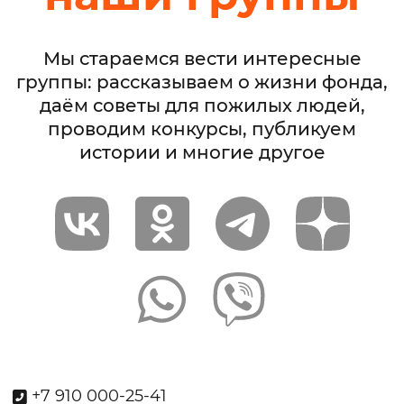
Мы стараемся вести интересные
группы: рассказываем о жизни фонда,
даём советы для пожилых людей,
проводим конкурсы, публикуем
истории и многие другое
+7 910 000-25-41