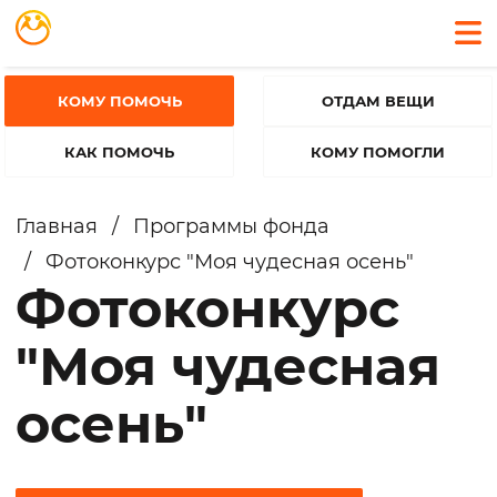
КОМУ ПОМОЧЬ
ОТДАМ ВЕЩИ
КАК ПОМОЧЬ
КОМУ ПОМОГЛИ
Главная
/
Программы фонда
/
Фотоконкурс "Моя чудесная осень"
Фотоконкурс
"Моя чудесная
осень"