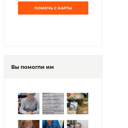
ПОМОЧЬ С КАРТЫ
Вы помогли им