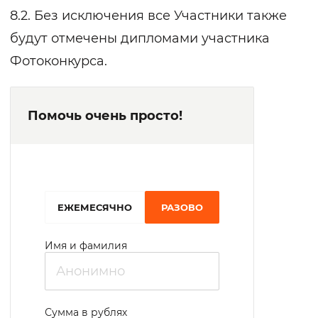
8.2. Без исключения все Участники также
будут отмечены дипломами участника
Фотоконкурса.
Помочь очень просто!
EЖЕМЕСЯЧНО
РАЗОВО
Имя и фамилия
Сумма в рублях