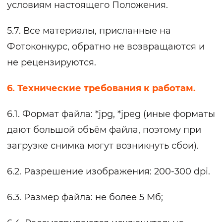
условиям настоящего Положения.
5.7. Все материалы, присланные на
Фотоконкурс, обратно не возвращаются и
не рецензируются.
6. Технические требования к работам.
6.1. Формат файла: *jpg, *jpeg (иные форматы
дают большой объём файла, поэтому при
загрузке снимка могут возникнуть сбои).
6.2. Разрешение изображения: 200-300 dpi.
6.3. Размер файла: не более 5 Мб;