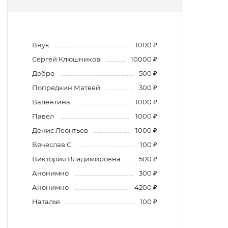
Внук
1000 ₽
Сергей Клюшников
10000 ₽
Добро
500 ₽
Попредкин Матвей
300 ₽
Валентина
1000 ₽
Павел
1000 ₽
Денис Леонтьев
1000 ₽
Вячеслав С.
100 ₽
Виктория Владимировна
500 ₽
Анонимно
300 ₽
Анонимно
4200 ₽
Наталья
100 ₽