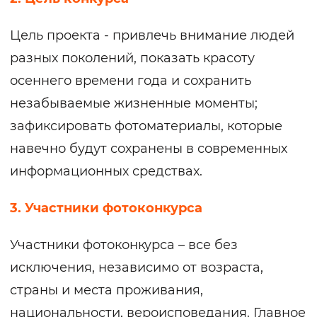
Цель проекта - привлечь внимание людей
разных поколений, показать красоту
осеннего времени года и сохранить
незабываемые жизненные моменты;
зафиксировать фотоматериалы, которые
навечно будут сохранены в современных
информационных средствах.
3. Участники фотоконкурса
Участники фотоконкурса – все без
исключения, независимо от возраста,
страны и места проживания,
национальности, вероисповедания. Главное