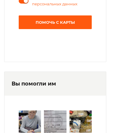
персональных данных
ПОМОЧЬ С КАРТЫ
Вы помогли им