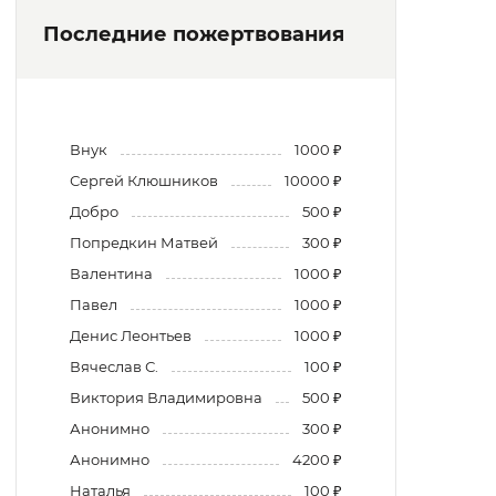
Последние пожертвования
Внук
1000 ₽
Сергей Клюшников
10000 ₽
Добро
500 ₽
Попредкин Матвей
300 ₽
Валентина
1000 ₽
Павел
1000 ₽
Денис Леонтьев
1000 ₽
Вячеслав С.
100 ₽
Виктория Владимировна
500 ₽
Анонимно
300 ₽
Анонимно
4200 ₽
Наталья
100 ₽