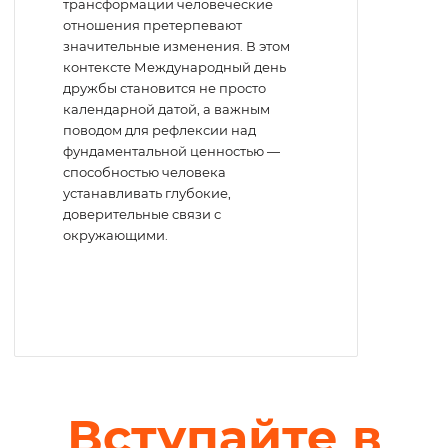
трансформации человеческие
отношения претерпевают
значительные изменения. В этом
контексте Международный день
дружбы становится не просто
календарной датой, а важным
поводом для рефлексии над
фундаментальной ценностью —
способностью человека
устанавливать глубокие,
доверительные связи с
окружающими.
Вступайте в