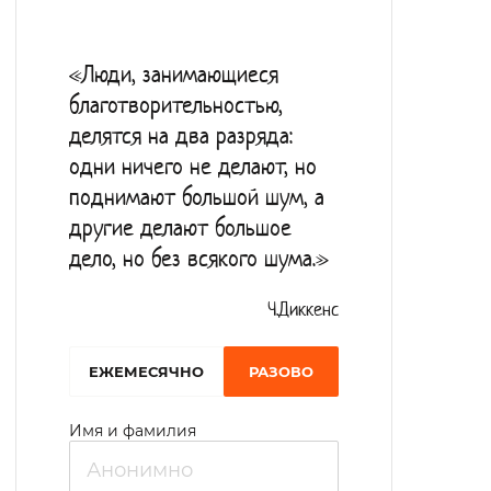
«Люди, занимающиеся
благотворительностью,
делятся на два разряда:
одни ничего не делают, но
поднимают большой шум, а
другие делают большое
дело, но без всякого шума.»
Ч.Диккенс
EЖЕМЕСЯЧНО
РАЗОВО
Имя и фамилия