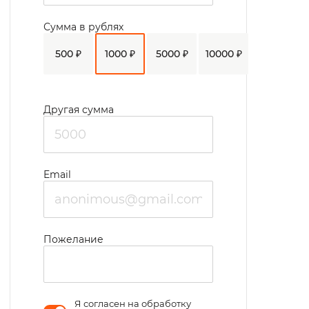
Сумма в рублях
500 ₽
1000 ₽
5000 ₽
10000 ₽
Другая сумма
Email
Пожелание
Я согласен на обработку