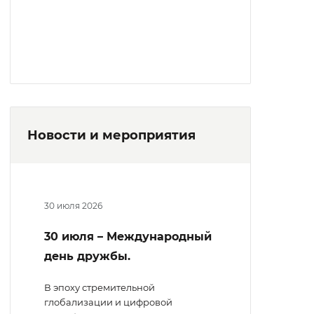
Новости и мероприятия
30 июля 2026
30 июля – Международный
день дружбы.
В эпоху стремительной
глобализации и цифровой