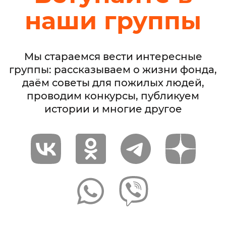
наши группы
Мы стараемся вести интересные
группы: рассказываем о жизни фонда,
даём советы для пожилых людей,
проводим конкурсы, публикуем
истории и многие другое