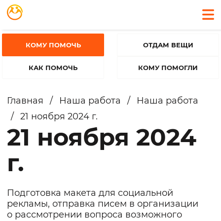
КОМУ ПОМОЧЬ
ОТДАМ ВЕЩИ
КАК ПОМОЧЬ
КОМУ ПОМОГЛИ
Главная
/
Наша работа
/
Наша работа
/
21 ноября 2024 г.
21 ноября 2024
г.
Подготовка макета для социальной
рекламы, отправка писем в организации
о рассмотрении вопроса возможного