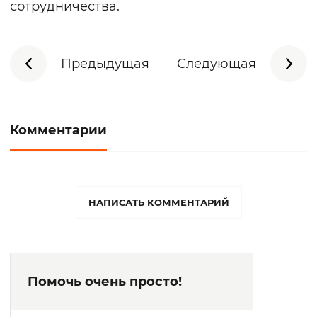
сотрудничества.
Предыдущая
Следующая
Комментарии
НАПИСАТЬ КОММЕНТАРИЙ
Помочь очень просто!