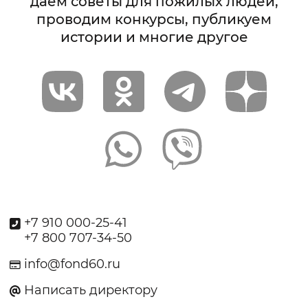
даём советы для пожилых людей,
проводим конкурсы, публикуем
истории и многие другое
+7 910 000-25-41
+7 800 707-34-50
info@fond60.ru
Написать директору