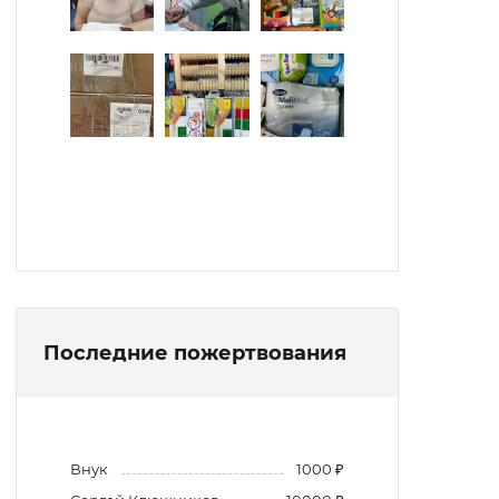
Последние пожертвования
Внук
1000 ₽