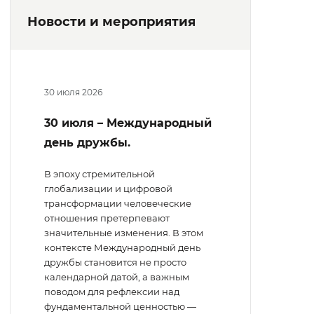
Новости и мероприятия
30 июля 2026
30 июля – Международный
день дружбы.
В эпоху стремительной
глобализации и цифровой
трансформации человеческие
отношения претерпевают
значительные изменения. В этом
контексте Международный день
дружбы становится не просто
календарной датой, а важным
поводом для рефлексии над
фундаментальной ценностью —