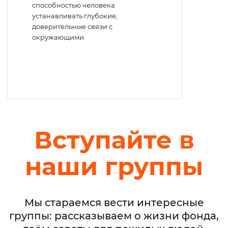
способностью человека
устанавливать глубокие,
доверительные связи с
окружающими.
Вступайте в
наши группы
Мы стараемся вести интересные
группы: рассказываем о жизни фонда,