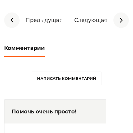
Предыдущая
Следующая
Комментарии
НАПИСАТЬ КОММЕНТАРИЙ
Помочь очень просто!