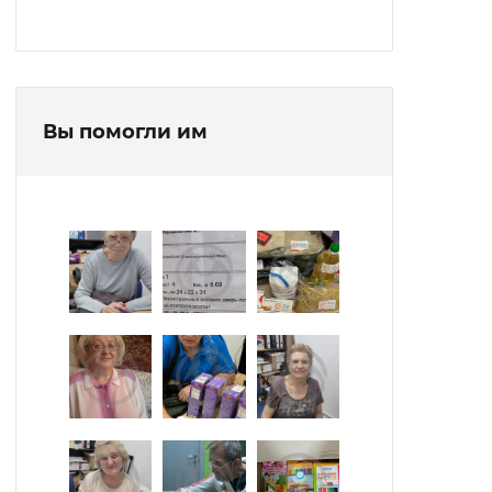
Вы помогли им