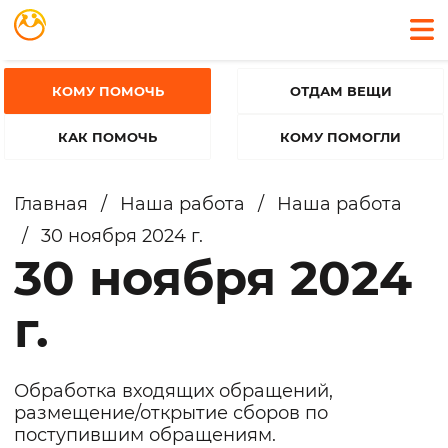
КОМУ ПОМОЧЬ
ОТДАМ ВЕЩИ
КАК ПОМОЧЬ
КОМУ ПОМОГЛИ
Главная
/
Наша работа
/
Наша работа
/
30 ноября 2024 г.
30 ноября 2024
г.
Обработка входящих обращений,
размещение/открытие сборов по
поступившим обращениям.