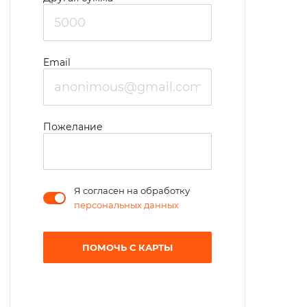
Email
Пожелание
Я согласен на обработку
персональных данных
ПОМОЧЬ С КАРТЫ