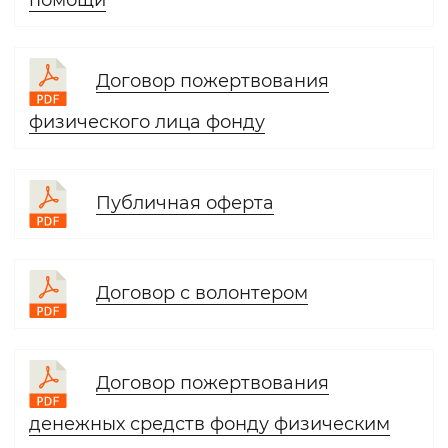
помощи
Договор пожертвования
физического лица фонду
Публичная оферта
Договор с волонтером
Договор пожертвования
денежных средств фонду физическим