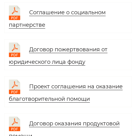
Соглашение о социальном
партнерстве
Договор пожертвования от
юридического лица фонду
Проект соглашения на оказание
благотворительной помощи
Договор оказания продуктовой