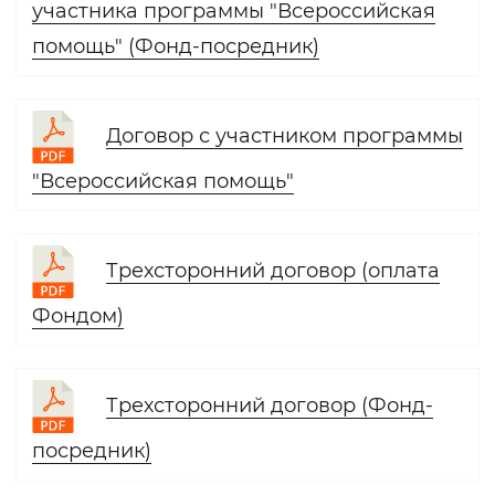
участника программы "Всероссийская
помощь" (Фонд-посредник)
Договор с участником программы
"Всероссийская помощь"
Трехсторонний договор (оплата
Фондом)
Трехсторонний договор (Фонд-
посредник)