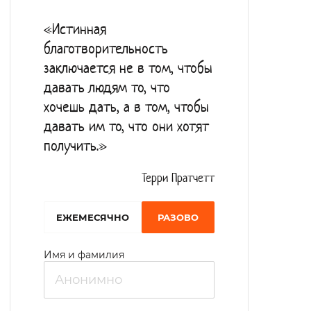
«Истинная
благотворительность
заключается не в том, чтобы
давать людям то, что
хочешь дать, а в том, чтобы
давать им то, что они хотят
получить.»
Терри Пратчетт
EЖЕМЕСЯЧНО
РАЗОВО
Имя и фамилия