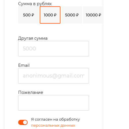
Сумма в рублях
500 ₽
1000 ₽
5000 ₽
10000 ₽
Другая сумма
Email
Пожелание
Я согласен на обработку
персональных данных