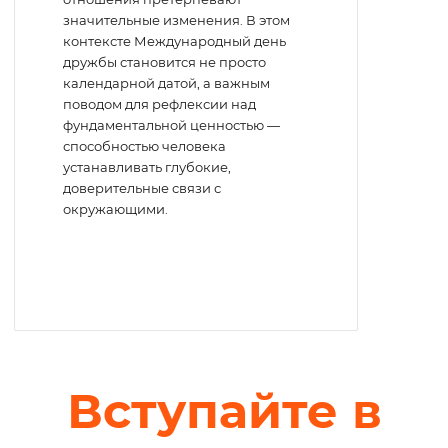
значительные изменения. В этом
контексте Международный день
дружбы становится не просто
календарной датой, а важным
поводом для рефлексии над
фундаментальной ценностью —
способностью человека
устанавливать глубокие,
доверительные связи с
окружающими.
Вступайте в