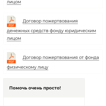
лицом
Договор пожертвования
денежных средств фонду юридическим
лицом
Договор пожертвования от фонда
физическому лицу
Помочь очень просто!