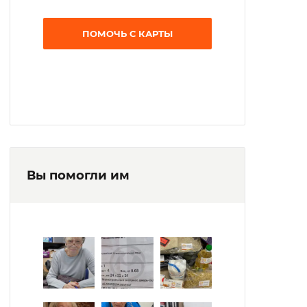
ПОМОЧЬ С КАРТЫ
Вы помогли им