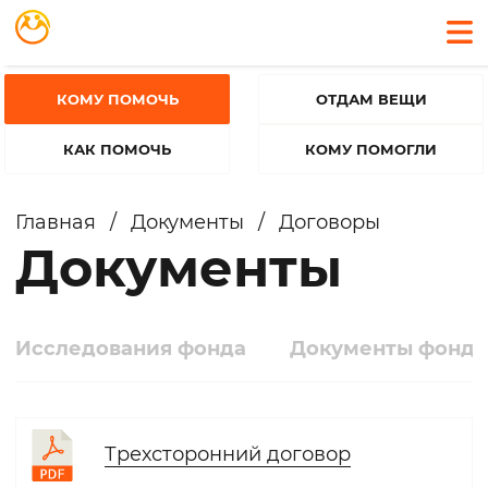
КОМУ ПОМОЧЬ
ОТДАМ ВЕЩИ
КАК ПОМОЧЬ
КОМУ ПОМОГЛИ
Главная
/
Документы
/
Договоры
Документы
Исследования фонда
Документы фонда
Трехсторонний договор