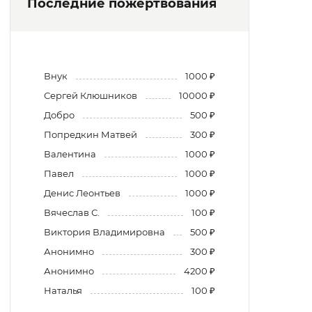
Последние пожертвования
Внук
1000 ₽
Сергей Клюшников
10000 ₽
Добро
500 ₽
Попредкин Матвей
300 ₽
Валентина
1000 ₽
Павел
1000 ₽
Денис Леонтьев
1000 ₽
Вячеслав С.
100 ₽
Виктория Владимировна
500 ₽
Анонимно
300 ₽
Анонимно
4200 ₽
Наталья
100 ₽