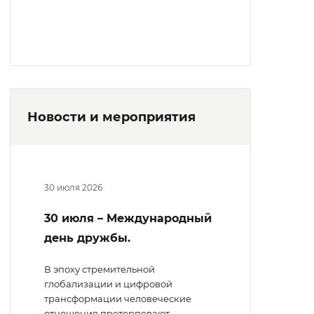
Новости и мероприятия
30 июля 2026
30 июля – Международный
день дружбы.
В эпоху стремительной
глобализации и цифровой
трансформации человеческие
отношения претерпевают