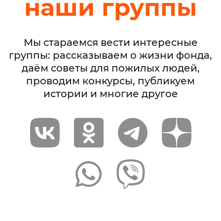
наши группы
Мы стараемся вести интересные
группы: рассказываем о жизни фонда,
даём советы для пожилых людей,
проводим конкурсы, публикуем
истории и многие другое