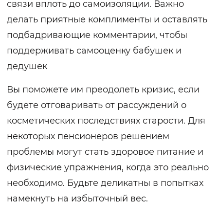
связи вплоть до самоизоляции. Важно
делать приятные комплименты и оставлять
подбадривающие комментарии, чтобы
поддерживать самооценку бабушек и
дедушек
Вы поможете им преодолеть кризис, если
будете отговаривать от рассуждений о
косметических последствиях старости. Для
некоторых пенсионеров решением
проблемы могут стать здоровое питание и
физические упражнения, когда это реально
необходимо. Будьте деликатны в попытках
намекнуть на избыточный вес.