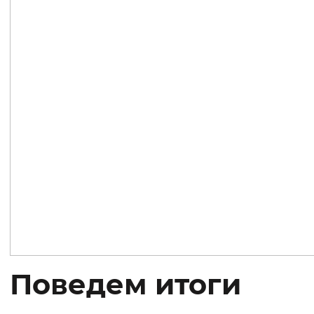
Поведем итоги