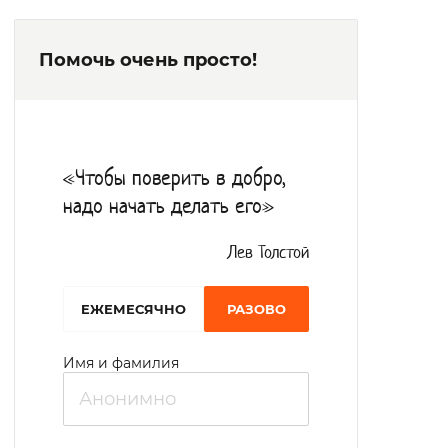
Помочь очень просто!
«Чтобы поверить в добро,
надо начать делать его»
Лев Толстой
EЖЕМЕСЯЧНО
РАЗОВО
Имя и фамилия