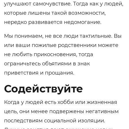
улучшают самочувствие. Тогда как у людей,
которые лишены такой возможности,
нередко развивается недомогание.
Мы понимаем, не все люди тактильные. Вы
или ваши пожилые родственники можете
не любить прикосновения, тогда
ограничьтесь объятиями в знак
приветствия и прощания.
Содействуйте
Когда у людей есть хобби или жизненная
цель, они менее подвержены негативным
последствиям социальной изоляции.