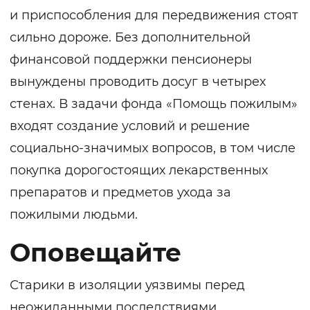
и приспособления для передвижения стоят
сильно дороже. Без дополнительной
финансовой поддержки пенсионеры
вынуждены проводить досуг в четырех
стенах. В задачи фонда «Помощь пожилым»
входят создание условий и решение
социально-значимых вопросов, в том числе
покупка дорогостоящих лекарственных
препаратов и предметов ухода за
пожилыми людьми.
Оповещайте
Старики в изоляции уязвимы перед
неожиданными последствиями