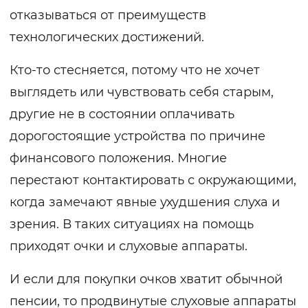
отказываться от преимуществ
технологических достижений.
Кто-то стесняется, потому что не хочет
выглядеть или чувствовать себя старым,
другие не в состоянии оплачивать
дорогостоящие устройства по причине
финансового положения. Многие
перестают контактировать с окружающими,
когда замечают явные ухудшения слуха и
зрения. В таких ситуациях на помощь
приходят очки и слуховые аппараты.
И если для покупки очков хватит обычной
пенсии, то продвинутые слуховые аппараты