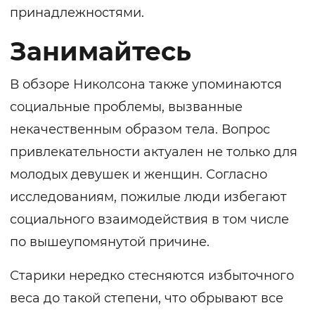
принадлежностями.
Занимайтесь
В обзоре Николсона также упоминаются
социальные проблемы, вызванные
некачественным образом тела. Вопрос
привлекательности актуален не только для
молодых девушек и женщин. Согласно
исследованиям, пожилые люди избегают
социального взаимодействия в том числе
по вышеупомянутой причине.
Старики нередко стесняются избыточного
веса до такой степени, что обрывают все