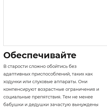
Обеспечивайте
В старости сложно обойтись без
адаптивных приспособлений, таких как
ходунки или слуховые аппараты. Они
компенсируют возрастные ограничения и
социальные препятствия. Тем не менее
бабушки и дедушки зачастую вынуждены