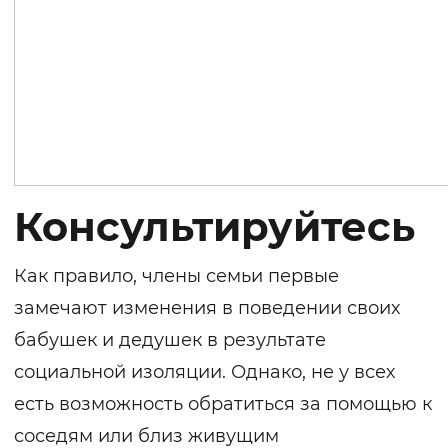
Консультируйтесь
Как правило, члены семьи первые
замечают изменения в поведении своих
бабушек и дедушек в результате
социальной изоляции. Однако, не у всех
есть возможность обратиться за помощью к
соседям или близ живущим