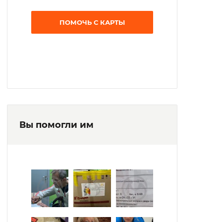
ПОМОЧЬ С КАРТЫ
Вы помогли им