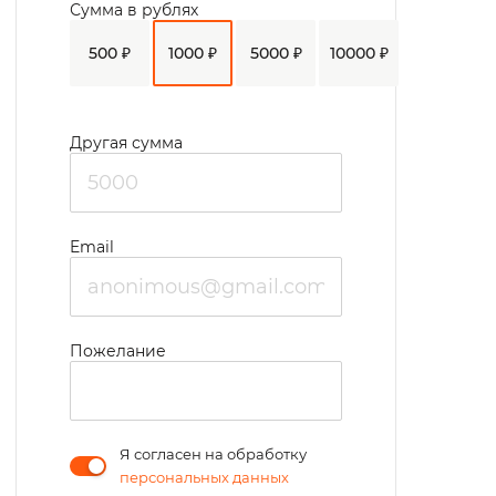
Сумма в рублях
500 ₽
1000 ₽
5000 ₽
10000 ₽
Другая сумма
Email
Пожелание
Я согласен на обработку
персональных данных