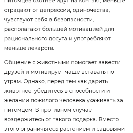
питомцев охотнее идут на контакт, меньше
страдают от депрессии, одиночества,
чувствуют себя в безопасности,
располагают большей мотивацией для
рационального досуга и употребляют
меньше лекарств.
Общение с животными помогает завести
друзей и мотивирует чаще вставать по
утрам. Однако, перед тем как дарить
животное, убедитесь в способности и
желании пожилого человека ухаживать за
питомцем. В противном случае
воздержитесь от такого подарка. Вместо
этого ограничьтесь растением и садовыми