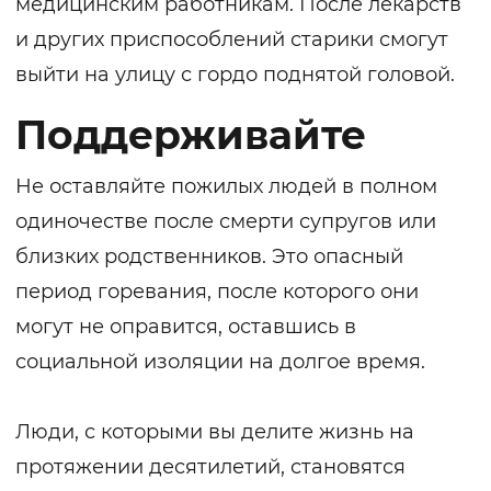
медицинским работникам. После лекарств
и других приспособлений старики смогут
выйти на улицу с гордо поднятой головой.
Поддерживайте
Не оставляйте пожилых людей в полном
одиночестве после смерти супругов или
близких родственников. Это опасный
период горевания, после которого они
могут не оправится, оставшись в
социальной изоляции на долгое время.
Люди, с которыми вы делите жизнь на
протяжении десятилетий, становятся