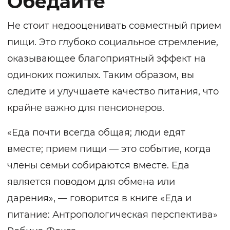
Обедайте
Не стоит недооценивать совместный прием
пищи. Это глубоко социальное стремление,
оказывающее благоприятный эффект на
одиноких пожилых. Таким образом, вы
следите и улучшаете качество питания, что
крайне важно для пенсионеров.
«Еда почти всегда общая; люди едят
вместе; прием пищи — это событие, когда
члены семьи собираются вместе. Еда
является поводом для обмена или
дарения», — говорится в книге
«Еда и
питание: Антропологическая перспектива»