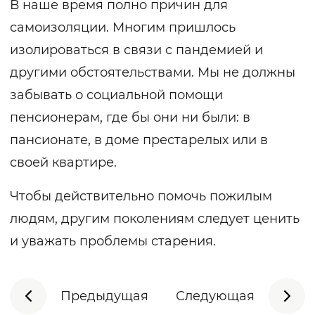
В наше время полно причин для
самоизоляции. Многим пришлось
изолироваться в связи с пандемией и
другими обстоятельствами. Мы не должны
забывать о социальной помощи
пенсионерам, где бы они ни были: в
пансионате, в доме престарелых или в
своей квартире.
Чтобы действительно помочь пожилым
людям, другим поколениям следует ценить
и уважать проблемы старения.
Предыдущая
Следующая