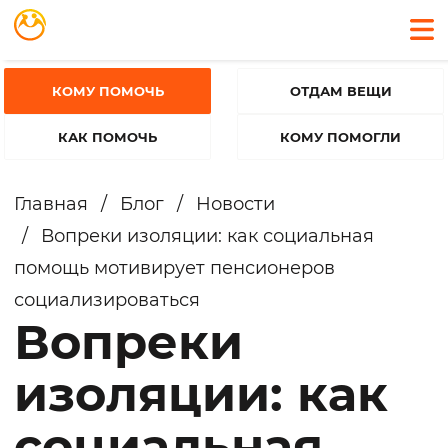
КОМУ ПОМОЧЬ
ОТДАМ ВЕЩИ
КАК ПОМОЧЬ
КОМУ ПОМОГЛИ
Главная
/
Блог
/
Новости
/
Вопреки изоляции: как социальная
помощь мотивирует пенсионеров
социализироваться
Вопреки
изоляции: как
социальная