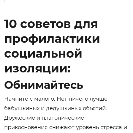
10 советов для
профилактики
социальной
изоляции:
Обнимайтесь
Начните с малого. Нет ничего лучше
бабушкиных и дедушкиных объятий.
Дружеские и платонические
прикосновения снижают уровень стресса и