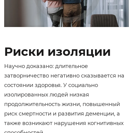
Риски изоляции
Научно доказано: длительное
затворничество негативно сказывается на
состоянии здоровья. У социально
изолированных людей низкая
продолжительность жизни, повышенный
риск смертности и развития деменции, а
также возникают нарушения когнитивных
способностей.