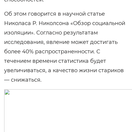
Об этом говорится в научной статье
Николаса Р. Николсона
«Обзор социальной
изоляции»
. Согласно результатам
исследования, явление может достигать
более 40% распространенности. С
течением времени статистика будет
увеличиваться, а качество жизни стариков
— снижаться.