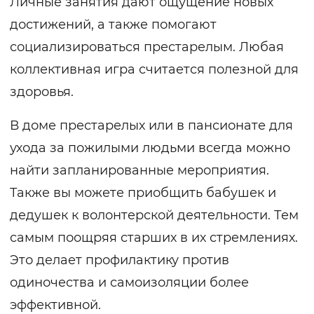
Личные занятия дают ощущение новых
достижений, а также помогают
социализироваться престарелым. Любая
коллективная игра считается полезной для
здоровья.
В доме престарелых или в пансионате для
ухода за пожилыми людьми всегда можно
найти запланированные мероприятия.
Также вы можете приобщить бабушек и
дедушек к волонтерской деятельности. Тем
самым поощряя старших в их стремлениях.
Это делает профилактику против
одиночества и самоизоляции более
эффективной.