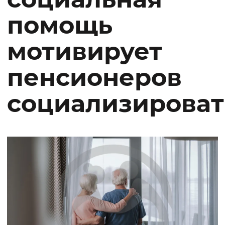
помощь
мотивирует
пенсионеров
социализироват