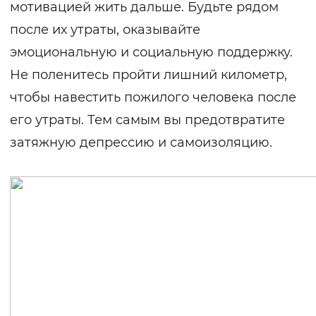
мотивацией жить дальше. Будьте рядом
после их утраты, оказывайте
эмоциональную и социальную поддержку.
Не поленитесь пройти лишний километр,
чтобы навестить пожилого человека после
его утраты. Тем самым вы предотвратите
затяжную депрессию и самоизоляцию.