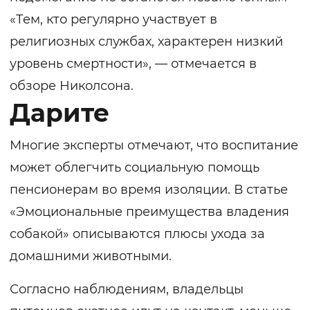
«Тем, кто регулярно участвует в
религиозных службах, характерен низкий
уровень смертности», — отмечается в
обзоре Николсона.
Дарите
Многие эксперты отмечают, что воспитание
может облегчить социальную помощь
пенсионерам во время изоляции. В статье
«Эмоциональные преимущества владения
собакой»
описываются плюсы ухода за
домашними животными.
Согласно наблюдениям, владельцы