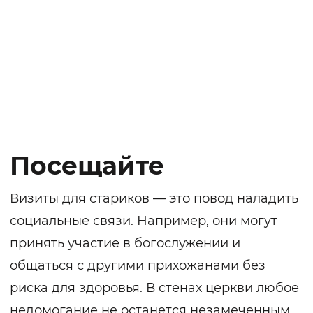
Посещайте
Визиты для стариков — это повод наладить
социальные связи. Например, они могут
принять участие в богослужении и
общаться с другими прихожанами без
риска для здоровья. В стенах церкви любое
недомогание не останется незамеченным