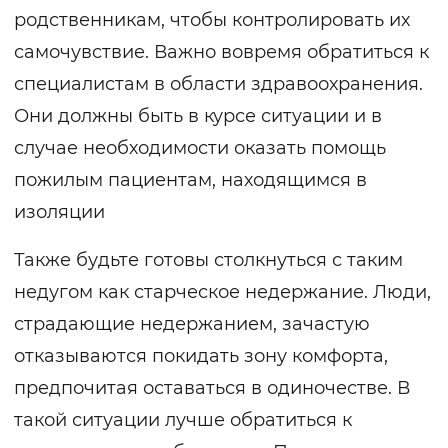
родственникам, чтобы контролировать их
самочувствие. Важно вовремя обратиться к
специалистам в области здравоохранения.
Они должны быть в курсе ситуации и в
случае необходимости оказать помощь
пожилым пациентам, находящимся в
изоляции
Также будьте готовы столкнуться с таким
недугом как старческое недержание. Люди,
страдающие недержанием, зачастую
отказываются покидать зону комфорта,
предпочитая оставаться в одиночестве. В
такой ситуации лучше обратиться к