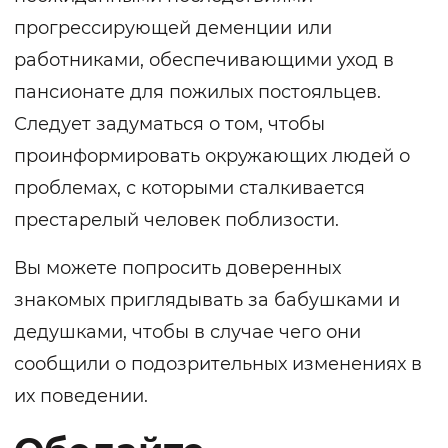
прогрессирующей деменции или
работниками, обеспечивающими уход в
пансионате для пожилых постояльцев.
Следует задуматься о том, чтобы
проинформировать окружающих людей о
проблемах, с которыми сталкивается
престарелый человек поблизости.
Вы можете попросить доверенных
знакомых приглядывать за бабушками и
дедушками, чтобы в случае чего они
сообщили о подозрительных изменениях в
их поведении.